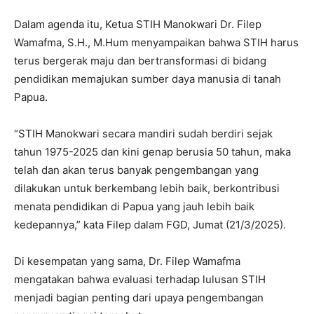
Dalam agenda itu, Ketua STIH Manokwari Dr. Filep
Wamafma, S.H., M.Hum menyampaikan bahwa STIH harus
terus bergerak maju dan bertransformasi di bidang
pendidikan memajukan sumber daya manusia di tanah
Papua.
“STIH Manokwari secara mandiri sudah berdiri sejak
tahun 1975-2025 dan kini genap berusia 50 tahun, maka
telah dan akan terus banyak pengembangan yang
dilakukan untuk berkembang lebih baik, berkontribusi
menata pendidikan di Papua yang jauh lebih baik
kedepannya,” kata Filep dalam FGD, Jumat (21/3/2025).
Di kesempatan yang sama, Dr. Filep Wamafma
mengatakan bahwa evaluasi terhadap lulusan STIH
menjadi bagian penting dari upaya pengembangan