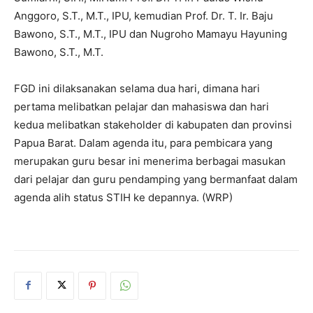
Anggoro, S.T., M.T., IPU, kemudian Prof. Dr. T. Ir. Baju
Bawono, S.T., M.T., IPU dan Nugroho Mamayu Hayuning
Bawono, S.T., M.T.
FGD ini dilaksanakan selama dua hari, dimana hari
pertama melibatkan pelajar dan mahasiswa dan hari
kedua melibatkan stakeholder di kabupaten dan provinsi
Papua Barat. Dalam agenda itu, para pembicara yang
merupakan guru besar ini menerima berbagai masukan
dari pelajar dan guru pendamping yang bermanfaat dalam
agenda alih status STIH ke depannya. (WRP)