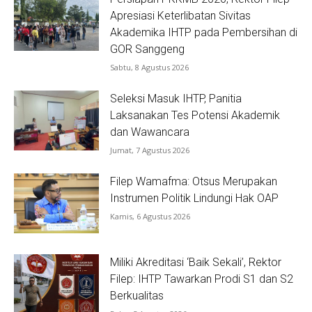
Apresiasi Keterlibatan Sivitas
Akademika IHTP pada Pembersihan di
GOR Sanggeng
Sabtu, 8 Agustus 2026
Seleksi Masuk IHTP, Panitia
Laksanakan Tes Potensi Akademik
dan Wawancara
Jumat, 7 Agustus 2026
Filep Wamafma: Otsus Merupakan
Instrumen Politik Lindungi Hak OAP
Kamis, 6 Agustus 2026
Miliki Akreditasi ‘Baik Sekali’, Rektor
Filep: IHTP Tawarkan Prodi S1 dan S2
Berkualitas