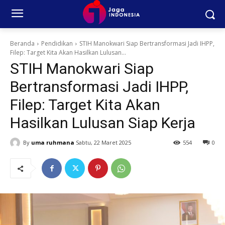
Beranda
Pendidikan
STIH Manokwari Siap Bertransformasi Jadi IHPP,
Filep: Target Kita Akan Hasilkan Lulusan...
STIH Manokwari Siap
Bertransformasi Jadi IHPP,
Filep: Target Kita Akan
Hasilkan Lulusan Siap Kerja
By
uma ruhmana
Sabtu, 22 Maret 2025
554
0