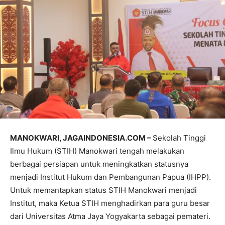
MANOKWARI, JAGAINDONESIA.COM –
Sekolah Tinggi
Ilmu Hukum (STIH) Manokwari tengah melakukan
berbagai persiapan untuk meningkatkan statusnya
menjadi Institut Hukum dan Pembangunan Papua (IHPP).
Untuk memantapkan status STIH Manokwari menjadi
Institut, maka Ketua STIH menghadirkan para guru besar
dari Universitas Atma Jaya Yogyakarta sebagai pemateri.