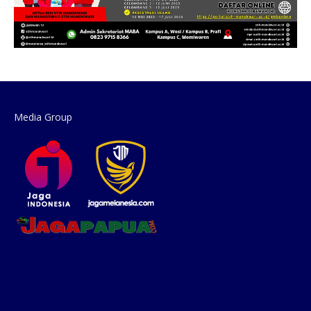
Media Group