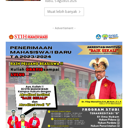
Rabu, 5 Agustus 2026
Muat lebih banyak
- Advertisment -