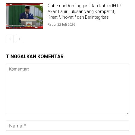
Gubernur Dominggus: Dari Rahim IHTP
Akan Lahir Lulusan yang Kompetitif,
Kreatif, Inovatif dan Berintegritas
Rabu, 22 Juli 2026
TINGGALKAN KOMENTAR
Komentar:
Na