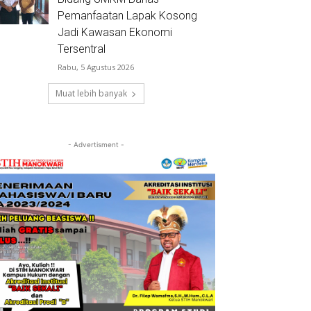
Pemanfaatan Lapak Kosong
Jadi Kawasan Ekonomi
Tersentral
Rabu, 5 Agustus 2026
Muat lebih banyak
- Advertisment -