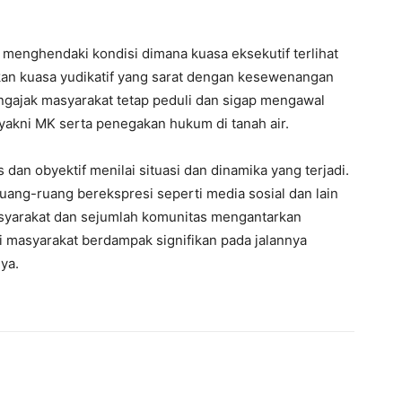
 menghendaki kondisi dimana kuasa eksekutif terlihat
kan kuasa yudikatif yang sarat dengan kesewenangan
engajak masyarakat tetap peduli dan sigap mengawal
 yakni MK serta penegakan hukum di tanah air.
 dan obyektif menilai situasi dan dinamika yang terjadi.
ang-ruang berekspresi seperti media sosial dan lain
syarakat dan sejumlah komunitas mengantarkan
i masyarakat berdampak signifikan pada jalannya
ya.