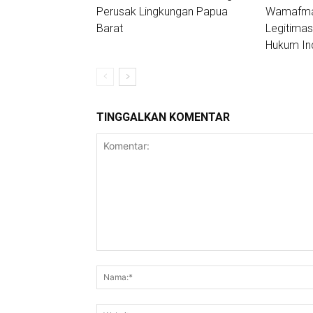
Perusak Lingkungan Papua
Wamafma:
Barat
Legitimas
Hukum In
TINGGALKAN KOMENTAR
Komentar: