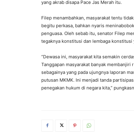
yang akrab disapa Pace Jas Merah itu.
Filep menambahkan, masyarakat tentu tidak
begitu perkasa, bahkan nyaris meninabobo
penguasa. Oleh sebab itu, senator Filep m
tegaknya konstitusi dan lembaga konstitusi
“Dewasa ini, masyarakat kita semakin cerdas
Tanggapan masyarakat banyak membanjiri ru
sebagainya yang pada ujungnya laporan ma
putusan MKMK. Ini menjadi tanda partisipas
penegakan hukum di negara kita,” pungkasn