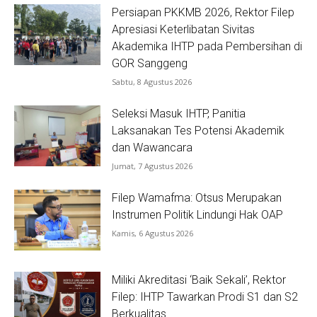
Persiapan PKKMB 2026, Rektor Filep
Apresiasi Keterlibatan Sivitas
Akademika IHTP pada Pembersihan di
GOR Sanggeng
Sabtu, 8 Agustus 2026
Seleksi Masuk IHTP, Panitia
Laksanakan Tes Potensi Akademik
dan Wawancara
Jumat, 7 Agustus 2026
Filep Wamafma: Otsus Merupakan
Instrumen Politik Lindungi Hak OAP
Kamis, 6 Agustus 2026
Miliki Akreditasi ‘Baik Sekali’, Rektor
Filep: IHTP Tawarkan Prodi S1 dan S2
Berkualitas