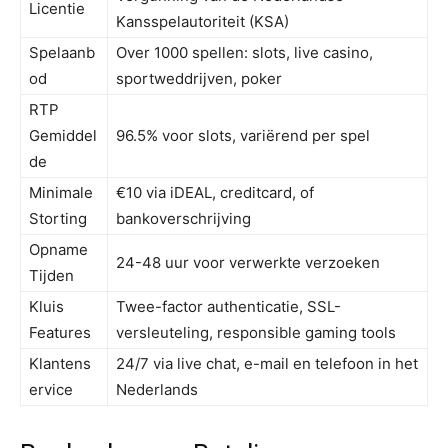
Licentie
Kansspelautoriteit (KSA)
Spelaanb
Over 1000 spellen: slots, live casino,
od
sportweddrijven, poker
RTP
Gemiddel
96.5% voor slots, variërend per spel
de
Minimale
€10 via iDEAL, creditcard, of
Storting
bankoverschrijving
Opname
24-48 uur voor verwerkte verzoeken
Tijden
Kluis
Twee-factor authenticatie, SSL-
Features
versleuteling, responsible gaming tools
Klantens
24/7 via live chat, e-mail en telefoon in het
ervice
Nederlands