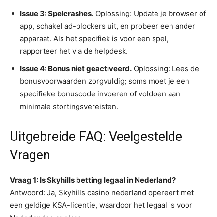
Issue 3: Spelcrashes.
Oplossing: Update je browser of
app, schakel ad-blockers uit, en probeer een ander
apparaat. Als het specifiek is voor een spel,
rapporteer het via de helpdesk.
Issue 4: Bonus niet geactiveerd.
Oplossing: Lees de
bonusvoorwaarden zorgvuldig; soms moet je een
specifieke bonuscode invoeren of voldoen aan
minimale stortingsvereisten.
Uitgebreide FAQ: Veelgestelde
Vragen
Vraag 1: Is Skyhills betting legaal in Nederland?
Antwoord: Ja, Skyhills casino nederland opereert met
een geldige KSA-licentie, waardoor het legaal is voor