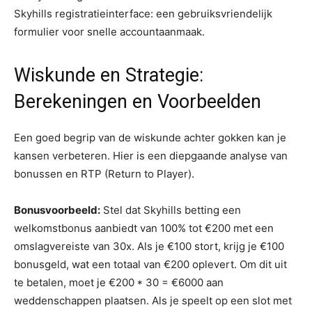
Skyhills registratieinterface: een gebruiksvriendelijk
formulier voor snelle accountaanmaak.
Wiskunde en Strategie:
Berekeningen en Voorbeelden
Een goed begrip van de wiskunde achter gokken kan je
kansen verbeteren. Hier is een diepgaande analyse van
bonussen en RTP (Return to Player).
Bonusvoorbeeld:
Stel dat Skyhills betting een
welkomstbonus aanbiedt van 100% tot €200 met een
omslagvereiste van 30x. Als je €100 stort, krijg je €100
bonusgeld, wat een totaal van €200 oplevert. Om dit uit
te betalen, moet je €200 * 30 = €6000 aan
weddenschappen plaatsen. Als je speelt op een slot met