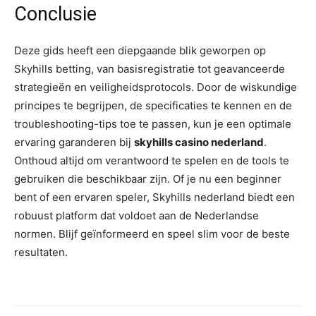
Conclusie
Deze gids heeft een diepgaande blik geworpen op
Skyhills betting, van basisregistratie tot geavanceerde
strategieën en veiligheidsprotocols. Door de wiskundige
principes te begrijpen, de specificaties te kennen en de
troubleshooting-tips toe te passen, kun je een optimale
ervaring garanderen bij
skyhills casino nederland
.
Onthoud altijd om verantwoord te spelen en de tools te
gebruiken die beschikbaar zijn. Of je nu een beginner
bent of een ervaren speler, Skyhills nederland biedt een
robuust platform dat voldoet aan de Nederlandse
normen. Blijf geïnformeerd en speel slim voor de beste
resultaten.