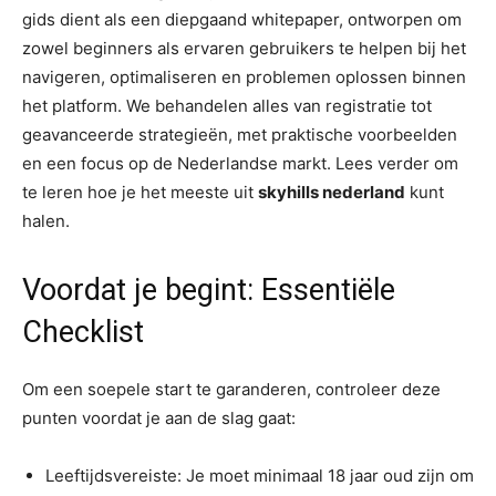
gids dient als een diepgaand whitepaper, ontworpen om
zowel beginners als ervaren gebruikers te helpen bij het
navigeren, optimaliseren en problemen oplossen binnen
het platform. We behandelen alles van registratie tot
geavanceerde strategieën, met praktische voorbeelden
en een focus op de Nederlandse markt. Lees verder om
te leren hoe je het meeste uit
skyhills nederland
kunt
halen.
Voordat je begint: Essentiële
Checklist
Om een soepele start te garanderen, controleer deze
punten voordat je aan de slag gaat:
Leeftijdsvereiste: Je moet minimaal 18 jaar oud zijn om