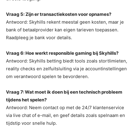
Vraag 5: Zijn er transactiekosten voor opnames?
Antwoord: Skyhills rekent meestal geen kosten, maar je
bank of betaalprovider kan eigen tarieven toepassen.
Raadpleeg je bank voor details.
Vraag 6: Hoe werkt responsible gaming bij Skyhills?
Antwoord: Skyhills betting biedt tools zoals stortlimieten,
reality checks en zelfuitsluiting via je accountinstellingen
om verantwoord spelen te bevorderen.
Vraag 7: Wat moet ik doen bij een technisch probleem
tijdens het spelen?
Antwoord: Neem contact op met de 24/7 klantenservice
via live chat of e-mail, en geef details zoals spelnaam en
tijdstip voor snelle hulp.