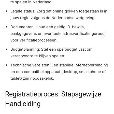
te spelen in Nederland.
Legale status: Zorg dat online gokken toegestaan is in
jouw regio volgens de Nederlandse wetgeving.
Documenten: Houd een geldig ID-bewijs,
bankgegevens en eventuele adresverificatie gereed
voor verificatieprocessen.
Budgetplanning: Stel een spelbudget vast om
verantwoord te blijven spelen.
Technische vereisten: Een stabiele internetverbinding
en een compatibel apparaat (desktop, smartphone of
tablet) zijn noodzakelijk.
Registratieproces: Stapsgewijze
Handleiding