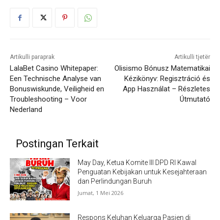
Artikulli paraprak
Artikulli tjetër
LalaBet Casino Whitepaper:
Olisismo Bónusz Matematikai
Een Technische Analyse van
Kézikönyv: Regisztráció és
Bonuswiskunde, Veiligheid en
App Használat – Részletes
Troubleshooting – Voor
Útmutató
Nederland
Postingan Terkait
May Day, Ketua Komite III DPD RI Kawal
Penguatan Kebijakan untuk Kesejahteraan
dan Perlindungan Buruh
Jumat, 1 Mei 2026
Respons Keluhan Keluarga Pasien di