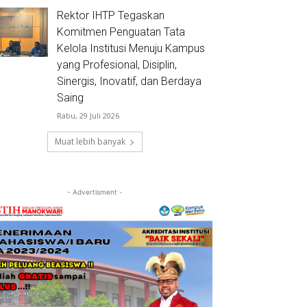
Rektor IHTP Tegaskan
Komitmen Penguatan Tata
Kelola Institusi Menuju Kampus
yang Profesional, Disiplin,
Sinergis, Inovatif, dan Berdaya
Saing
Rabu, 29 Juli 2026
Muat lebih banyak
- Advertisment -