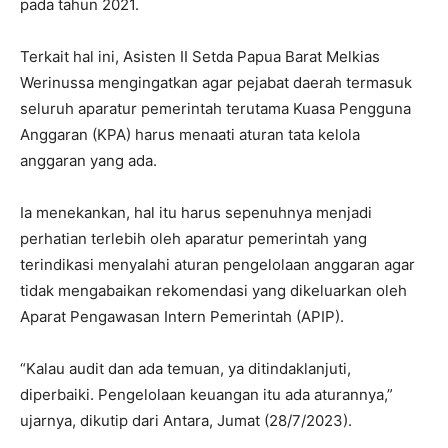
pada tahun 2021.
Terkait hal ini, Asisten II Setda Papua Barat Melkias
Werinussa mengingatkan agar pejabat daerah termasuk
seluruh aparatur pemerintah terutama Kuasa Pengguna
Anggaran (KPA) harus menaati aturan tata kelola
anggaran yang ada.
Ia menekankan, hal itu harus sepenuhnya menjadi
perhatian terlebih oleh aparatur pemerintah yang
terindikasi menyalahi aturan pengelolaan anggaran agar
tidak mengabaikan rekomendasi yang dikeluarkan oleh
Aparat Pengawasan Intern Pemerintah (APIP).
“Kalau audit dan ada temuan, ya ditindaklanjuti,
diperbaiki. Pengelolaan keuangan itu ada aturannya,”
ujarnya, dikutip dari Antara, Jumat (28/7/2023).