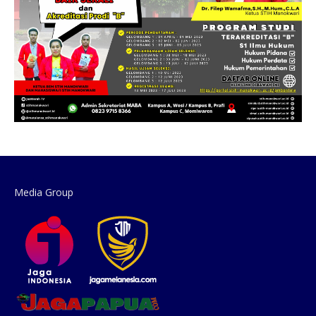
Media Group