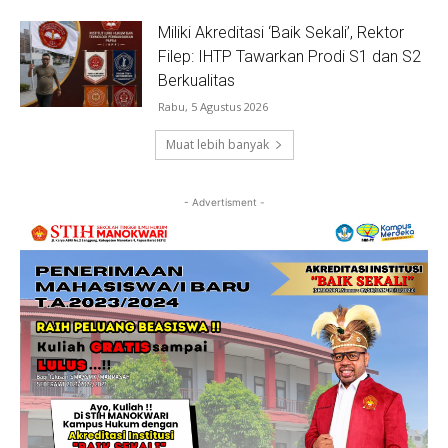
Miliki Akreditasi ‘Baik Sekali’, Rektor
Filep: IHTP Tawarkan Prodi S1 dan S2
Berkualitas
Rabu, 5 Agustus 2026
Muat lebih banyak
- Advertisment -