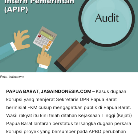
Foto: istimewa
PAPUA BARAT, JAGAINDONESIA.COM –
Kasus dugaan
korupsi yang menjerat Sekretaris DPR Papua Barat
berinisial FKM cukup mengagetkan publik di Papua Barat.
Wakil rakyat itu kini telah ditahan Kejaksaan Tinggi (Kejati)
Papua Barat lantaran berstatus tersangka dugaan perkara
korupsi proyek yang bersumber pada APBD perubahan