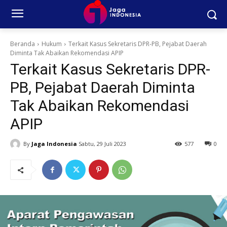
Beranda
Hukum
Terkait Kasus Sekretaris DPR-PB, Pejabat Daerah
Diminta Tak Abaikan Rekomendasi APIP
Terkait Kasus Sekretaris DPR-
PB, Pejabat Daerah Diminta
Tak Abaikan Rekomendasi
APIP
By
Jaga Indonesia
Sabtu, 29 Juli 2023
577
0