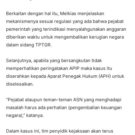
Berkaitan dengan hal itu, Melkias menjelaskan
mekanismenya sesuai regulasi yang ada bahwa pejabat
pemerintah yang terindikasi menyalahgunakan anggaran
diberikan waktu untuk mengembalikan kerugian negara
dalam sidang TPTGR.
Selanjutnya, apabila yang bersangkutan tidak
memperhatikan peringatakan APIP maka kasus itu
diserahkan kepada Aparat Penegak Hukum (APH) untuk
diselesaikan.
“Pejabat ataupun teman-teman ASN yang menghadapi
masalah harus ada perhatian (pengembalian keuangan
negara),” katanya.
Dalam kasus ini, tim penyidik kejaksaan akan terus