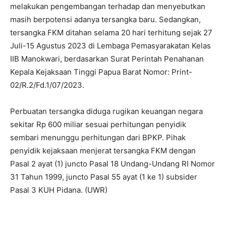
melakukan pengembangan terhadap dan menyebutkan
masih berpotensi adanya tersangka baru. Sedangkan,
tersangka FKM ditahan selama 20 hari terhitung sejak 27
Juli-15 Agustus 2023 di Lembaga Pemasyarakatan Kelas
IIB Manokwari, berdasarkan Surat Perintah Penahanan
Kepala Kejaksaan Tinggi Papua Barat Nomor: Print-
02/R.2/Fd.1/07/2023.
Perbuatan tersangka diduga rugikan keuangan negara
sekitar Rp 600 miliar sesuai perhitungan penyidik
sembari menunggu perhitungan dari BPKP. Pihak
penyidik kejaksaan menjerat tersangka FKM dengan
Pasal 2 ayat (1) juncto Pasal 18 Undang-Undang RI Nomor
31 Tahun 1999, juncto Pasal 55 ayat (1 ke 1) subsider
Pasal 3 KUH Pidana. (UWR)