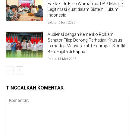
Fakfak, Dr. Filep Wamafma: DAP Memiliki
Legitimasi Kuat dalam Sistem Hukum
Indonesia
Sabtu, 6 Juni 2026
Audiensi dengan Kemenko Polkam,
Senator Filep Dorong Perhatian Khusus
Terhadap Masyarakat Terdampak Konflik
Bersenjata di Papua
Rabu, 13 Mei 2026
TINGGALKAN KOMENTAR