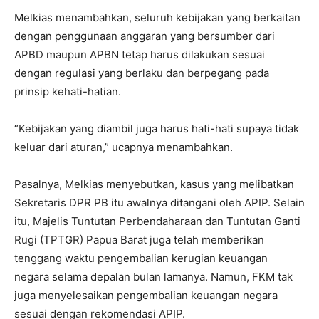
Melkias menambahkan, seluruh kebijakan yang berkaitan
dengan penggunaan anggaran yang bersumber dari
APBD maupun APBN tetap harus dilakukan sesuai
dengan regulasi yang berlaku dan berpegang pada
prinsip kehati-hatian.
“Kebijakan yang diambil juga harus hati-hati supaya tidak
keluar dari aturan,” ucapnya menambahkan.
Pasalnya, Melkias menyebutkan, kasus yang melibatkan
Sekretaris DPR PB itu awalnya ditangani oleh APIP. Selain
itu, Majelis Tuntutan Perbendaharaan dan Tuntutan Ganti
Rugi (TPTGR) Papua Barat juga telah memberikan
tenggang waktu pengembalian kerugian keuangan
negara selama depalan bulan lamanya. Namun, FKM tak
juga menyelesaikan pengembalian keuangan negara
sesuai dengan rekomendasi APIP.