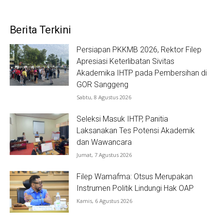
Berita Terkini
Persiapan PKKMB 2026, Rektor Filep
Apresiasi Keterlibatan Sivitas
Akademika IHTP pada Pembersihan di
GOR Sanggeng
Sabtu, 8 Agustus 2026
Seleksi Masuk IHTP, Panitia
Laksanakan Tes Potensi Akademik
dan Wawancara
Jumat, 7 Agustus 2026
Filep Wamafma: Otsus Merupakan
Instrumen Politik Lindungi Hak OAP
Kamis, 6 Agustus 2026