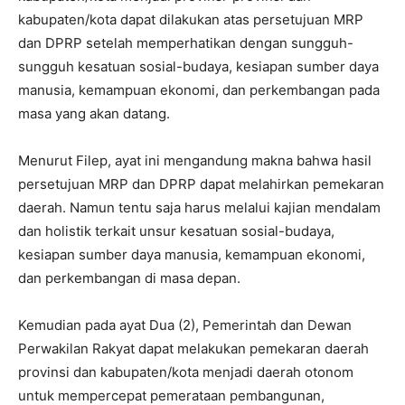
kabupaten/kota dapat dilakukan atas persetujuan MRP
dan DPRP setelah memperhatikan dengan sungguh-
sungguh kesatuan sosial-budaya, kesiapan sumber daya
manusia, kemampuan ekonomi, dan perkembangan pada
masa yang akan datang.
Menurut Filep, ayat ini mengandung makna bahwa hasil
persetujuan MRP dan DPRP dapat melahirkan pemekaran
daerah. Namun tentu saja harus melalui kajian mendalam
dan holistik terkait unsur kesatuan sosial-budaya,
kesiapan sumber daya manusia, kemampuan ekonomi,
dan perkembangan di masa depan.
Kemudian pada ayat Dua (2), Pemerintah dan Dewan
Perwakilan Rakyat dapat melakukan pemekaran daerah
provinsi dan kabupaten/kota menjadi daerah otonom
untuk mempercepat pemerataan pembangunan,