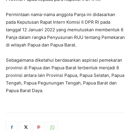
Permintaan nama-nama anggota Panja ini didasarkan
pada Keputusan Rapat Intern Komisi II DPR RI pada
tanggal 12 Januari 2022 yang memutuskan membentuk 6
Panja dalam rangka Penyusunan RUU tentang Pemekaran
di wilayah Papua dan Papua Barat.
Sebagaimana diketahui berdasarkan aspirasi pemekaran
provinsi di Papua dan Papua Barat terbentuk menjadi 6
provinsi antara lain Provinsi Papua, Papua Selatan, Papua
Tengah, Papua Pegunungan Tengah, Papua Barat dan
Papua Barat Daya.