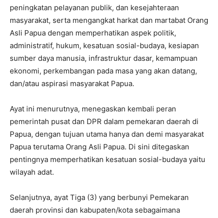
peningkatan pelayanan publik, dan kesejahteraan
masyarakat, serta mengangkat harkat dan martabat Orang
Asli Papua dengan memperhatikan aspek politik,
administratif, hukum, kesatuan sosial-budaya, kesiapan
sumber daya manusia, infrastruktur dasar, kemampuan
ekonomi, perkembangan pada masa yang akan datang,
dan/atau aspirasi masyarakat Papua.
Ayat ini menurutnya, menegaskan kembali peran
pemerintah pusat dan DPR dalam pemekaran daerah di
Papua, dengan tujuan utama hanya dan demi masyarakat
Papua terutama Orang Asli Papua. Di sini ditegaskan
pentingnya memperhatikan kesatuan sosial-budaya yaitu
wilayah adat.
Selanjutnya, ayat Tiga (3) yang berbunyi Pemekaran
daerah provinsi dan kabupaten/kota sebagaimana