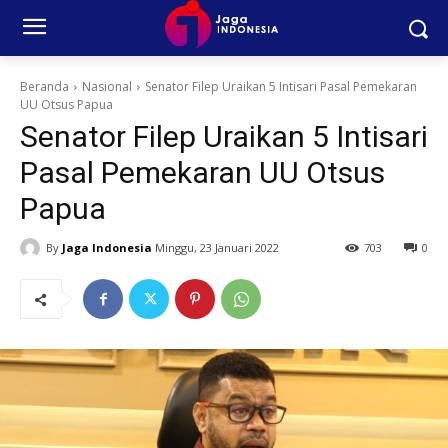
Beranda
Nasional
Senator Filep Uraikan 5 Intisari Pasal Pemekaran
UU Otsus Papua
Senator Filep Uraikan 5 Intisari
Pasal Pemekaran UU Otsus
Papua
By
Jaga Indonesia
Minggu, 23 Januari 2022
703
0