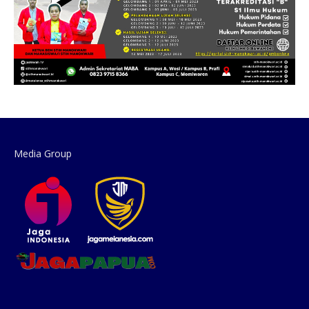
Media Group