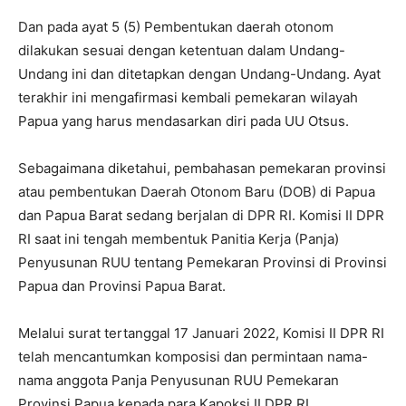
Dan pada ayat 5 (5) Pembentukan daerah otonom
dilakukan sesuai dengan ketentuan dalam Undang-
Undang ini dan ditetapkan dengan Undang-Undang. Ayat
terakhir ini mengafirmasi kembali pemekaran wilayah
Papua yang harus mendasarkan diri pada UU Otsus.
Sebagaimana diketahui, pembahasan pemekaran provinsi
atau pembentukan Daerah Otonom Baru (DOB) di Papua
dan Papua Barat sedang berjalan di DPR RI. Komisi II DPR
RI saat ini tengah membentuk Panitia Kerja (Panja)
Penyusunan RUU tentang Pemekaran Provinsi di Provinsi
Papua dan Provinsi Papua Barat.
Melalui surat tertanggal 17 Januari 2022, Komisi II DPR RI
telah mencantumkan komposisi dan permintaan nama-
nama anggota Panja Penyusunan RUU Pemekaran
Provinsi Papua kepada para Kapoksi II DPR RI.