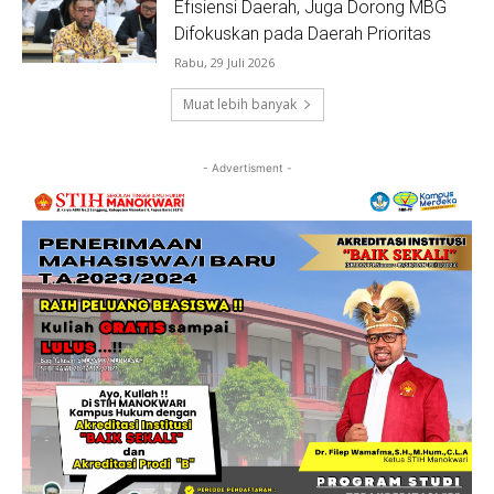
Efisiensi Daerah, Juga Dorong MBG
Difokuskan pada Daerah Prioritas
Rabu, 29 Juli 2026
Muat lebih banyak
- Advertisment -