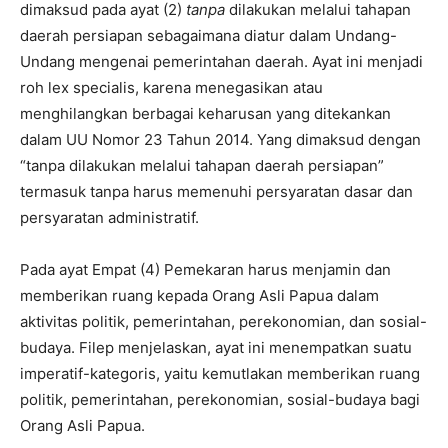
dimaksud pada ayat (2)
tanpa
dilakukan melalui tahapan
daerah persiapan sebagaimana diatur dalam Undang-
Undang mengenai pemerintahan daerah. Ayat ini menjadi
roh lex specialis, karena menegasikan atau
menghilangkan berbagai keharusan yang ditekankan
dalam UU Nomor 23 Tahun 2014. Yang dimaksud dengan
“tanpa dilakukan melalui tahapan daerah persiapan”
termasuk tanpa harus memenuhi persyaratan dasar dan
persyaratan administratif.
Pada ayat Empat (4) Pemekaran harus menjamin dan
memberikan ruang kepada Orang Asli Papua dalam
aktivitas politik, pemerintahan, perekonomian, dan sosial-
budaya. Filep menjelaskan, ayat ini menempatkan suatu
imperatif-kategoris, yaitu kemutlakan memberikan ruang
politik, pemerintahan, perekonomian, sosial-budaya bagi
Orang Asli Papua.