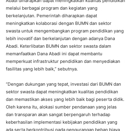
Abadi diharapkan dapat meningkatkan kualitas pendidikan
melalui berbagai program dan kegiatan yang
berkelanjutan. Pemerintah diharapkan dapat
meningkatkan kolaborasi dengan BUMN dan sektor
swasta untuk mengembangkan program pendidikan yang
lebih inovatif dan berkelanjutan dengan adanya Dana
Abadi. Keterlibatan BUMN dan sektor swasta dalam
memanfaatkan Dana Abadi ini dapat membantu
memperkuat infrastruktur pendidikan dan menyediakan
fasilitas yang lebih baik,” sebutnya.
“Dengan dukungan yang tepat, investasi dari BUMN dan
sektor swasta dapat meningkatkan kualitas pendidikan
dan memastikan akses yang lebih baik bagi peserta didik.
Oleh karena itu, alokasi sumber pendanaan yang jelas
dan transparan akan sangat berpengaruh terhadap
keberhasilan implementasi kebijakan pendidikan yang
ada serta berkontribusi pada pengurangan beban biaya