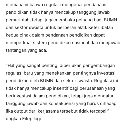
memahami bahwa regulasi mengenai pendanaan
pendidikan tidak hanya mencakup tanggung jawab
pemerintah, tetapi juga membuka peluang bagi BUMN
dan sektor swasta untuk berperan aktif. Keterlibatan
kedua pihak dalam pendanaan pendidikan dapat
memperkuat sistem pendidikan nasional dan menjawab
tantangan yang ada.
“Hal yang sangat penting, diperlukan pengembangan
regulasi baru yang menekankan pentingnya investasi
pendidikan oleh BUMN dan sektor swasta. Regulasi ini
tidak hanya mencakup insentif bagi perusahaan yang
berinvestasi dalam pendidikan, tetapi juga mengatur
tanggung jawab dan konsekuensi yang harus dihadapi
jika output dari kerjasama tersebut tidak tercapai,”
ungkap Filep lagi.