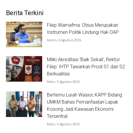
Berita Terkini
Filep Wamafma: Otsus Merupakan
Instrumen Politik Lindungi Hak OAP
Kamis, 6 Agustus 2026
Miliki Akreditasi ‘Baik Sekali’, Rektor
Filep: IHTP Tawarkan Prodi S1 dan S2
Berkualitas
Rabu, 5 Agustus 2026
Bertemu Lurah Wasior, KAPP Bidang
UMKM Bahas Pemanfaatan Lapak
Kosong Jadi Kawasan Ekonomi
Tersentral
Rabu, 5 Agustus 2026