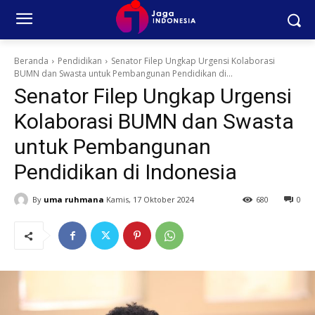
Beranda
Pendidikan
Senator Filep Ungkap Urgensi Kolaborasi
BUMN dan Swasta untuk Pembangunan Pendidikan di...
Senator Filep Ungkap Urgensi
Kolaborasi BUMN dan Swasta
untuk Pembangunan
Pendidikan di Indonesia
By
uma ruhmana
Kamis, 17 Oktober 2024
680
0