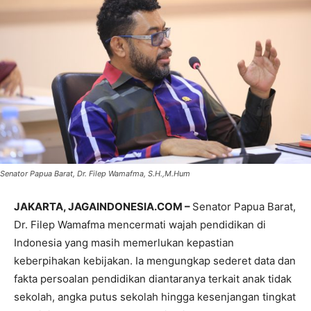
Senator Papua Barat, Dr. Filep Wamafma, S.H.,M.Hum
JAKARTA, JAGAINDONESIA.COM –
Senator Papua Barat,
Dr. Filep Wamafma mencermati wajah pendidikan di
Indonesia yang masih memerlukan kepastian
keberpihakan kebijakan. Ia mengungkap sederet data dan
fakta persoalan pendidikan diantaranya terkait anak tidak
sekolah, angka putus sekolah hingga kesenjangan tingkat