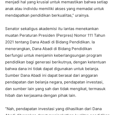
menjadi hal yang krusial untuk memastikan bahwa setiap
anak atau individu memiliki akses yang memadai untuk
mendapatkan pendidikan berkualitas,” urainya.
Senator sekaligus akademisi itu lantas menekankan
muatan Peraturan Presiden (Perpres) Nomor 111 Tahun
2021 tentang Dana Abadi di Bidang Pendidikan. Ia
menerangkan, Dana Abadi di Bidang Pendidikan
berfungsi untuk menjamin keberlangsungan program
pendidikan bagi generasi berikutnya, dengan ketentuan
bahwa dana ini tidak dapat digunakan untuk belanja.
Sumber Dana Abadi ini dapat berasal dari anggaran
pendapatan dan belanja negara, pendapatan investasi,
dan sumber lain yang sah dan tidak mengikat, termasuk
hibah dan kerjasama dengan pihak lain.
“Nah, pendapatan investasi yang dihasilkan dari Dana