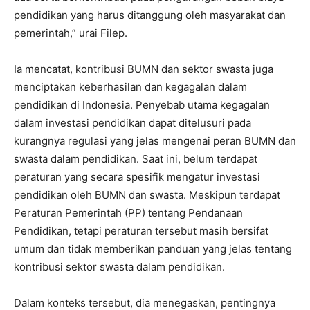
pendidikan yang harus ditanggung oleh masyarakat dan
pemerintah,” urai Filep.
Ia mencatat, kontribusi BUMN dan sektor swasta juga
menciptakan keberhasilan dan kegagalan dalam
pendidikan di Indonesia. Penyebab utama kegagalan
dalam investasi pendidikan dapat ditelusuri pada
kurangnya regulasi yang jelas mengenai peran BUMN dan
swasta dalam pendidikan. Saat ini, belum terdapat
peraturan yang secara spesifik mengatur investasi
pendidikan oleh BUMN dan swasta. Meskipun terdapat
Peraturan Pemerintah (PP) tentang Pendanaan
Pendidikan, tetapi peraturan tersebut masih bersifat
umum dan tidak memberikan panduan yang jelas tentang
kontribusi sektor swasta dalam pendidikan.
Dalam konteks tersebut, dia menegaskan, pentingnya