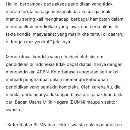
Hal ini berdampak pada akses pendidikan yang tidak
merata terutama bagi anak-anak dari keluarga tidak
mampu sering kali menghadapi berbagai hambatan dalam
mendapatkan pendidikan yang layak dan berkualitas. Ini
fakta kondisi masyarakat yang masih kite temui di daerah,
di tengah masyarakat,” jelasnya.
Menurutnya, kendala yang dihadapi oleh sistem
pendidikan di Indonesia tidak dapat diatasi hanya dengan
mengandalkan APBN. Keterbatasan anggaran seringkali
menjadi penghambat dalam memenuhi kebutuhan
pendidikan yang semakin kompleks. Oleh karena itu, dia
menilai perlu adanya dukungan biaya dari pihak luar, baik
dari Badan Usaha Milik Negara (BUMN) maupun sektor
swasta.
“Keterlibatan BUMN dan sektor swasta dalam pendidikan