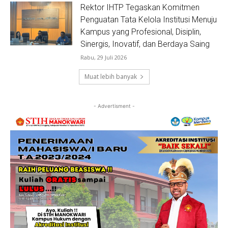
Rektor IHTP Tegaskan Komitmen
Penguatan Tata Kelola Institusi Menuju
Kampus yang Profesional, Disiplin,
Sinergis, Inovatif, dan Berdaya Saing
Rabu, 29 Juli 2026
Muat lebih banyak
- Advertisment -