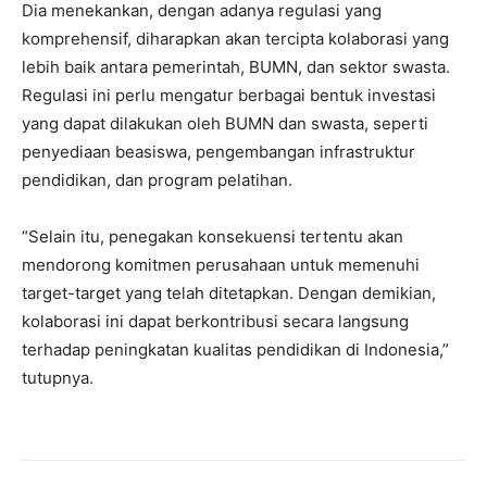
Dia menekankan, dengan adanya regulasi yang
komprehensif, diharapkan akan tercipta kolaborasi yang
lebih baik antara pemerintah, BUMN, dan sektor swasta.
Regulasi ini perlu mengatur berbagai bentuk investasi
yang dapat dilakukan oleh BUMN dan swasta, seperti
penyediaan beasiswa, pengembangan infrastruktur
pendidikan, dan program pelatihan.
“Selain itu, penegakan konsekuensi tertentu akan
mendorong komitmen perusahaan untuk memenuhi
target-target yang telah ditetapkan. Dengan demikian,
kolaborasi ini dapat berkontribusi secara langsung
terhadap peningkatan kualitas pendidikan di Indonesia,”
tutupnya.