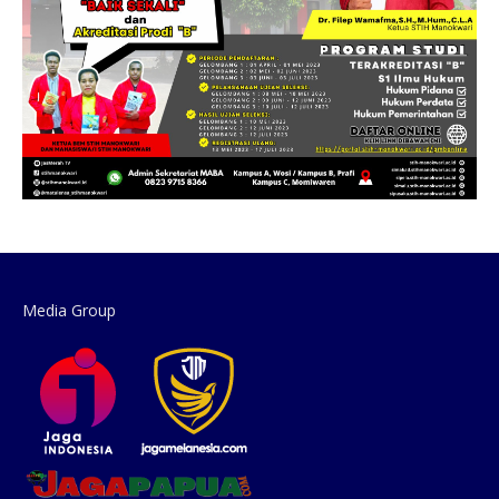
Media Group