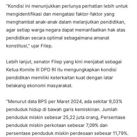
“Kondisi ini menunjukkan perlunya perhatian lebih untuk
mengidentifikasi dan mengatasi faktor-faktor yang
menghambat anak-anak dalam melanjutkan pendidikan,
agar setiap warga negara dapat memanfaatkan hak atas
pendidikan secara optimal sebagaimana amanat
konstitusi,” ujar Filep.
Lebih lanjut, senator Filep yang kini menjabat sebagai
Ketua Komite III DPD RI itu mengungkapkan kondisi
pendidikan memiliki keterkaitan kuat dengan latar
belakang ekonomi masyarakat.
“Menurut data BPS per Maret 2024, ada sekitar 9,03%
penduduk hidup di bawah garis kemiskinan. Jumlah
penduduk miskin sebesar 25,22 juta orang, Persentase
penduduk miskin perkotaan sebesar 7,09% dan
persentase penduduk miskin perdesaan sebesar 11,79%.