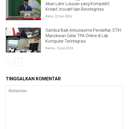
Akan Lahir Lulusan yang Kompetitif,
Kreatif, Inovatif dan Berintegritas
Rabu, 22 Juli 2026
Sambut Baik Antusiasime Pendaftar, STIH
Manokwari Gelar TPA Online di Lab
Komputer Terintegrasi
Kamis, 16 Juli 2026
TINGGALKAN KOMENTAR