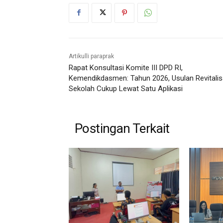
Artikulli paraprak
Rapat Konsultasi Komite III DPD RI,
Kemendikdasmen: Tahun 2026, Usulan Revitalis
Sekolah Cukup Lewat Satu Aplikasi
Postingan Terkait