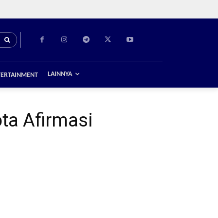
LAINNYA
TERTAINMENT
ta Afirmasi