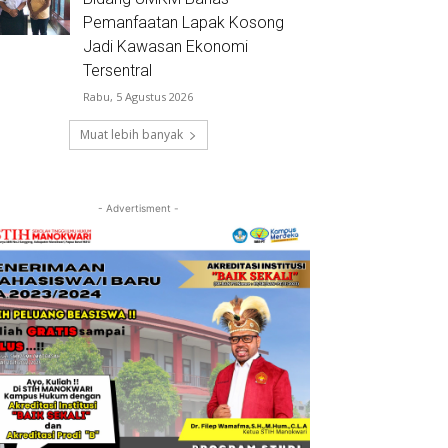
Pemanfaatan Lapak Kosong
Jadi Kawasan Ekonomi
Tersentral
Rabu, 5 Agustus 2026
Muat lebih banyak
- Advertisment -