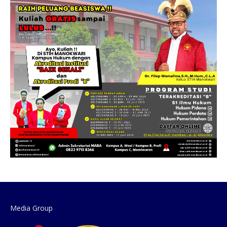
Media Group