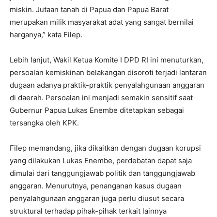
miskin. Jutaan tanah di Papua dan Papua Barat
merupakan milik masyarakat adat yang sangat bernilai
harganya,” kata Filep.
Lebih lanjut, Wakil Ketua Komite I DPD RI ini menuturkan,
persoalan kemiskinan belakangan disoroti terjadi lantaran
dugaan adanya praktik-praktik penyalahgunaan anggaran
di daerah. Persoalan ini menjadi semakin sensitif saat
Gubernur Papua Lukas Enembe ditetapkan sebagai
tersangka oleh KPK.
Filep memandang, jika dikaitkan dengan dugaan korupsi
yang dilakukan Lukas Enembe, perdebatan dapat saja
dimulai dari tanggungjawab politik dan tanggungjawab
anggaran. Menurutnya, penanganan kasus dugaan
penyalahgunaan anggaran juga perlu diusut secara
struktural terhadap pihak-pihak terkait lainnya