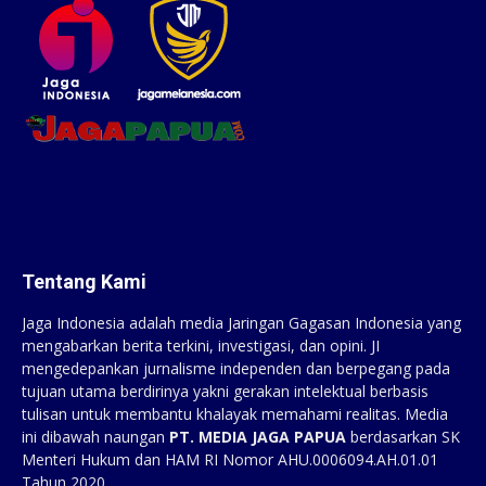
Tentang Kami
Jaga Indonesia adalah media Jaringan Gagasan Indonesia yang
mengabarkan berita terkini, investigasi, dan opini. JI
mengedepankan jurnalisme independen dan berpegang pada
tujuan utama berdirinya yakni gerakan intelektual berbasis
tulisan untuk membantu khalayak memahami realitas. Media
ini dibawah naungan
PT. MEDIA JAGA PAPUA
berdasarkan SK
Menteri Hukum dan HAM RI Nomor AHU.0006094.AH.01.01
Tahun 2020.