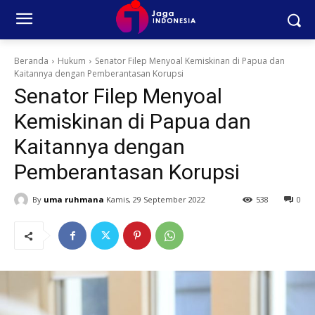
Beranda
Hukum
Senator Filep Menyoal Kemiskinan di Papua dan
Kaitannya dengan Pemberantasan Korupsi
Senator Filep Menyoal
Kemiskinan di Papua dan
Kaitannya dengan
Pemberantasan Korupsi
By
uma ruhmana
Kamis, 29 September 2022
538
0