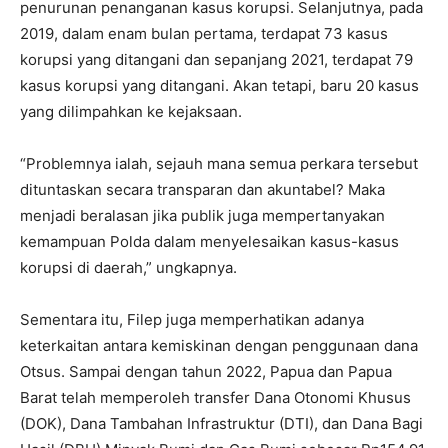
penurunan penanganan kasus korupsi. Selanjutnya, pada
2019, dalam enam bulan pertama, terdapat 73 kasus
korupsi yang ditangani dan sepanjang 2021, terdapat 79
kasus korupsi yang ditangani. Akan tetapi, baru 20 kasus
yang dilimpahkan ke kejaksaan.
“Problemnya ialah, sejauh mana semua perkara tersebut
dituntaskan secara transparan dan akuntabel? Maka
menjadi beralasan jika publik juga mempertanyakan
kemampuan Polda dalam menyelesaikan kasus-kasus
korupsi di daerah,” ungkapnya.
Sementara itu, Filep juga memperhatikan adanya
keterkaitan antara kemiskinan dengan penggunaan dana
Otsus. Sampai dengan tahun 2022, Papua dan Papua
Barat telah memperoleh transfer Dana Otonomi Khusus
(DOK), Dana Tambahan Infrastruktur (DTI), dan Dana Bagi