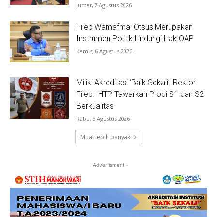
Jumat, 7 Agustus 2026
Filep Wamafma: Otsus Merupakan
Instrumen Politik Lindungi Hak OAP
Kamis, 6 Agustus 2026
Miliki Akreditasi ‘Baik Sekali’, Rektor
Filep: IHTP Tawarkan Prodi S1 dan S2
Berkualitas
Rabu, 5 Agustus 2026
Muat lebih banyak
- Advertisment -