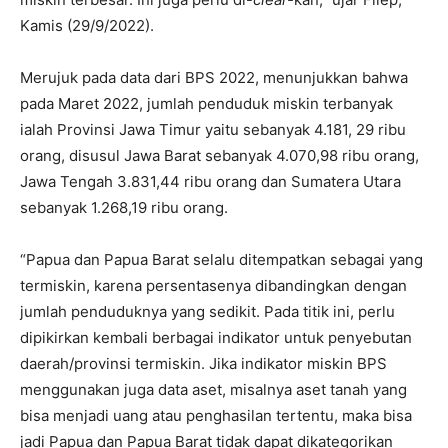
Kamis (29/9/2022).
Merujuk pada data dari BPS 2022, menunjukkan bahwa
pada Maret 2022, jumlah penduduk miskin terbanyak
ialah Provinsi Jawa Timur yaitu sebanyak 4.181, 29 ribu
orang, disusul Jawa Barat sebanyak 4.070,98 ribu orang,
Jawa Tengah 3.831,44 ribu orang dan Sumatera Utara
sebanyak 1.268,19 ribu orang.
“Papua dan Papua Barat selalu ditempatkan sebagai yang
termiskin, karena persentasenya dibandingkan dengan
jumlah penduduknya yang sedikit. Pada titik ini, perlu
dipikirkan kembali berbagai indikator untuk penyebutan
daerah/provinsi termiskin. Jika indikator miskin BPS
menggunakan juga data aset, misalnya aset tanah yang
bisa menjadi uang atau penghasilan tertentu, maka bisa
jadi Papua dan Papua Barat tidak dapat dikategorikan