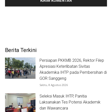
Berita Terkini
Persiapan PKKMB 2026, Rektor Filep
Apresiasi Keterlibatan Sivitas
Akademika IHTP pada Pembersihan di
GOR Sanggeng
Sabtu, 8 Agustus 2026
Seleksi Masuk IHTP, Panitia
Laksanakan Tes Potensi Akademik
dan Wawancara