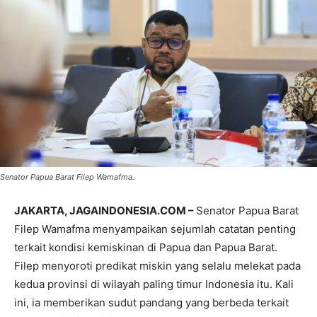
Senator Papua Barat Filep Wamafma.
JAKARTA, JAGAINDONESIA.COM –
Senator Papua Barat
Filep Wamafma menyampaikan sejumlah catatan penting
terkait kondisi kemiskinan di Papua dan Papua Barat.
Filep menyoroti predikat miskin yang selalu melekat pada
kedua provinsi di wilayah paling timur Indonesia itu. Kali
ini, ia memberikan sudut pandang yang berbeda terkait