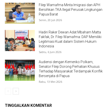
Filep Wamafma Minta Imigrasi dan APH
Bersihkan TKA Ilegal Perusak Lingkungan
Papua Barat
Senin, 20 Juli 2026
Hadiri Raker Dewan Adat Mbaham Matta
Fakfak, Dr. Filep Wamafma: DAP Memiliki
Legitimasi Kuat dalam Sistem Hukum
Indonesia
Sabtu, 6 Juni 2026
Audiensi dengan Kemenko Polkam,
Senator Filep Dorong Perhatian Khusus
Terhadap Masyarakat Terdampak Konflik
Bersenjata di Papua
Rabu, 13 Mei 2026
TINGGALKAN KOMENTAR