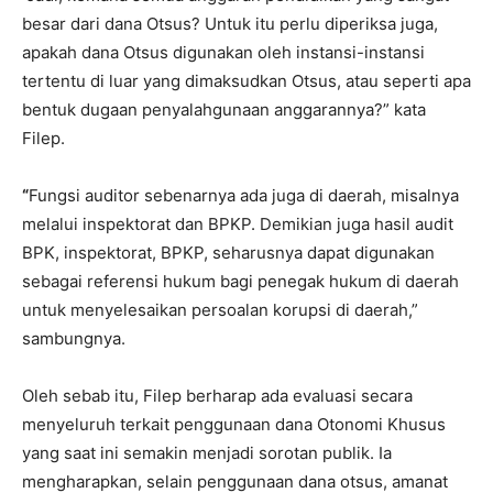
besar dari dana Otsus? Untuk itu perlu diperiksa juga,
apakah dana Otsus digunakan oleh instansi-instansi
tertentu di luar yang dimaksudkan Otsus, atau seperti apa
bentuk dugaan penyalahgunaan anggarannya?” kata
Filep.
“
Fungsi auditor sebenarnya ada juga di daerah, misalnya
melalui inspektorat dan BPKP. Demikian juga hasil audit
BPK, inspektorat, BPKP, seharusnya dapat digunakan
sebagai referensi hukum bagi penegak hukum di daerah
untuk menyelesaikan persoalan korupsi di daerah,”
sambungnya.
Oleh sebab itu, Filep berharap ada evaluasi secara
menyeluruh terkait penggunaan dana Otonomi Khusus
yang saat ini semakin menjadi sorotan publik. Ia
mengharapkan, selain penggunaan dana otsus, amanat