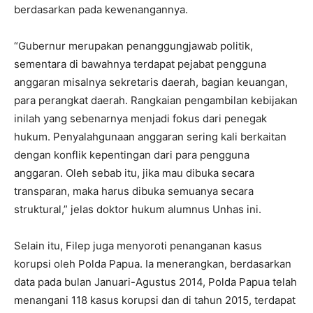
berdasarkan pada kewenangannya.
“Gubernur merupakan penanggungjawab politik,
sementara di bawahnya terdapat pejabat pengguna
anggaran misalnya sekretaris daerah, bagian keuangan,
para perangkat daerah. Rangkaian pengambilan kebijakan
inilah yang sebenarnya menjadi fokus dari penegak
hukum. Penyalahgunaan anggaran sering kali berkaitan
dengan konflik kepentingan dari para pengguna
anggaran. Oleh sebab itu, jika mau dibuka secara
transparan, maka harus dibuka semuanya secara
struktural,” jelas doktor hukum alumnus Unhas ini.
Selain itu, Filep juga menyoroti penanganan kasus
korupsi oleh Polda Papua. Ia menerangkan, berdasarkan
data pada bulan Januari-Agustus 2014, Polda Papua telah
menangani 118 kasus korupsi dan di tahun 2015, terdapat