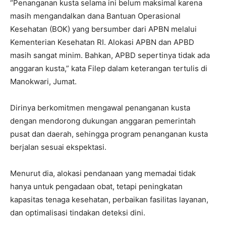
“Penanganan kusta selama ini belum maksimal karena
masih mengandalkan dana Bantuan Operasional
Kesehatan (BOK) yang bersumber dari APBN melalui
Kementerian Kesehatan RI. Alokasi APBN dan APBD
masih sangat minim. Bahkan, APBD sepertinya tidak ada
anggaran kusta,” kata Filep dalam keterangan tertulis di
Manokwari, Jumat.
Dirinya berkomitmen mengawal penanganan kusta
dengan mendorong dukungan anggaran pemerintah
pusat dan daerah, sehingga program penanganan kusta
berjalan sesuai ekspektasi.
Menurut dia, alokasi pendanaan yang memadai tidak
hanya untuk pengadaan obat, tetapi peningkatan
kapasitas tenaga kesehatan, perbaikan fasilitas layanan,
dan optimalisasi tindakan deteksi dini.