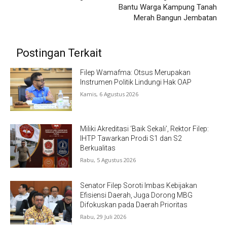
Bantu Warga Kampung Tanah
Merah Bangun Jembatan
Postingan Terkait
Filep Wamafma: Otsus Merupakan
Instrumen Politik Lindungi Hak OAP
Kamis, 6 Agustus 2026
Miliki Akreditasi ‘Baik Sekali’, Rektor Filep:
IHTP Tawarkan Prodi S1 dan S2
Berkualitas
Rabu, 5 Agustus 2026
Senator Filep Soroti Imbas Kebijakan
Efisiensi Daerah, Juga Dorong MBG
Difokuskan pada Daerah Prioritas
Rabu, 29 Juli 2026