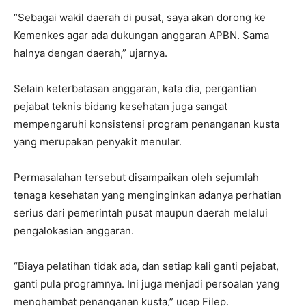
“Sebagai wakil daerah di pusat, saya akan dorong ke
Kemenkes agar ada dukungan anggaran APBN. Sama
halnya dengan daerah,” ujarnya.
Selain keterbatasan anggaran, kata dia, pergantian
pejabat teknis bidang kesehatan juga sangat
mempengaruhi konsistensi program penanganan kusta
yang merupakan penyakit menular.
Permasalahan tersebut disampaikan oleh sejumlah
tenaga kesehatan yang menginginkan adanya perhatian
serius dari pemerintah pusat maupun daerah melalui
pengalokasian anggaran.
“Biaya pelatihan tidak ada, dan setiap kali ganti pejabat,
ganti pula programnya. Ini juga menjadi persoalan yang
menghambat penanganan kusta,” ucap Filep.