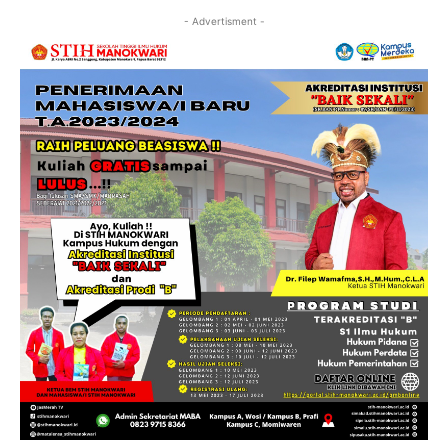
- Advertisment -