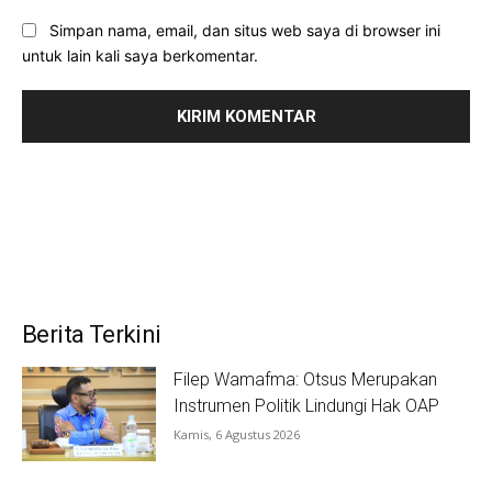
Simpan nama, email, dan situs web saya di browser ini
untuk lain kali saya berkomentar.
Berita Terkini
Filep Wamafma: Otsus Merupakan
Instrumen Politik Lindungi Hak OAP
Kamis, 6 Agustus 2026