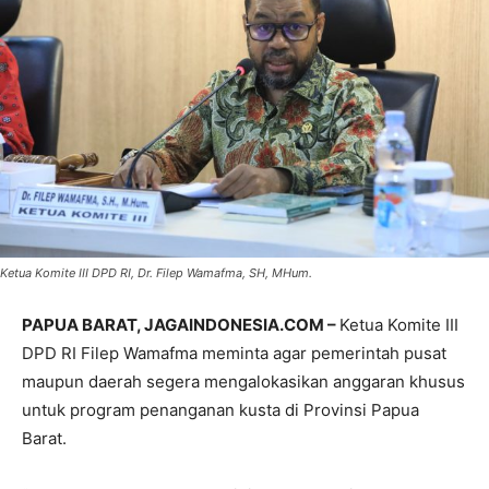
Ketua Komite III DPD RI, Dr. Filep Wamafma, SH, MHum.
PAPUA BARAT, JAGAINDONESIA.COM –
Ketua Komite III
DPD RI Filep Wamafma meminta agar pemerintah pusat
maupun daerah segera mengalokasikan anggaran khusus
untuk program penanganan kusta di Provinsi Papua
Barat.