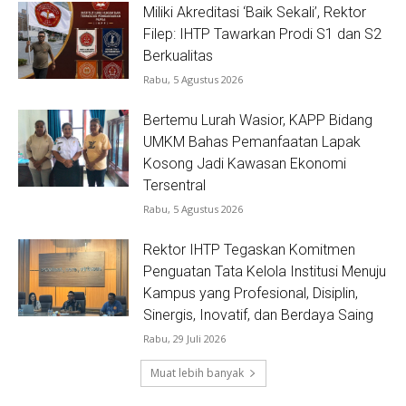
Miliki Akreditasi ‘Baik Sekali’, Rektor
Filep: IHTP Tawarkan Prodi S1 dan S2
Berkualitas
Rabu, 5 Agustus 2026
Bertemu Lurah Wasior, KAPP Bidang
UMKM Bahas Pemanfaatan Lapak
Kosong Jadi Kawasan Ekonomi
Tersentral
Rabu, 5 Agustus 2026
Rektor IHTP Tegaskan Komitmen
Penguatan Tata Kelola Institusi Menuju
Kampus yang Profesional, Disiplin,
Sinergis, Inovatif, dan Berdaya Saing
Rabu, 29 Juli 2026
Muat lebih banyak