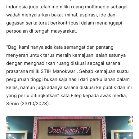
Indonesia juga telah memiliki ruang multimedia sebagai
wadah menyalurkan bakat-minat, aspirasi, ide dan
gagasan serta turut berkontribusi dalam menanggapi
persoalan di tengah masyarakat.
“Bagi kami hanya ada kata semangat dan pantang
menyerah untuk terus meraih kemajuan, salah satunya
dengan menghadirkan ruang diskusi sebagai sarana
prasarana milik STIH Manokwari. Sebab kemajuan suatu
perguruan tinggi bukan saja hasil dari perkuliahan dalam
kelas, namun juga adanya sarana diskusi ke publik dan ini
yang perlu ditingkatkan” kata Filep kepada awak media,
Senin (23/10/2023).