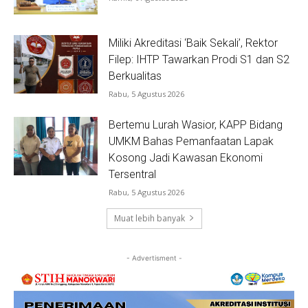
Miliki Akreditasi ‘Baik Sekali’, Rektor
Filep: IHTP Tawarkan Prodi S1 dan S2
Berkualitas
Rabu, 5 Agustus 2026
Bertemu Lurah Wasior, KAPP Bidang
UMKM Bahas Pemanfaatan Lapak
Kosong Jadi Kawasan Ekonomi
Tersentral
Rabu, 5 Agustus 2026
Muat lebih banyak
- Advertisment -