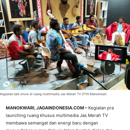
Kegiatan talk show di ruang multimedia Jas Merah TV STIH Manokwari.
MANOKWARI, JAGAINDONESIA.COM –
Kegiatan pra
launching ruang khusus multimedia Jas Merah TV
membawa semangat dan energi baru dengan