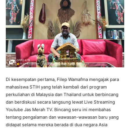
Di kesempatan pertama, Filep Wamafma mengajak para
mahasiswa STIH yang telah kembali dari program
perkuliahan di Malaysia dan Thailand untuk berbincang
dan berdiskusi secara langsung lewat Live Streaming
Youtube Jas Merah TV. Bincang seru ini membahas
tentang pengalaman dan wawasan-wawasan baru yang
didapat selama mereka berada di dua negara Asia