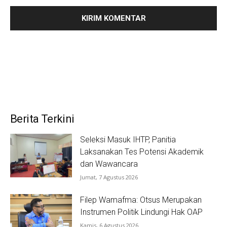
Berita Terkini
Seleksi Masuk IHTP, Panitia
Laksanakan Tes Potensi Akademik
dan Wawancara
Jumat, 7 Agustus 2026
Filep Wamafma: Otsus Merupakan
Instrumen Politik Lindungi Hak OAP
Kamis, 6 Agustus 2026