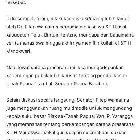
tersebut.
Di kesempatan lain, dilakukan diskusi/dialog lebih lanjut
oleh Dr. Filep Wamafma bersama mahasiswa STIH asal
kabupaten Teluk Bintuni tentang mengapa dan bagaimana
cerita mahasiswa hingga akhirnya memilih kuliah di STIH
Manokwari.
“Jadi lewat sarana prasarana ini, kita mengedepankan
kepentingan publik lebih khusus tentang pendidikan di
tanah Papua,” tambah Senator Papua Barat ini.
Selain diskusi secara langsung, Senator Filep Wamafma
juga menggunakan ruang multimedia untuk mengundang
kepala suku besar Biak se-Tanah Papua, Yan. P. Yarangga
yang membahas tentang perkembangan sarana prasarana
STIH Manokwari sekaligus ucapan selamat dan sukses