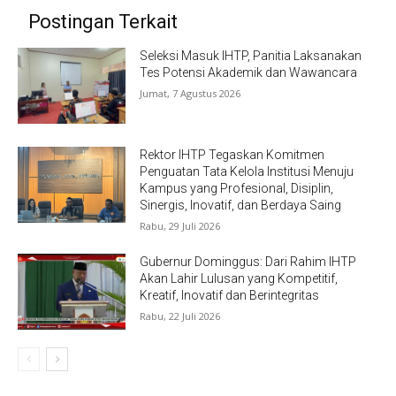
Postingan Terkait
Seleksi Masuk IHTP, Panitia Laksanakan
Tes Potensi Akademik dan Wawancara
Jumat, 7 Agustus 2026
Rektor IHTP Tegaskan Komitmen
Penguatan Tata Kelola Institusi Menuju
Kampus yang Profesional, Disiplin,
Sinergis, Inovatif, dan Berdaya Saing
Rabu, 29 Juli 2026
Gubernur Dominggus: Dari Rahim IHTP
Akan Lahir Lulusan yang Kompetitif,
Kreatif, Inovatif dan Berintegritas
Rabu, 22 Juli 2026