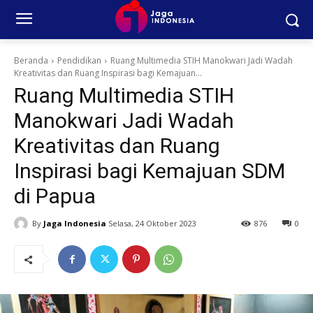
Beranda
Pendidikan
Ruang Multimedia STIH Manokwari Jadi Wadah
Kreativitas dan Ruang Inspirasi bagi Kemajuan...
Ruang Multimedia STIH
Manokwari Jadi Wadah
Kreativitas dan Ruang
Inspirasi bagi Kemajuan SDM
di Papua
By
Jaga Indonesia
Selasa, 24 Oktober 2023
876
0