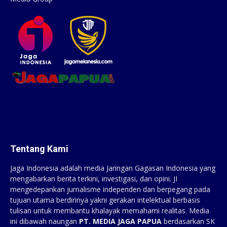
Tentang Kami
Jaga Indonesia adalah media Jaringan Gagasan Indonesia yang
mengabarkan berita terkini, investigasi, dan opini. JI
mengedepankan jurnalisme independen dan berpegang pada
tujuan utama berdirinya yakni gerakan intelektual berbasis
tulisan untuk membantu khalayak memahami realitas. Media
ini dibawah naungan
PT. MEDIA JAGA PAPUA
berdasarkan SK