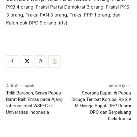
PKB 4 orang, Fraksi Partai Demokrat 3 orang, Fraksi PKS
3 orang, Fraksi PAN 3 orang, Fraksi PPP 1 orang, dan
Kelompok DPD 9 orang. (rls)
Artikulli paraprak
Artikulli tjetër
Teliti Barapen, Siswa Papua
Seorang Bupati di Papua
Barat Raih Emas pada Ajang
Diduga Terlibat Korupsi Rp 2,9
Internasional WSEEC di
M Hingga Bupati RHP Resmi
Universitas Indonesia
DPO dan Berpeluang
Diekstradisi