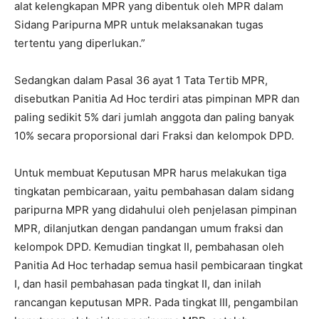
alat kelengkapan MPR yang dibentuk oleh MPR dalam
Sidang Paripurna MPR untuk melaksanakan tugas
tertentu yang diperlukan.”
Sedangkan dalam Pasal 36 ayat 1 Tata Tertib MPR,
disebutkan Panitia Ad Hoc terdiri atas pimpinan MPR dan
paling sedikit 5% dari jumlah anggota dan paling banyak
10% secara proporsional dari Fraksi dan kelompok DPD.
Untuk membuat Keputusan MPR harus melakukan tiga
tingkatan pembicaraan, yaitu pembahasan dalam sidang
paripurna MPR yang didahului oleh penjelasan pimpinan
MPR, dilanjutkan dengan pandangan umum fraksi dan
kelompok DPD. Kemudian tingkat II, pembahasan oleh
Panitia Ad Hoc terhadap semua hasil pembicaraan tingkat
I, dan hasil pembahasan pada tingkat II, dan inilah
rancangan keputusan MPR. Pada tingkat III, pengambilan