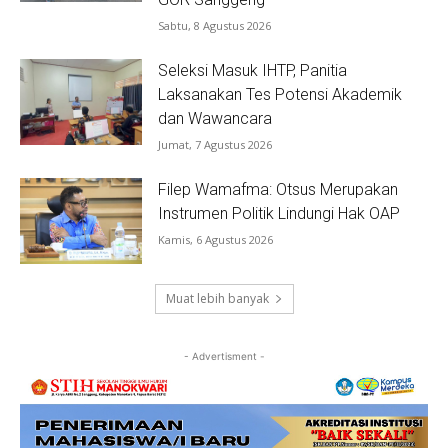
Sabtu, 8 Agustus 2026
Seleksi Masuk IHTP, Panitia
Laksanakan Tes Potensi Akademik
dan Wawancara
Jumat, 7 Agustus 2026
Filep Wamafma: Otsus Merupakan
Instrumen Politik Lindungi Hak OAP
Kamis, 6 Agustus 2026
Muat lebih banyak
- Advertisment -