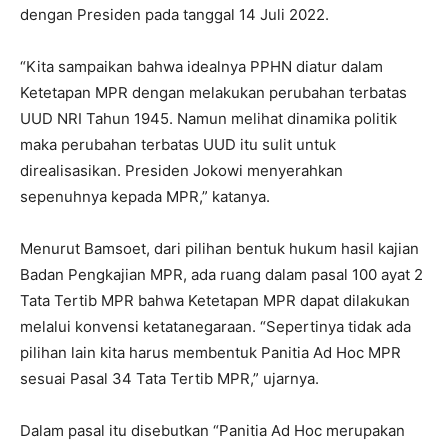
dengan Presiden pada tanggal 14 Juli 2022.
“Kita sampaikan bahwa idealnya PPHN diatur dalam
Ketetapan MPR dengan melakukan perubahan terbatas
UUD NRI Tahun 1945. Namun melihat dinamika politik
maka perubahan terbatas UUD itu sulit untuk
direalisasikan. Presiden Jokowi menyerahkan
sepenuhnya kepada MPR,” katanya.
Menurut Bamsoet, dari pilihan bentuk hukum hasil kajian
Badan Pengkajian MPR, ada ruang dalam pasal 100 ayat 2
Tata Tertib MPR bahwa Ketetapan MPR dapat dilakukan
melalui konvensi ketatanegaraan. “Sepertinya tidak ada
pilihan lain kita harus membentuk Panitia Ad Hoc MPR
sesuai Pasal 34 Tata Tertib MPR,” ujarnya.
Dalam pasal itu disebutkan “Panitia Ad Hoc merupakan