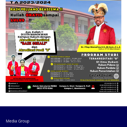
Media Group