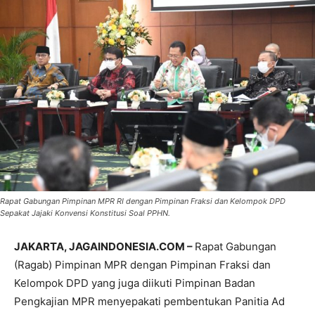
Rapat Gabungan Pimpinan MPR RI dengan Pimpinan Fraksi dan Kelompok DPD
Sepakat Jajaki Konvensi Konstitusi Soal PPHN.
JAKARTA, JAGAINDONESIA.COM –
Rapat Gabungan
(Ragab) Pimpinan MPR dengan Pimpinan Fraksi dan
Kelompok DPD yang juga diikuti Pimpinan Badan
Pengkajian MPR menyepakati pembentukan Panitia Ad