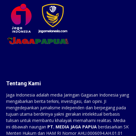
Tentang Kami
Jaga Indonesia adalah media Jaringan Gagasan Indonesia yang
mengabarkan berita terkini, investigasi, dan opini. JI
mengedepankan jurnalisme independen dan berpegang pada
tujuan utama berdirinya yakni gerakan intelektual berbasis
tulisan untuk membantu khalayak memahami realitas. Media
ini dibawah naungan
PT. MEDIA JAGA PAPUA
berdasarkan SK
Menteri Hukum dan HAM RI Nomor AHU.0006094.AH.01.01