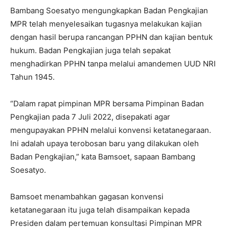
Bambang Soesatyo mengungkapkan Badan Pengkajian
MPR telah menyelesaikan tugasnya melakukan kajian
dengan hasil berupa rancangan PPHN dan kajian bentuk
hukum. Badan Pengkajian juga telah sepakat
menghadirkan PPHN tanpa melalui amandemen UUD NRI
Tahun 1945.
“Dalam rapat pimpinan MPR bersama Pimpinan Badan
Pengkajian pada 7 Juli 2022, disepakati agar
mengupayakan PPHN melalui konvensi ketatanegaraan.
Ini adalah upaya terobosan baru yang dilakukan oleh
Badan Pengkajian,” kata Bamsoet, sapaan Bambang
Soesatyo.
Bamsoet menambahkan gagasan konvensi
ketatanegaraan itu juga telah disampaikan kepada
Presiden dalam pertemuan konsultasi Pimpinan MPR