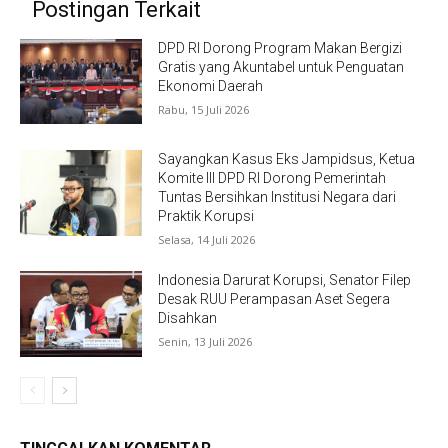
Postingan Terkait
DPD RI Dorong Program Makan Bergizi
Gratis yang Akuntabel untuk Penguatan
Ekonomi Daerah
Rabu, 15 Juli 2026
Sayangkan Kasus Eks Jampidsus, Ketua
Komite III DPD RI Dorong Pemerintah
Tuntas Bersihkan Institusi Negara dari
Praktik Korupsi
Selasa, 14 Juli 2026
Indonesia Darurat Korupsi, Senator Filep
Desak RUU Perampasan Aset Segera
Disahkan
Senin, 13 Juli 2026