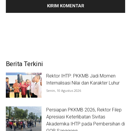
Berita Terkini
Rektor IHTP: PKKMB Jadi Momen
Internalisasi Nilai dan Karakter Luhur
Senin, 10 Agustus 2026
Persiapan PKKMB 2026, Rektor Filep
Apresiasi Keterlibatan Sivitas
Akademika IHTP pada Pembersihan di
GOR Sanggeng