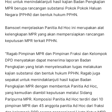
Hoc untuk menindaklanjuti hasil kajian Badan Pengkajian
MPR berupa rancangan substansi Pokok Pokok Haluan
Negara (PPHN) dan bentuk hukum PPHN.
Bamsoet menjelaskan Panitia Ad Hoc ini merupakan alat
kelengkapan MPR yang akan mempersiapkan rancangan
keputusan MPR terkait PPHN.
“Ragab Pimpinan MPR dan Pimpinan Fraksi dan Kelompok
DPD menyatakan dapat menerima laporan Badan
Pengkajian yang telah menyelesaikan tugas melakukan
kajian substansi dan bentuk hukum PPHN. Ragab juga
sepakat untuk menindaklanjuti hasil kajian Badan
Pengkajian MPR dengan membentuk Panitia Ad Hoc,
yang kemudian diambil keputusan melalui Sidang
Paripurna MPR. Komposisi Panitia Ad Hoc terdiri dari 10
pimpinan MPR dan 45 anggota panitia Ad Hoc dari fraksi