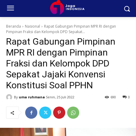
Beranda
Nasional
Rapat Gabungan Pimpinan MPR RI dengan
Pimpinan Fraksi dan Kelompok DPD Sepakat...
Rapat Gabungan Pimpinan
MPR RI dengan Pimpinan
Fraksi dan Kelompok DPD
Sepakat Jajaki Konvensi
Konstitusi Soal PPHN
By
uma ruhmana
Senin, 25 Juli 2022
690
0