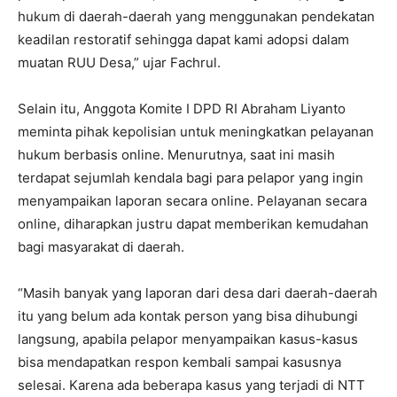
hukum di daerah-daerah yang menggunakan pendekatan
keadilan restoratif sehingga dapat kami adopsi dalam
muatan RUU Desa,” ujar Fachrul.
Selain itu, Anggota Komite I DPD RI Abraham Liyanto
meminta pihak kepolisian untuk meningkatkan pelayanan
hukum berbasis online. Menurutnya, saat ini masih
terdapat sejumlah kendala bagi para pelapor yang ingin
menyampaikan laporan secara online. Pelayanan secara
online, diharapkan justru dapat memberikan kemudahan
bagi masyarakat di daerah.
“Masih banyak yang laporan dari desa dari daerah-daerah
itu yang belum ada kontak person yang bisa dihubungi
langsung, apabila pelapor menyampaikan kasus-kasus
bisa mendapatkan respon kembali sampai kasusnya
selesai. Karena ada beberapa kasus yang terjadi di NTT