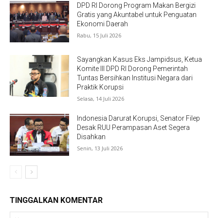
DPD RI Dorong Program Makan Bergizi
Gratis yang Akuntabel untuk Penguatan
Ekonomi Daerah
Rabu, 15 Juli 2026
Sayangkan Kasus Eks Jampidsus, Ketua
Komite III DPD RI Dorong Pemerintah
Tuntas Bersihkan Institusi Negara dari
Praktik Korupsi
Selasa, 14 Juli 2026
Indonesia Darurat Korupsi, Senator Filep
Desak RUU Perampasan Aset Segera
Disahkan
Senin, 13 Juli 2026
TINGGALKAN KOMENTAR