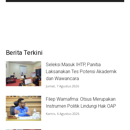
Berita Terkini
Seleksi Masuk IHTP, Panitia
Laksanakan Tes Potensi Akademik
dan Wawancara
Jumat, 7 Agustus 2026
Filep Wamafma: Otsus Merupakan
Instrumen Politik Lindungi Hak OAP
Kamis, 6 Agustus 2026