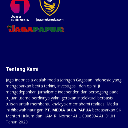
Tentang Kami
Jaga Indonesia adalah media Jaringan Gagasan Indonesia yang
mengabarkan berita terkini, investigasi, dan opini. JI
mengedepankan jurnalisme independen dan berpegang pada
tujuan utama berdirinya yakni gerakan intelektual berbasis
tulisan untuk membantu khalayak memahami realitas. Media
ini dibawah naungan
PT. MEDIA JAGA PAPUA
berdasarkan SK
Menteri Hukum dan HAM RI Nomor AHU.0006094.AH.01.01
Tahun 2020.