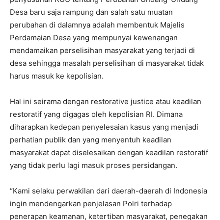
Desa baru saja rampung dan salah satu muatan
perubahan di dalamnya adalah membentuk Majelis
Perdamaian Desa yang mempunyai kewenangan
mendamaikan perselisihan masyarakat yang terjadi di
desa sehingga masalah perselisihan di masyarakat tidak
harus masuk ke kepolisian.
Hal ini seirama dengan restorative justice atau keadilan
restoratif yang digagas oleh kepolisian RI. Dimana
diharapkan kedepan penyelesaian kasus yang menjadi
perhatian publik dan yang menyentuh keadilan
masyarakat dapat diselesaikan dengan keadilan restoratif
yang tidak perlu lagi masuk proses persidangan.
“Kami selaku perwakilan dari daerah-daerah di Indonesia
ingin mendengarkan penjelasan Polri terhadap
penerapan keamanan, ketertiban masyarakat, penegakan