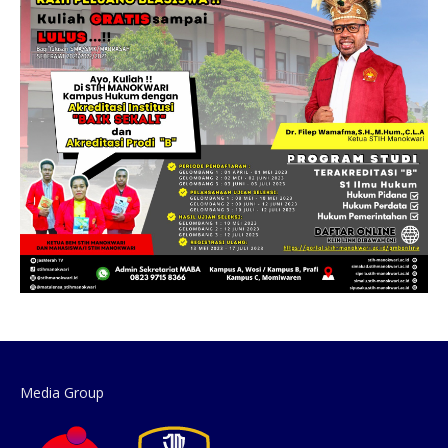
Media Group