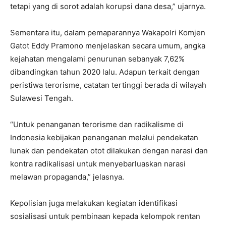
tetapi yang di sorot adalah korupsi dana desa,” ujarnya.
Sementara itu, dalam pemaparannya Wakapolri Komjen
Gatot Eddy Pramono menjelaskan secara umum, angka
kejahatan mengalami penurunan sebanyak 7,62%
dibandingkan tahun 2020 lalu. Adapun terkait dengan
peristiwa terorisme, catatan tertinggi berada di wilayah
Sulawesi Tengah.
“Untuk penanganan terorisme dan radikalisme di
Indonesia kebijakan penanganan melalui pendekatan
lunak dan pendekatan otot dilakukan dengan narasi dan
kontra radikalisasi untuk menyebarluaskan narasi
melawan propaganda,” jelasnya.
Kepolisian juga melakukan kegiatan identifikasi
sosialisasi untuk pembinaan kepada kelompok rentan