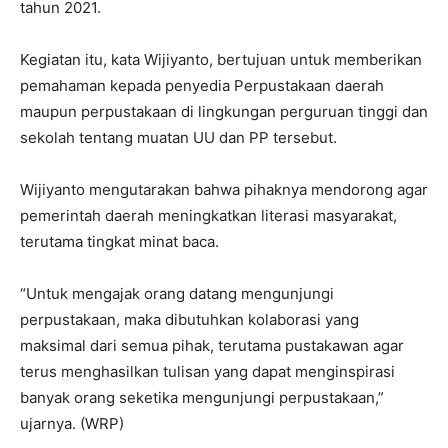
tahun 2021.
Kegiatan itu, kata Wijiyanto, bertujuan untuk memberikan
pemahaman kepada penyedia Perpustakaan daerah
maupun perpustakaan di lingkungan perguruan tinggi dan
sekolah tentang muatan UU dan PP tersebut.
Wijiyanto mengutarakan bahwa pihaknya mendorong agar
pemerintah daerah meningkatkan literasi masyarakat,
terutama tingkat minat baca.
“Untuk mengajak orang datang mengunjungi
perpustakaan, maka dibutuhkan kolaborasi yang
maksimal dari semua pihak, terutama pustakawan agar
terus menghasilkan tulisan yang dapat menginspirasi
banyak orang seketika mengunjungi perpustakaan,”
ujarnya. (WRP)