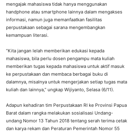
mengajak mahasiswa tidak hanya menggunakan
handphone atau smartphone lainnya dalam mengakses
informasi, namun juga memanfaatkan fasilitas
perpustakaan sebagai sarana mengembangkan
kemampuan literasi.
“Kita jangan lelah memberikan edukasi kepada
mahasiswa, bila perlu dosen pengampu mata kuliah
memberikan tugas kepada mahasiswa untuk aktif masuk
ke perpustakaan dan membaca berbagai buku di
dalamnya, misalnya untuk mengerjakan setiap tugas mata
kuliah dan lainnya,” ungkap Wijiyanto, Selasa (6/11).
Adapun kehadiran tim Perpustakaan RI ke Provinsi Papua
Barat dalam rangka melakukan sosialisasi Undang-
undang Nomor 13 Tahun 2018 tentang serah terima cetak
dan karya rekam dan Peraturan Pemerintah Nomor 55