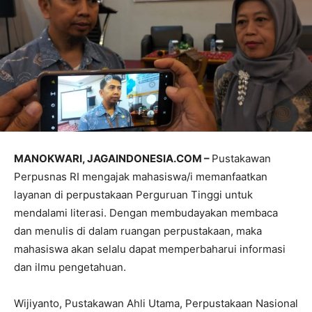
MANOKWARI, JAGAINDONESIA.COM –
Pustakawan
Perpusnas RI mengajak mahasiswa/i memanfaatkan
layanan di perpustakaan Perguruan Tinggi untuk
mendalami literasi. Dengan membudayakan membaca
dan menulis di dalam ruangan perpustakaan, maka
mahasiswa akan selalu dapat memperbaharui informasi
dan ilmu pengetahuan.
Wijiyanto, Pustakawan Ahli Utama, Perpustakaan Nasional