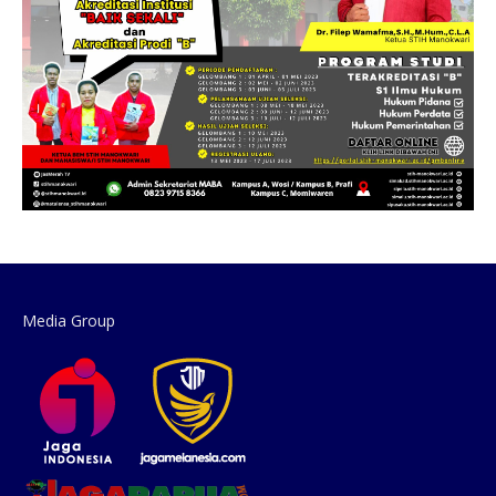
Media Group