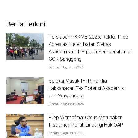
Berita Terkini
Persiapan PKKMB 2026, Rektor Filep
Apresiasi Keterlibatan Sivitas
Akademika IHTP pada Pembersihan di
GOR Sanggeng
Sabtu, 8 Agustus 2026
Seleksi Masuk IHTP, Panitia
Laksanakan Tes Potensi Akademik
dan Wawancara
Jumat, 7 Agustus 2026
Filep Wamafma: Otsus Merupakan
Instrumen Politik Lindungi Hak OAP
Kamis, 6 Agustus 2026