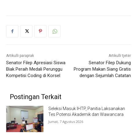
Artikulli paraprak
Artikulli tjetër
Senator Filep Apresiasi Siswa
Senator Filep Dukung
Biak Peraih Medali Perunggu
Program Makan Siang Gratis
Kompetisi Coding di Korsel
dengan Sejumlah Catatan
Postingan Terkait
Seleksi Masuk IHTP, Panitia Laksanakan
Tes Potensi Akademik dan Wawancara
Jumat, 7 Agustus 2026