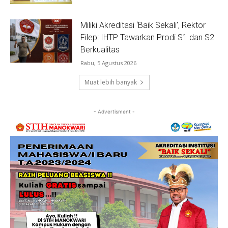
Miliki Akreditasi ‘Baik Sekali’, Rektor
Filep: IHTP Tawarkan Prodi S1 dan S2
Berkualitas
Rabu, 5 Agustus 2026
Muat lebih banyak
- Advertisment -