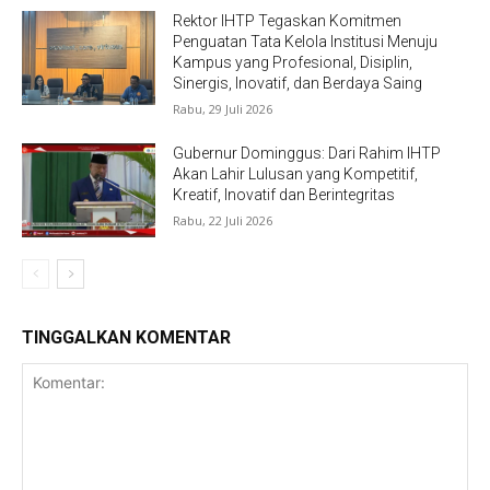
Rektor IHTP Tegaskan Komitmen
Penguatan Tata Kelola Institusi Menuju
Kampus yang Profesional, Disiplin,
Sinergis, Inovatif, dan Berdaya Saing
Rabu, 29 Juli 2026
Gubernur Dominggus: Dari Rahim IHTP
Akan Lahir Lulusan yang Kompetitif,
Kreatif, Inovatif dan Berintegritas
Rabu, 22 Juli 2026
TINGGALKAN KOMENTAR