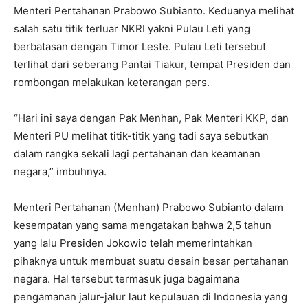
Menteri Pertahanan Prabowo Subianto. Keduanya melihat
salah satu titik terluar NKRI yakni Pulau Leti yang
berbatasan dengan Timor Leste. Pulau Leti tersebut
terlihat dari seberang Pantai Tiakur, tempat Presiden dan
rombongan melakukan keterangan pers.
“Hari ini saya dengan Pak Menhan, Pak Menteri KKP, dan
Menteri PU melihat titik-titik yang tadi saya sebutkan
dalam rangka sekali lagi pertahanan dan keamanan
negara,” imbuhnya.
Menteri Pertahanan (Menhan) Prabowo Subianto dalam
kesempatan yang sama mengatakan bahwa 2,5 tahun
yang lalu Presiden Jokowio telah memerintahkan
pihaknya untuk membuat suatu desain besar pertahanan
negara. Hal tersebut termasuk juga bagaimana
pengamanan jalur-jalur laut kepulauan di Indonesia yang