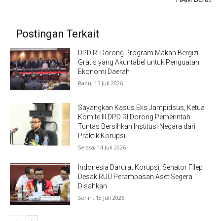
Postingan Terkait
DPD RI Dorong Program Makan Bergizi
Gratis yang Akuntabel untuk Penguatan
Ekonomi Daerah
Rabu, 15 Juli 2026
Sayangkan Kasus Eks Jampidsus, Ketua
Komite III DPD RI Dorong Pemerintah
Tuntas Bersihkan Institusi Negara dari
Praktik Korupsi
Selasa, 14 Juli 2026
Indonesia Darurat Korupsi, Senator Filep
Desak RUU Perampasan Aset Segera
Disahkan
Senin, 13 Juli 2026