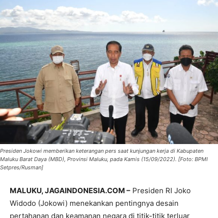
Presiden Jokowi memberikan keterangan pers saat kunjungan kerja di Kabupaten
Maluku Barat Daya (MBD), Provinsi Maluku, pada Kamis (15/09/2022). [Foto: BPMI
Setpres/Rusman]
MALUKU, JAGAINDONESIA.COM –
Presiden RI Joko
Widodo (Jokowi) menekankan pentingnya desain
pertahanan dan keamanan negara di titik-titik terluar