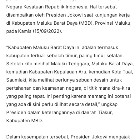
Negara Kesatuan Republik Indonesia. Hal tersebut
disampaikan oleh Presiden Jokowi saat kunjungan kerja
di Kabupaten Maluku Barat Daya (MBD), Provinsi Maluku,
pada Kamis (15/09/2022).
“Kabupaten Maluku Barat Daya ini adalah termasuk
kabupaten terluar sebelah timur, paling timur selatan.
Setelah kita melihat Maluku Tenggara, Maluku Barat Daya,
kemudian Kabupaten Kepulauan Aru, kemudian Kota Tual,
Saumlaki, kita melihat perlunya sebuah desain untuk
pertahanan dan keamanan negara, di titik mana kira-kira
yang paling tepat. Ini penting karena memang ini potensi
yang ada di sini perlu dilihat secara detail,” ungkap
Presiden dalam keterangannya di daerah Tiakur,
Kabupaten MBD.
Dalam kesempatan tersebut, Presiden Jokowi mengajak