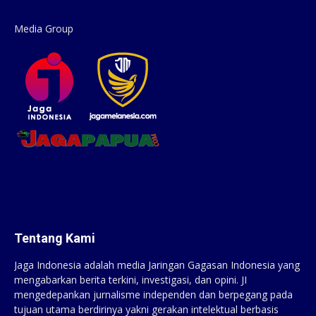
Media Group
Tentang Kami
Jaga Indonesia adalah media Jaringan Gagasan Indonesia yang
mengabarkan berita terkini, investigasi, dan opini. JI
mengedepankan jurnalisme independen dan berpegang pada
tujuan utama berdirinya yakni gerakan intelektual berbasis