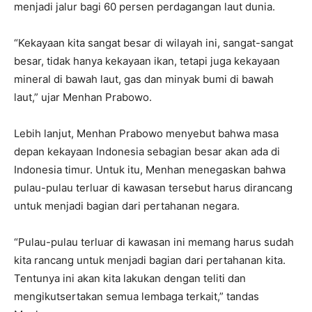
menjadi jalur bagi 60 persen perdagangan laut dunia.
“Kekayaan kita sangat besar di wilayah ini, sangat-sangat
besar, tidak hanya kekayaan ikan, tetapi juga kekayaan
mineral di bawah laut, gas dan minyak bumi di bawah
laut,” ujar Menhan Prabowo.
Lebih lanjut, Menhan Prabowo menyebut bahwa masa
depan kekayaan Indonesia sebagian besar akan ada di
Indonesia timur. Untuk itu, Menhan menegaskan bahwa
pulau-pulau terluar di kawasan tersebut harus dirancang
untuk menjadi bagian dari pertahanan negara.
“Pulau-pulau terluar di kawasan ini memang harus sudah
kita rancang untuk menjadi bagian dari pertahanan kita.
Tentunya ini akan kita lakukan dengan teliti dan
mengikutsertakan semua lembaga terkait,” tandas