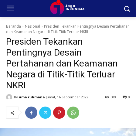
Beranda
Nasional
Presiden Tekankan Pentingnya Desain Pertahanan
dan Keamanan Negara di Titik-Titik Terluar NKRI
Presiden Tekankan
Pentingnya Desain
Pertahanan dan Keamanan
Negara di Titik-Titik Terluar
NKRI
By
uma ruhmana
Jumat, 16 September 2022
509
0