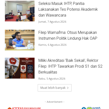
Seleksi Masuk IHTP, Panitia
Laksanakan Tes Potensi Akademik
dan Wawancara
Jumat, 7 Agustus 2026
Filep Wamafma: Otsus Merupakan
Instrumen Politik Lindungi Hak OAP
Kamis, 6 Agustus 2026
Miliki Akreditasi ‘Baik Sekali’, Rektor
Filep: IHTP Tawarkan Prodi S1 dan S2
Berkualitas
Rabu, 5 Agustus 2026
Muat lebih banyak
- Advertisment -