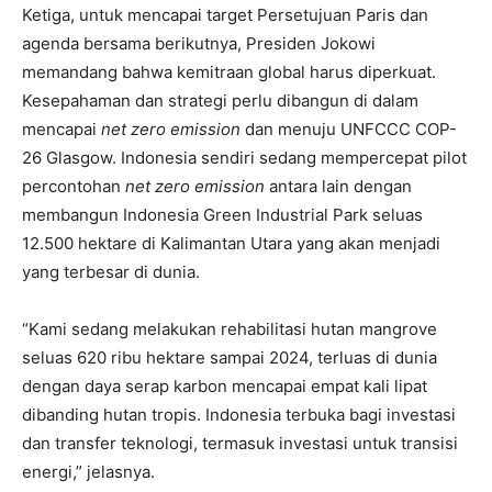
Ketiga, untuk mencapai target Persetujuan Paris dan
agenda bersama berikutnya, Presiden Jokowi
memandang bahwa kemitraan global harus diperkuat.
Kesepahaman dan strategi perlu dibangun di dalam
mencapai
net zero emission
dan menuju UNFCCC COP-
26 Glasgow. Indonesia sendiri sedang mempercepat pilot
percontohan
net zero emission
antara lain dengan
membangun Indonesia Green Industrial Park seluas
12.500 hektare di Kalimantan Utara yang akan menjadi
yang terbesar di dunia.
“Kami sedang melakukan rehabilitasi hutan mangrove
seluas 620 ribu hektare sampai 2024, terluas di dunia
dengan daya serap karbon mencapai empat kali lipat
dibanding hutan tropis. Indonesia terbuka bagi investasi
dan transfer teknologi, termasuk investasi untuk transisi
energi,” jelasnya.