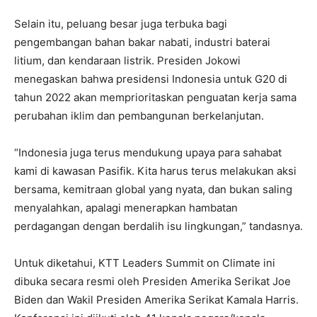
Selain itu, peluang besar juga terbuka bagi
pengembangan bahan bakar nabati, industri baterai
litium, dan kendaraan listrik. Presiden Jokowi
menegaskan bahwa presidensi Indonesia untuk G20 di
tahun 2022 akan memprioritaskan penguatan kerja sama
perubahan iklim dan pembangunan berkelanjutan.
“Indonesia juga terus mendukung upaya para sahabat
kami di kawasan Pasifik. Kita harus terus melakukan aksi
bersama, kemitraan global yang nyata, dan bukan saling
menyalahkan, apalagi menerapkan hambatan
perdagangan dengan berdalih isu lingkungan,” tandasnya.
Untuk diketahui, KTT Leaders Summit on Climate ini
dibuka secara resmi oleh Presiden Amerika Serikat Joe
Biden dan Wakil Presiden Amerika Serikat Kamala Harris.