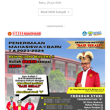
Rabu, 29 Juli 2026
Muat lebih banyak
- Advertisment -