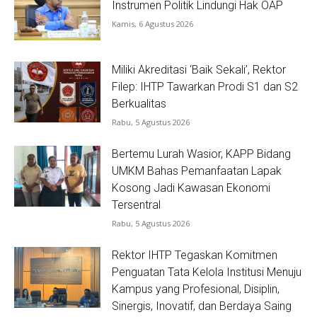
Instrumen Politik Lindungi Hak OAP
Kamis, 6 Agustus 2026
Miliki Akreditasi ‘Baik Sekali’, Rektor
Filep: IHTP Tawarkan Prodi S1 dan S2
Berkualitas
Rabu, 5 Agustus 2026
Bertemu Lurah Wasior, KAPP Bidang
UMKM Bahas Pemanfaatan Lapak
Kosong Jadi Kawasan Ekonomi
Tersentral
Rabu, 5 Agustus 2026
Rektor IHTP Tegaskan Komitmen
Penguatan Tata Kelola Institusi Menuju
Kampus yang Profesional, Disiplin,
Sinergis, Inovatif, dan Berdaya Saing