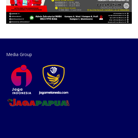
Media Group