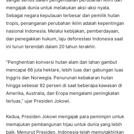
mengajak dunia untuk melakukan aksi-aksi nyata.
Sebagai negara kepulauan terbesar dan pemilik hutan
tropis, penanganan perubahan iklim adalah kepentingan
nasional Indonesia. Melalui kebijakan, pemberdayaan,
dan penegakkan hukum, laju deforestasi Indonesia saat
ini turun terendah dalam 20 tahun terakhir.
“Penghentian konversi hutan alam dan lahan gambut
mencapai 66 juta hektare, lebih luas dari gabungan luas
Inggris dan Norwegia. Penurunan kebakaran hutan
hingga sebesar 82 persen di saat beberapa kawasan di
Amerika, Australia, dan Eropa mengalami peningkatan
terluas,” ujar Presiden Jokowi.
Kedua, Presiden Jokowi mengajak para pemimpin untuk
memajukan pembangunan hijau untuk dunia yang lebih
baik. Menurut Presiden, Indonesia telah memutakhirkan