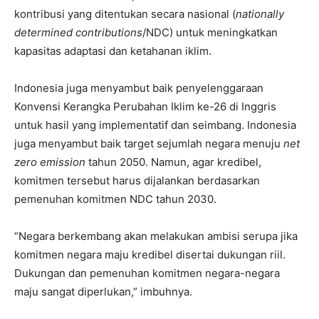
kontribusi yang ditentukan secara nasional (
nationally
determined contributions
/NDC) untuk meningkatkan
kapasitas adaptasi dan ketahanan iklim.
Indonesia juga menyambut baik penyelenggaraan
Konvensi Kerangka Perubahan Iklim ke-26 di Inggris
untuk hasil yang implementatif dan seimbang. Indonesia
juga menyambut baik target sejumlah negara menuju
net
zero emission
tahun 2050. Namun, agar kredibel,
komitmen tersebut harus dijalankan berdasarkan
pemenuhan komitmen NDC tahun 2030.
“Negara berkembang akan melakukan ambisi serupa jika
komitmen negara maju kredibel disertai dukungan riil.
Dukungan dan pemenuhan komitmen negara-negara
maju sangat diperlukan,” imbuhnya.