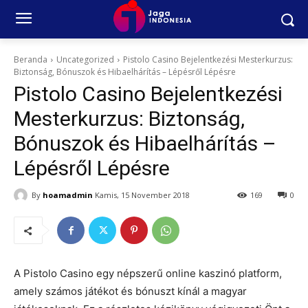
Beranda
Uncategorized
Pistolo Casino Bejelentkezési Mesterkurzus:
Biztonság, Bónuszok és Hibaelhárítás – Lépésről Lépésre
Pistolo Casino Bejelentkezési
Mesterkurzus: Biztonság,
Bónuszok és Hibaelhárítás –
Lépésről Lépésre
By
hoamadmin
Kamis, 15 November 2018
169
0
A Pistolo Casino egy népszerű online kaszinó platform,
amely számos játékot és bónuszt kínál a magyar