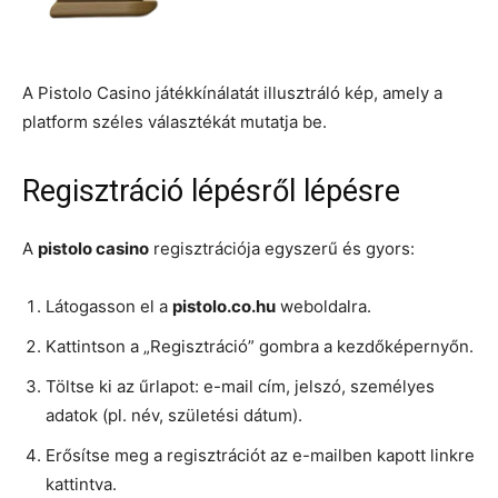
A Pistolo Casino játékkínálatát illusztráló kép, amely a
platform széles választékát mutatja be.
Regisztráció lépésről lépésre
A
pistolo casino
regisztrációja egyszerű és gyors:
Látogasson el a
pistolo.co.hu
weboldalra.
Kattintson a „Regisztráció” gombra a kezdőképernyőn.
Töltse ki az űrlapot: e-mail cím, jelszó, személyes
adatok (pl. név, születési dátum).
Erősítse meg a regisztrációt az e-mailben kapott linkre
kattintva.