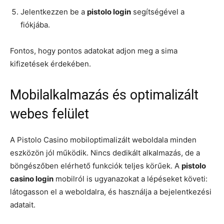
Jelentkezzen be a
pistolo login
segítségével a
fiókjába.
Fontos, hogy pontos adatokat adjon meg a sima
kifizetések érdekében.
Mobilalkalmazás és optimalizált
webes felület
A Pistolo Casino mobiloptimalizált weboldala minden
eszközön jól működik. Nincs dedikált alkalmazás, de a
böngészőben elérhető funkciók teljes körűek. A
pistolo
casino login
mobilról is ugyanazokat a lépéseket követi:
látogasson el a weboldalra, és használja a bejelentkezési
adatait.