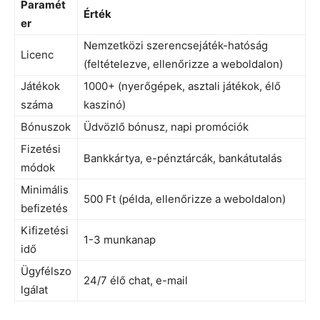
Paramét
Érték
er
Nemzetközi szerencsejáték-hatóság
Licenc
(feltételezve, ellenőrizze a weboldalon)
Játékok
1000+ (nyerőgépek, asztali játékok, élő
száma
kaszinó)
Bónuszok
Üdvözlő bónusz, napi promóciók
Fizetési
Bankkártya, e-pénztárcák, bankátutalás
módok
Minimális
500 Ft (példa, ellenőrizze a weboldalon)
befizetés
Kifizetési
1-3 munkanap
idő
Ügyfélszo
24/7 élő chat, e-mail
lgálat