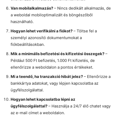
Van mobilalkalmazás?
– Nincs dedikált alkalmazás, de
a weboldal mobiloptimalizált és böngészőből
használható.
Hogyan lehet verifikálni a fiókot?
– Töltse fel a
személyi azonosító dokumentumokat a
fiókbeállításokban.
Mik a minimális befizetési és kifizetési összegek?
–
Például 500 Ft befizetés, 1.000 Ft kifizetés, de
ellenőrizze a weboldalon a pontos értékeket.
Mi a teendő, ha tranzakció hibát jelez?
– Ellenőrizze a
bankkártya adatokat, vagy lépjen kapcsolatba az
ügyfélszolgálattal.
Hogyan lehet kapcsolatba lépni az
ügyfélszolgálattal?
– Használja a 24/7 élő chatet vagy
az e-mail címet a weboldalon.