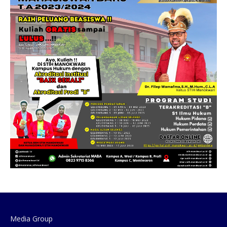
Media Group