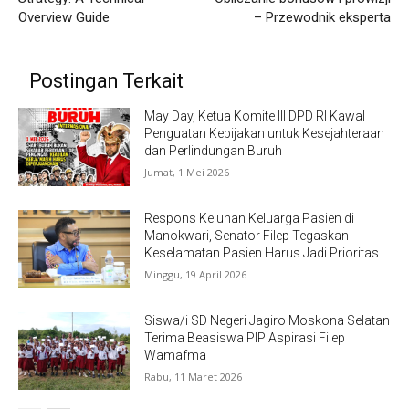
Overview Guide
– Przewodnik eksperta
Postingan Terkait
May Day, Ketua Komite III DPD RI Kawal
Penguatan Kebijakan untuk Kesejahteraan
dan Perlindungan Buruh
Jumat, 1 Mei 2026
Respons Keluhan Keluarga Pasien di
Manokwari, Senator Filep Tegaskan
Keselamatan Pasien Harus Jadi Prioritas
Minggu, 19 April 2026
Siswa/i SD Negeri Jagiro Moskona Selatan
Terima Beasiswa PIP Aspirasi Filep
Wamafma
Rabu, 11 Maret 2026