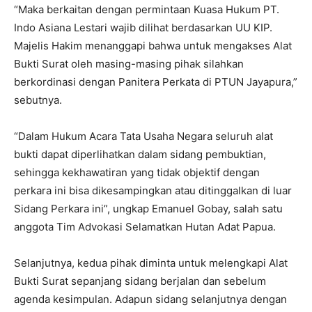
“Maka berkaitan dengan permintaan Kuasa Hukum PT.
Indo Asiana Lestari wajib dilihat berdasarkan UU KIP.
Majelis Hakim menanggapi bahwa untuk mengakses Alat
Bukti Surat oleh masing-masing pihak silahkan
berkordinasi dengan Panitera Perkata di PTUN Jayapura,”
sebutnya.
“Dalam Hukum Acara Tata Usaha Negara seluruh alat
bukti dapat diperlihatkan dalam sidang pembuktian,
sehingga kekhawatiran yang tidak objektif dengan
perkara ini bisa dikesampingkan atau ditinggalkan di luar
Sidang Perkara ini”, ungkap Emanuel Gobay, salah satu
anggota Tim Advokasi Selamatkan Hutan Adat Papua.
Selanjutnya, kedua pihak diminta untuk melengkapi Alat
Bukti Surat sepanjang sidang berjalan dan sebelum
agenda kesimpulan. Adapun sidang selanjutnya dengan