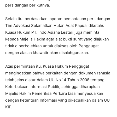
persidangan berikutnya.
Selain itu, berdasarkan laporan pemantauan persidangan
Tim Advokasi Selamatkan Hutan Adat Papua, diketahui
Kuasa Hukum PT. Indo Asiana Lestari juga meminta
kepada Majelis Hakim agar alat bukti surat yang diajukan
tidak diperbolehkan untuk diakses oleh Penggugat
dengan alasan khawatir akan disalahgunakan.
Atas permintaan itu, Kuasa Hukum Penggugat
mengingatkan bahwa berkaitan dengan dokumen rahasia
telah jelas diatur dalam UU No 14 Tahun 2008 tentang
Keterbukaan Informasi Publik, sehingga diharapkan
Majelis Hakim Pemeriksa Perkara bisa menyesuaikan
dengan ketentuan Informasi yang dikecualikan dalam UU
KIP.