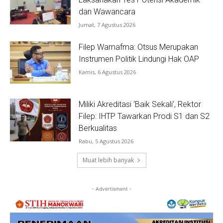
dan Wawancara
Jumat, 7 Agustus 2026
Filep Wamafma: Otsus Merupakan
Instrumen Politik Lindungi Hak OAP
Kamis, 6 Agustus 2026
Miliki Akreditasi ‘Baik Sekali’, Rektor
Filep: IHTP Tawarkan Prodi S1 dan S2
Berkualitas
Rabu, 5 Agustus 2026
Muat lebih banyak
- Advertisment -