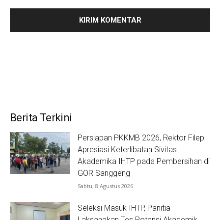
Berita Terkini
Persiapan PKKMB 2026, Rektor Filep
Apresiasi Keterlibatan Sivitas
Akademika IHTP pada Pembersihan di
GOR Sanggeng
Sabtu, 8 Agustus 2026
Seleksi Masuk IHTP, Panitia
Laksanakan Tes Potensi Akademik