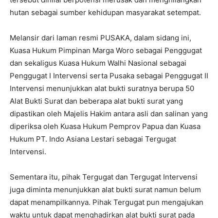
hutan sebagai sumber kehidupan masyarakat setempat.
Melansir dari laman resmi PUSAKA, dalam sidang ini,
Kuasa Hukum Pimpinan Marga Woro sebagai Penggugat
dan sekaligus Kuasa Hukum Walhi Nasional sebagai
Penggugat I Intervensi serta Pusaka sebagai Penggugat II
Intervensi menunjukkan alat bukti suratnya berupa 50
Alat Bukti Surat dan beberapa alat bukti surat yang
dipastikan oleh Majelis Hakim antara asli dan salinan yang
diperiksa oleh Kuasa Hukum Pemprov Papua dan Kuasa
Hukum PT. Indo Asiana Lestari sebagai Tergugat
Intervensi.
Sementara itu, pihak Tergugat dan Tergugat Intervensi
juga diminta menunjukkan alat bukti surat namun belum
dapat menampilkannya. Pihak Tergugat pun mengajukan
waktu untuk dapat menghadirkan alat bukti surat pada