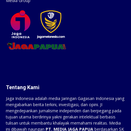
Media Group
Tentang Kami
Jaga Indonesia adalah media Jaringan Gagasan Indonesia yang
mengabarkan berita terkini, investigasi, dan opini. JI
mengedepankan jurnalisme independen dan berpegang pada
tujuan utama berdirinya yakni gerakan intelektual berbasis
tulisan untuk membantu khalayak memahami realitas. Media
ini dibawah naungan
PT. MEDIA JAGA PAPUA
berdasarkan SK