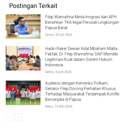
Postingan Terkait
Filep Wamafma Minta Imigrasi dan APH
Bersihkan TKA Ilegal Perusak Lingkungan
Papua Barat
Senin, 20 Juli 2026
Hadiri Raker Dewan Adat Mbaham Matta
Fakfak, Dr. Filep Wamafma: DAP Memiliki
Legitimasi Kuat dalam Sistem Hukum
Indonesia
Sabtu, 6 Juni 2026
Audiensi dengan Kemenko Polkam,
Senator Filep Dorong Perhatian Khusus
Terhadap Masyarakat Terdampak Konflik
Bersenjata di Papua
Rabu, 13 Mei 2026