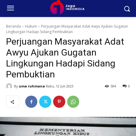
Beranda
Hukum
Perjuangan Masyarakat Adat Awyu Ajukan Gugatan
Lingkungan Hadapi Sidang Pembuktian
Perjuangan Masyarakat Adat
Awyu Ajukan Gugatan
Lingkungan Hadapi Sidang
Pembuktian
By
uma ruhmana
Rabu, 12 Juli 2023
594
0