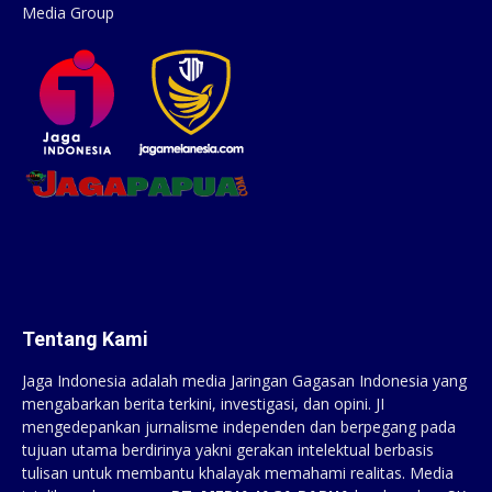
Media Group
Tentang Kami
Jaga Indonesia adalah media Jaringan Gagasan Indonesia yang
mengabarkan berita terkini, investigasi, dan opini. JI
mengedepankan jurnalisme independen dan berpegang pada
tujuan utama berdirinya yakni gerakan intelektual berbasis
tulisan untuk membantu khalayak memahami realitas. Media