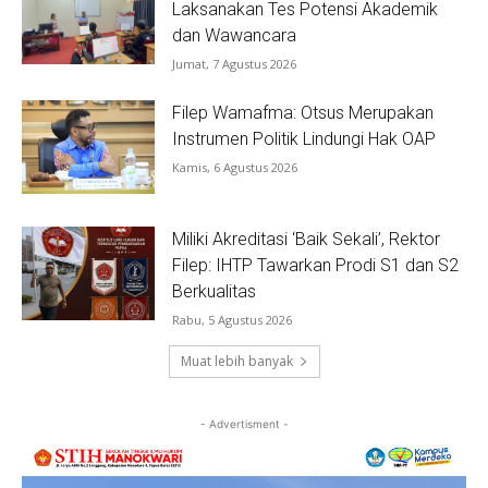
Laksanakan Tes Potensi Akademik
dan Wawancara
Jumat, 7 Agustus 2026
Filep Wamafma: Otsus Merupakan
Instrumen Politik Lindungi Hak OAP
Kamis, 6 Agustus 2026
Miliki Akreditasi ‘Baik Sekali’, Rektor
Filep: IHTP Tawarkan Prodi S1 dan S2
Berkualitas
Rabu, 5 Agustus 2026
Muat lebih banyak
- Advertisment -