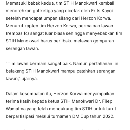
Memasuki babak kedua, tim STIH Manokwari kembali
menorehkan gol ketiga yang dicetak oleh Frits Kayoi
setelah mendapat umpan silang dari Herzon Korwa.
Menurut kapten tim Herzon Korwa, permainan lawan
(rempas fc) sangat luar biasa sehingga menyebabkan tim
STIH Manokwari harus berjibaku melawan gempuran
serangan lawan.
“Tim lawan bermain sangat baik. Namun pertahanan lini
belakang STIH Manokwari mampu patahkan serangan
lawan,” ujarnya.
Dalam kesempatan itu, Herzon Korwa menyampaikan
terima kasih kepada ketua STIH Manokwari Dr. Filep
Wamafma yang telah mendukung tim STIH untuk turut
berpartisipasi melalui turnamen DM Cup tahun 2022.