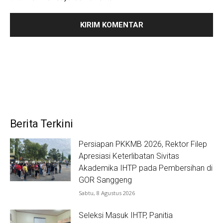
Berita Terkini
Persiapan PKKMB 2026, Rektor Filep
Apresiasi Keterlibatan Sivitas
Akademika IHTP pada Pembersihan di
GOR Sanggeng
Sabtu, 8 Agustus 2026
Seleksi Masuk IHTP, Panitia