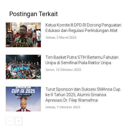
Postingan Terkait
Ketua Komite III DPD RI Dorong Penguatan
Edukasi dan Regulasi Perlindungan Atlet
Selasa, 3 Maret 2026
Tim Basket Putra STIH Bertemu Fahutan
Unipa di Semifinal Piala Rektor Unipa
Senin, 13 Oktober 2025
Turut Sponsori dan Suksesi SMAnsa Cup
ke-9 Tahun 2025, Alumni Smansa
Apresiasi Dr. Filep Wamafma
Selasa, 7 Oktober 2025