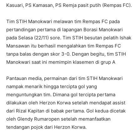
Kasuari, PS Kamasan, PS Remja pasit putih (Rempas FC).
Tim STIH Manokwari melawan tim Rempas FC pada
pertandingan pertama di lapangan Borasi Manokwari
pada Selasa (22/11) sore. Tim STIH besutan pelatih Ishak
Mansawan itu berhasil mengalahkan tim Rempas FC
tanpa balas dengan skor 3-0. Dengan begitu, tim STIH
Manokwari saat ini memimpin klasemen di grup A
Pantauan media, permainan dari tim STIH Manokwari
nampak menarik hingga tercipta gol yang
menguntungkan tim. Dimana gol tercipta pertama
dilakukan oleh Herzon Korwa setelah mendapat assist
dari Rizal Kapitan di babak pertama. Gol kedua dicetak
oleh Glendy Rumaropen setelah memanfaatkan
tendangan pojok dari Herzon Korwa.