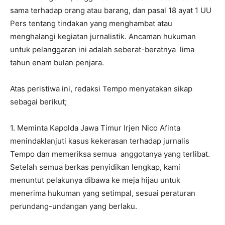
sama terhadap orang atau barang, dan pasal 18 ayat 1 UU
Pers tentang tindakan yang menghambat atau
menghalangi kegiatan jurnalistik. Ancaman hukuman
untuk pelanggaran ini adalah seberat-beratnya lima
tahun enam bulan penjara.
Atas peristiwa ini, redaksi Tempo menyatakan sikap
sebagai berikut;
1. Meminta Kapolda Jawa Timur Irjen Nico Afinta
menindaklanjuti kasus kekerasan terhadap jurnalis
Tempo dan memeriksa semua anggotanya yang terlibat.
Setelah semua berkas penyidikan lengkap, kami
menuntut pelakunya dibawa ke meja hijau untuk
menerima hukuman yang setimpal, sesuai peraturan
perundang-undangan yang berlaku.