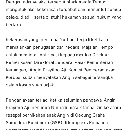
Dengan adanya aksi tersebut pihak media Tempo
mengutuk aksi kekerasan tersebut dan menuntut semua
pelaku diadili serta dijatuhi hukuman sesuai hukum yang
berlaku.
Kekerasan yang menimpa Nurhadi terjadi ketika ia
menjalankan penugasan dari redaksi Majalah Tempo
untuk meminta konfirmasi kepada mantan Direktur
Pemeriksaan Direktorat Jenderal Pajak Kementerian
Keuangan, Angin Prayitno Aji. Komisi Pemberantasan
Korupsi sudah menyatakan Angin sebagai tersangka
dalam kasus suap pajak.
Penganiayaan terjadi ketika sejumlah pengawal Angin
Prayitno Aji menuduh Nurhadi masuk tanpa izin ke acara
resepsi pernikahan anak Angin di Gedung Graha
Samudera Bumimoro (GSB) di kompleks Komando