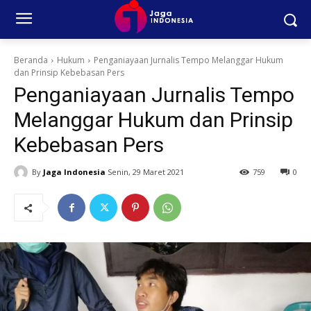
Beranda
Hukum
Penganiayaan Jurnalis Tempo Melanggar Hukum
dan Prinsip Kebebasan Pers
Penganiayaan Jurnalis Tempo
Melanggar Hukum dan Prinsip
Kebebasan Pers
By
Jaga Indonesia
Senin, 29 Maret 2021
759
0