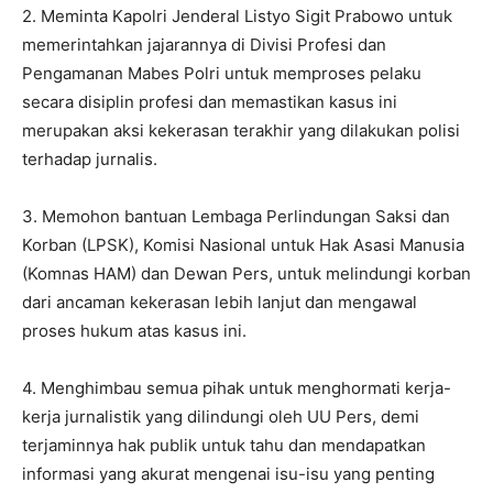
2. Meminta Kapolri Jenderal Listyo Sigit Prabowo untuk
memerintahkan jajarannya di Divisi Profesi dan
Pengamanan Mabes Polri untuk memproses pelaku
secara disiplin profesi dan memastikan kasus ini
merupakan aksi kekerasan terakhir yang dilakukan polisi
terhadap jurnalis.
3. Memohon bantuan Lembaga Perlindungan Saksi dan
Korban (LPSK), Komisi Nasional untuk Hak Asasi Manusia
(Komnas HAM) dan Dewan Pers, untuk melindungi korban
dari ancaman kekerasan lebih lanjut dan mengawal
proses hukum atas kasus ini.
4. Menghimbau semua pihak untuk menghormati kerja-
kerja jurnalistik yang dilindungi oleh UU Pers, demi
terjaminnya hak publik untuk tahu dan mendapatkan
informasi yang akurat mengenai isu-isu yang penting