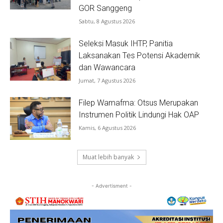
GOR Sanggeng
Sabtu, 8 Agustus 2026
Seleksi Masuk IHTP, Panitia
Laksanakan Tes Potensi Akademik
dan Wawancara
Jumat, 7 Agustus 2026
Filep Wamafma: Otsus Merupakan
Instrumen Politik Lindungi Hak OAP
Kamis, 6 Agustus 2026
Muat lebih banyak
- Advertisment -