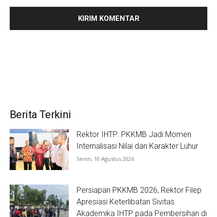
Berita Terkini
Rektor IHTP: PKKMB Jadi Momen
Internalisasi Nilai dan Karakter Luhur
Senin, 10 Agustus 2026
Persiapan PKKMB 2026, Rektor Filep
Apresiasi Keterlibatan Sivitas
Akademika IHTP pada Pembersihan di