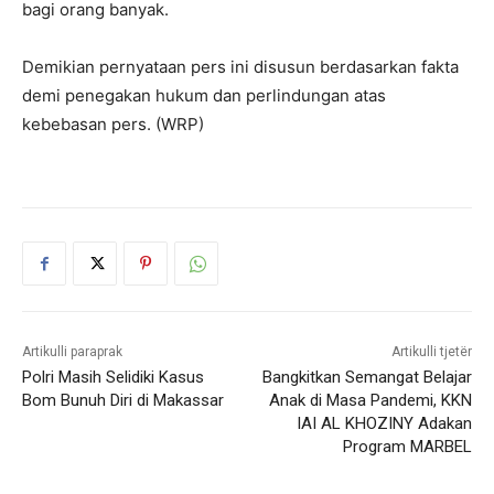
bagi orang banyak.
Demikian pernyataan pers ini disusun berdasarkan fakta
demi penegakan hukum dan perlindungan atas
kebebasan pers. (WRP)
Artikulli paraprak
Artikulli tjetër
Polri Masih Selidiki Kasus
Bangkitkan Semangat Belajar
Bom Bunuh Diri di Makassar
Anak di Masa Pandemi, KKN
IAI AL KHOZINY Adakan
Program MARBEL