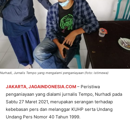
Nurhadi, Jurnalis Tempo yang mengalami penganiayaan (foto: istimewa)
JAKARTA, JAGAINDONESIA.COM
– Peristiwa
penganiayaan yang dialami jurnalis Tempo, Nurhadi pada
Sabtu 27 Maret 2021, merupakan serangan terhadap
kebebasan pers dan melanggar KUHP serta Undang
Undang Pers Nomor 40 Tahun 1999.