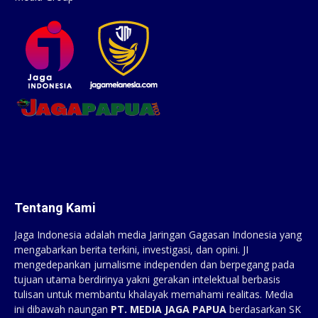
Tentang Kami
Jaga Indonesia adalah media Jaringan Gagasan Indonesia yang
mengabarkan berita terkini, investigasi, dan opini. JI
mengedepankan jurnalisme independen dan berpegang pada
tujuan utama berdirinya yakni gerakan intelektual berbasis
tulisan untuk membantu khalayak memahami realitas. Media
ini dibawah naungan
PT. MEDIA JAGA PAPUA
berdasarkan SK