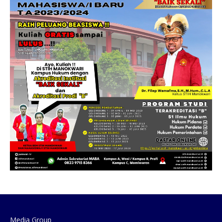
Media Group