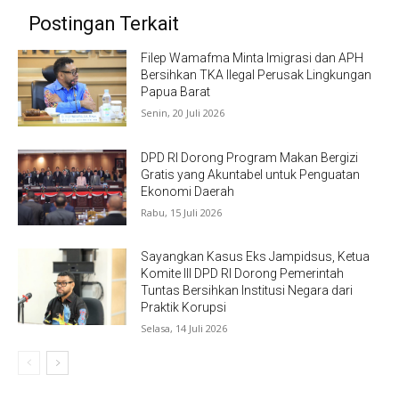
Postingan Terkait
Filep Wamafma Minta Imigrasi dan APH
Bersihkan TKA Ilegal Perusak Lingkungan
Papua Barat
Senin, 20 Juli 2026
DPD RI Dorong Program Makan Bergizi
Gratis yang Akuntabel untuk Penguatan
Ekonomi Daerah
Rabu, 15 Juli 2026
Sayangkan Kasus Eks Jampidsus, Ketua
Komite III DPD RI Dorong Pemerintah
Tuntas Bersihkan Institusi Negara dari
Praktik Korupsi
Selasa, 14 Juli 2026