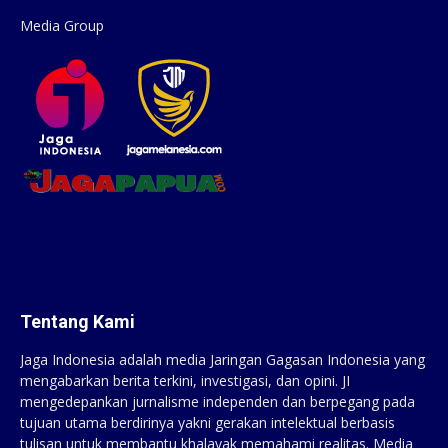
Media Group
Tentang Kami
Jaga Indonesia adalah media Jaringan Gagasan Indonesia yang
mengabarkan berita terkini, investigasi, dan opini. JI
mengedepankan jurnalisme independen dan berpegang pada
tujuan utama berdirinya yakni gerakan intelektual berbasis
tulisan untuk membantu khalayak memahami realitas. Media