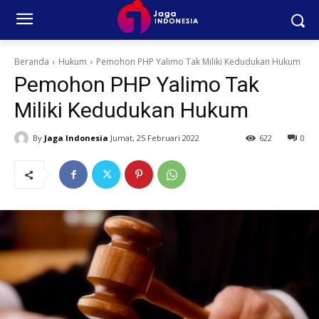
Beranda
Hukum
Pemohon PHP Yalimo Tak Miliki Kedudukan Hukum
Pemohon PHP Yalimo Tak
Miliki Kedudukan Hukum
By
Jaga Indonesia
Jumat, 25 Februari 2022
622
0