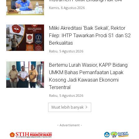
Kamis, 6 Agustus 2026
Miliki Akreditasi ‘Baik Sekali’, Rektor
Filep: IHTP Tawarkan Prodi S1 dan S2
Berkualitas
Rabu, 5 Agustus 2026
Bertemu Lurah Wasior, KAPP Bidang
UMKM Bahas Pemanfaatan Lapak
Kosong Jadi Kawasan Ekonomi
Tersentral
Rabu, 5 Agustus 2026
Muat lebih banyak
- Advertisment -