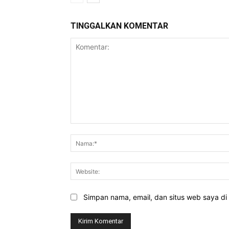
TINGGALKAN KOMENTAR
Komentar:
Simpan nama, email, dan situs web saya di b