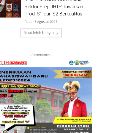
Rektor Filep: IHTP Tawarkan
Prodi S1 dan S2 Berkualitas
Rabu, 5 Agustus 2026
Muat lebih banyak
- Advertisment -