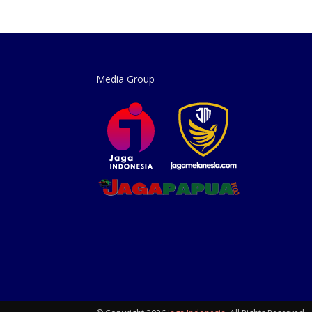
Media Group