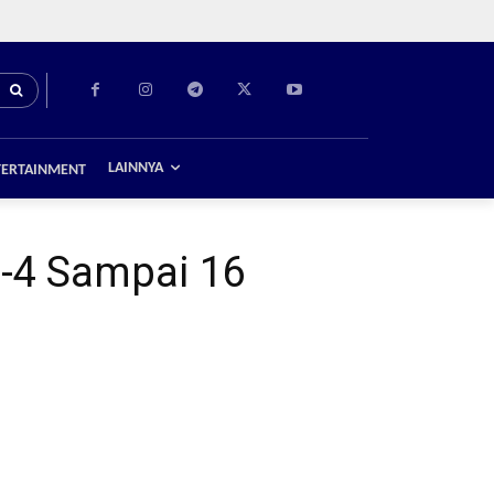
LAINNYA
TERTAINMENT
-4 Sampai 16