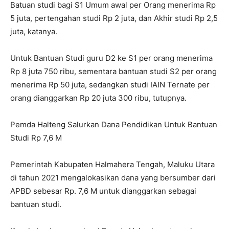
Batuan studi bagi S1 Umum awal per Orang menerima Rp
5 juta, pertengahan studi Rp 2 juta, dan Akhir studi Rp 2,5
juta, katanya.
Untuk Bantuan Studi guru D2 ke S1 per orang menerima
Rp 8 juta 750 ribu, sementara bantuan studi S2 per orang
menerima Rp 50 juta, sedangkan studi IAIN Ternate per
orang dianggarkan Rp 20 juta 300 ribu, tutupnya.
Pemda Halteng Salurkan Dana Pendidikan Untuk Bantuan
Studi Rp 7,6 M
Pemerintah Kabupaten Halmahera Tengah, Maluku Utara
di tahun 2021 mengalokasikan dana yang bersumber dari
APBD sebesar Rp. 7,6 M untuk dianggarkan sebagai
bantuan studi.