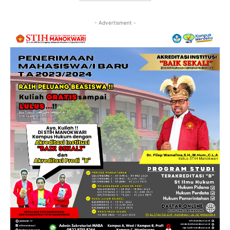
- Advertisment -