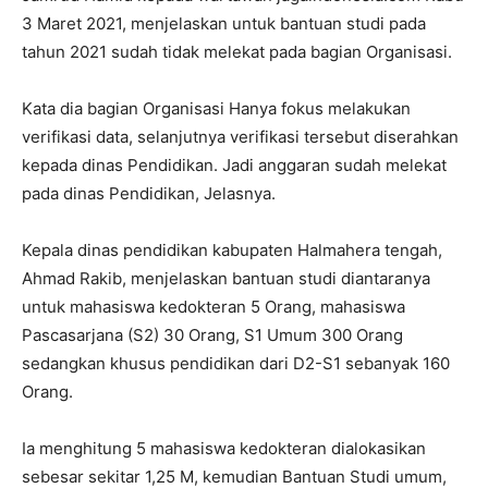
3 Maret 2021, menjelaskan untuk bantuan studi pada
tahun 2021 sudah tidak melekat pada bagian Organisasi.
Kata dia bagian Organisasi Hanya fokus melakukan
verifikasi data, selanjutnya verifikasi tersebut diserahkan
kepada dinas Pendidikan. Jadi anggaran sudah melekat
pada dinas Pendidikan, Jelasnya.
Kepala dinas pendidikan kabupaten Halmahera tengah,
Ahmad Rakib, menjelaskan bantuan studi diantaranya
untuk mahasiswa kedokteran 5 Orang, mahasiswa
Pascasarjana (S2) 30 Orang, S1 Umum 300 Orang
sedangkan khusus pendidikan dari D2-S1 sebanyak 160
Orang.
Ia menghitung 5 mahasiswa kedokteran dialokasikan
sebesar sekitar 1,25 M, kemudian Bantuan Studi umum,