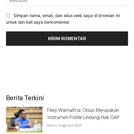
Simpan nama, email, dan situs web saya di browser ini
untuk lain kali saya berkomentar.
Berita Terkini
Filep Wamafma: Otsus Merupakan
Instrumen Politik Lindungi Hak OAP
Kamis, 6 Agustus 2026