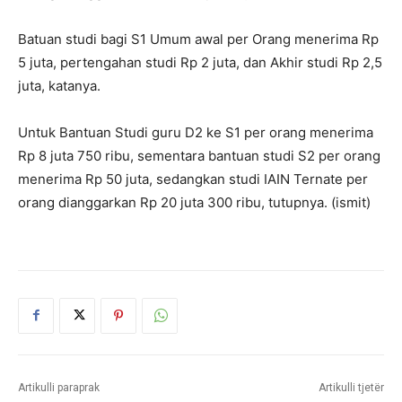
Batuan studi bagi S1 Umum awal per Orang menerima Rp
5 juta, pertengahan studi Rp 2 juta, dan Akhir studi Rp 2,5
juta, katanya.
Untuk Bantuan Studi guru D2 ke S1 per orang menerima
Rp 8 juta 750 ribu, sementara bantuan studi S2 per orang
menerima Rp 50 juta, sedangkan studi IAIN Ternate per
orang dianggarkan Rp 20 juta 300 ribu, tutupnya. (ismit)
Artikulli paraprak
Artikulli tjetër