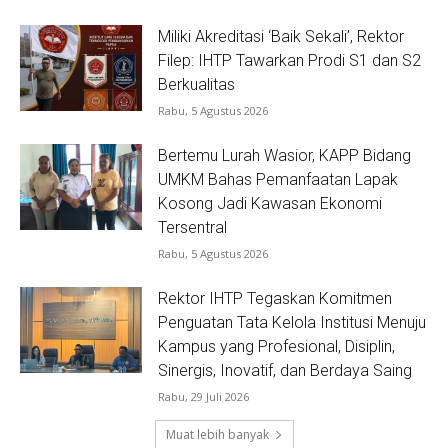
Miliki Akreditasi ‘Baik Sekali’, Rektor
Filep: IHTP Tawarkan Prodi S1 dan S2
Berkualitas
Rabu, 5 Agustus 2026
Bertemu Lurah Wasior, KAPP Bidang
UMKM Bahas Pemanfaatan Lapak
Kosong Jadi Kawasan Ekonomi
Tersentral
Rabu, 5 Agustus 2026
Rektor IHTP Tegaskan Komitmen
Penguatan Tata Kelola Institusi Menuju
Kampus yang Profesional, Disiplin,
Sinergis, Inovatif, dan Berdaya Saing
Rabu, 29 Juli 2026
Muat lebih banyak