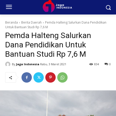
Beranda
Berita Daerah
Pemda Halteng Salurkan Dana Pendidikan
Untuk Bantuan Studi Rp 7,6 M
Pemda Halteng Salurkan
Dana Pendidikan Untuk
Bantuan Studi Rp 7,6 M
By
Jaga Indonesia
Rabu, 3 Maret 2021
834
0