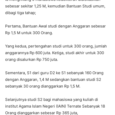
sebesar sekitar 1,25 M, kemudian Bantuan Studi umum,
dibagi tiga tahap;
Pertama, Bantuan Awal studi dengan Anggaran sebesar
Rp 1,5 M untuk 300 Orang.
Yang kedua, pertengahan studi untuk 300 orang, jumlah
anggarannya Rp 600 juta. Ketiga, studi akhir untuk 300
orang disalurkan Rp 750 juta.
Sementara, S1 dari guru D2 ke S1 sebanyak 160 Orang
dengan Anggaran, 1,4 M sedangkan bantuan studi S2
sebanyak 30 orang dianggarkan Rp 1,5 M.
Selanjutnya studi S2 bagi mahasiswa yang kuliah di
institut Agama Islam Negeri (IAIN) Ternate Sebanyak 18
Orang dianggarkan sebesar Rp 365 juta,