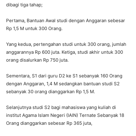
dibagi tiga tahap;
Pertama, Bantuan Awal studi dengan Anggaran sebesar
Rp 1,5 M untuk 300 Orang.
Yang kedua, pertengahan studi untuk 300 orang, jumlah
anggarannya Rp 600 juta. Ketiga, studi akhir untuk 300
orang disalurkan Rp 750 juta.
Sementara, S1 dari guru D2 ke S1 sebanyak 160 Orang
dengan Anggaran, 1,4 M sedangkan bantuan studi S2
sebanyak 30 orang dianggarkan Rp 1,5 M.
Selanjutnya studi S2 bagi mahasiswa yang kuliah di
institut Agama Islam Negeri (IAIN) Ternate Sebanyak 18
Orang dianggarkan sebesar Rp 365 juta,