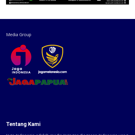
Media Group
Tentang Kami