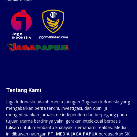
Tentang Kami
Jaga Indonesia adalah media Jaringan Gagasan Indonesia yang
mengabarkan berita terkini, investigasi, dan opini. JI
mengedepankan jurnalisme independen dan berpegang pada
tujuan utama berdirinya yakni gerakan intelektual berbasis
tulisan untuk membantu khalayak memahami realitas. Media
ini dibawah naungan
PT. MEDIA JAGA PAPUA
berdasarkan SK