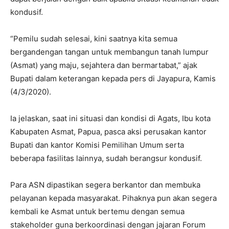
kondusif.⠀
⠀
“Pemilu sudah selesai, kini saatnya kita semua
bergandengan tangan untuk membangun tanah lumpur
(Asmat) yang maju, sejahtera dan bermartabat,” ajak
Bupati dalam keterangan kepada pers di Jayapura, Kamis
(4/3/2020).
⠀
Ia jelaskan, saat ini situasi dan kondisi di Agats, Ibu kota
Kabupaten Asmat, Papua, pasca aksi perusakan kantor
Bupati dan kantor Komisi Pemilihan Umum serta
beberapa fasilitas lainnya, sudah berangsur kondusif. ⠀
⠀
Para ASN dipastikan segera berkantor dan membuka
pelayanan kepada masyarakat. Pihaknya pun akan segera
kembali ke Asmat untuk bertemu dengan semua
stakeholder guna berkoordinasi dengan jajaran Forum