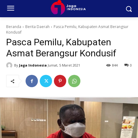
Beranda
Berita Daerah
Pasca Pemilu, Kabupaten Asmat Berangsur
Kondusif
Pasca Pemilu, Kabupaten
Asmat Berangsur Kondusif
By
Jaga Indonesia
Jumat, 5 Maret 2021
844
0