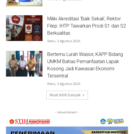
Miliki Akreditasi ‘Baik Sekali’, Rektor
Filep: IHTP Tawarkan Prodi S1 dan S2
Berkualitas
Rabu, 5 Agustus 2026
Bertemu Lurah Wasior, KAPP Bidang
UMKM Bahas Pemanfaatan Lapak
Kosong Jadi Kawasan Ekonomi
Tersentral
Rabu, 5 Agustus 2026
Muat lebih banyak
- Advertisment -