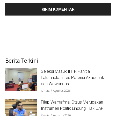
Berita Terkini
Seleksi Masuk IHTP, Panitia
Laksanakan Tes Potensi Akademik
dan Wawancara
Jumat, 7 Agustus 2026
Filep Wamafma: Otsus Merupakan
Instrumen Politik Lindungi Hak OAP
Kamis, 6 Agustus 2026