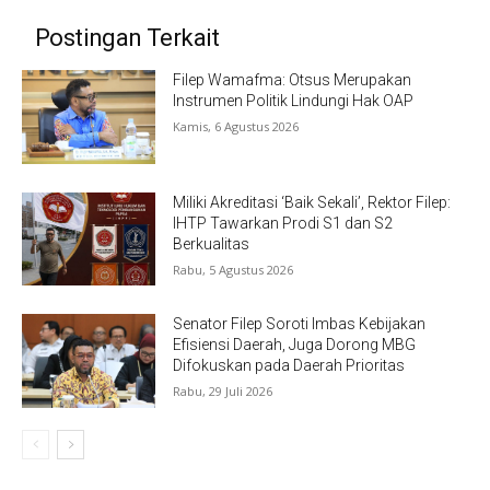
Postingan Terkait
Filep Wamafma: Otsus Merupakan
Instrumen Politik Lindungi Hak OAP
Kamis, 6 Agustus 2026
Miliki Akreditasi ‘Baik Sekali’, Rektor Filep:
IHTP Tawarkan Prodi S1 dan S2
Berkualitas
Rabu, 5 Agustus 2026
Senator Filep Soroti Imbas Kebijakan
Efisiensi Daerah, Juga Dorong MBG
Difokuskan pada Daerah Prioritas
Rabu, 29 Juli 2026