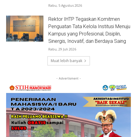
Rabu, 5 Agustus 2026
Rektor IHTP Tegaskan Komitmen
Penguatan Tata Kelola Institusi Menuju
Kampus yang Profesional, Disiplin,
Sinergis, Inovatif, dan Berdaya Saing
Rabu, 29 Juli 2026
Muat lebih banyak
- Advertisment -