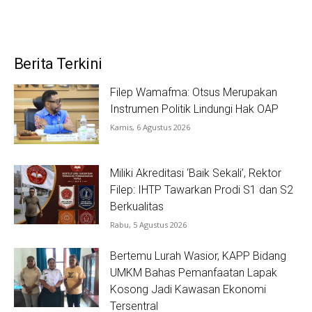
Berita Terkini
Filep Wamafma: Otsus Merupakan
Instrumen Politik Lindungi Hak OAP
Kamis, 6 Agustus 2026
Miliki Akreditasi ‘Baik Sekali’, Rektor
Filep: IHTP Tawarkan Prodi S1 dan S2
Berkualitas
Rabu, 5 Agustus 2026
Bertemu Lurah Wasior, KAPP Bidang
UMKM Bahas Pemanfaatan Lapak
Kosong Jadi Kawasan Ekonomi
Tersentral