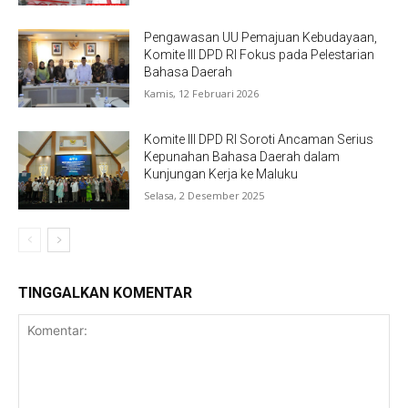
Pengawasan UU Pemajuan Kebudayaan,
Komite III DPD RI Fokus pada Pelestarian
Bahasa Daerah
Kamis, 12 Februari 2026
Komite III DPD RI Soroti Ancaman Serius
Kepunahan Bahasa Daerah dalam
Kunjungan Kerja ke Maluku
Selasa, 2 Desember 2025
TINGGALKAN KOMENTAR