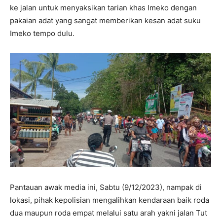
ke jalan untuk menyaksikan tarian khas Imeko dengan
pakaian adat yang sangat memberikan kesan adat suku
Imeko tempo dulu.
Pantauan awak media ini, Sabtu (9/12/2023), nampak di
lokasi, pihak kepolisian mengalihkan kendaraan baik roda
dua maupun roda empat melalui satu arah yakni jalan Tut