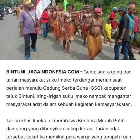
BINTUNI, JAGAINDONESIA.COM –
Gema suara gong dan
tarian masyarakat suku Imeko terdengar meriah saat
berjalan menuju Gedung Serba Guna (GSG) kabupaten
teluk Bintuni. Iring-irigan suku Imeko nampak mengantar
masyarakat adat dalam sebuah kegiatan kemasyarakatan.
Tarian khas Imeko ini membawa Bendera Merah Putih
dan gong yang dibunyikan cukup keras. Tarian adat
tersebut seketika memikat para warga yang tumpah ruah