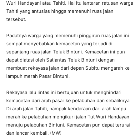
Wuri Handayani atau Tahiti. Hal itu lantaran ratusan warga
Tahiti yang antusias hingga memenuhi ruas jalan
tersebut.
Padatnya warga yang memenuhi pinggiran ruas jalan ini
sempat menyebabkan kemacetan yang terjadi di
sepanjang ruas jalan Teluk Bintuni. Kemacetan ini pun
dapat diatasi oleh Satlantas Teluk Bintuni dengan
membuat rekayasa jalan dari depan Subitu mengarah ke
lampuh merah Pasar Bintuni.
Rekayasa lalu lintas ini bertujuan untuk menghindari
kemacetan dari arah pasar ke pelabuhan dan sebaliknya.
Di arah jalan Tahiti, nampak kendaraan dari arah lampu
merah ke pelabuhan mengikuri jalan Tut Wuri Handayani
menuju pelabuhan Bintuni. Kemacetan pun dapat terurai
dan lancar kembali. (MW)