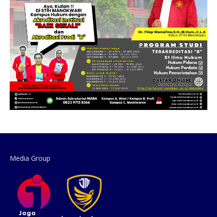
Media Group