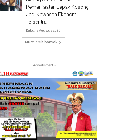
Pemanfaatan Lapak Kosong
Jadi Kawasan Ekonomi
Tersentral
Rabu, 5 Agustus 2026
Muat lebih banyak
- Advertisment -