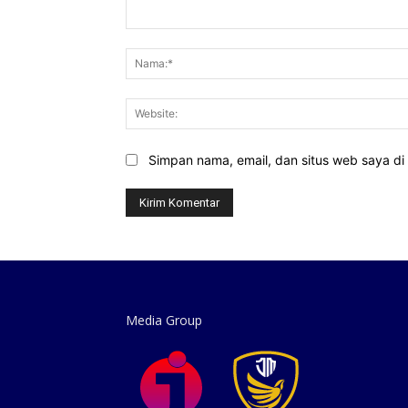
Komentar:
Simpan nama, email, dan situs web saya di b
Media Group