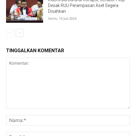
Desak RUU Perampasan Aset Segera
Disahkan
Senin, 13 Juli 2026
TINGGALKAN KOMENTAR
Komentar:
Na
Ema