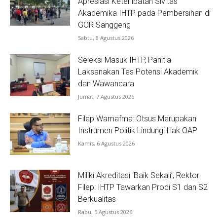
Apresiasi Keterlibatan Sivitas
Akademika IHTP pada Pembersihan di
GOR Sanggeng
Sabtu, 8 Agustus 2026
Seleksi Masuk IHTP, Panitia
Laksanakan Tes Potensi Akademik
dan Wawancara
Jumat, 7 Agustus 2026
Filep Wamafma: Otsus Merupakan
Instrumen Politik Lindungi Hak OAP
Kamis, 6 Agustus 2026
Miliki Akreditasi ‘Baik Sekali’, Rektor
Filep: IHTP Tawarkan Prodi S1 dan S2
Berkualitas
Rabu, 5 Agustus 2026