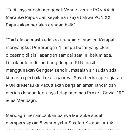
“Tadi saya sudah mengecek Venue-venue PON XX di
Merauke Papua dan keyakinan saya bahwa PON XX
Papua akan berjalan dengan baik.”
“Dari dialog masih ada kekurangan di stadion Katapal
menyangkut Penerangan 4 lampu besar yang akan
dipasang di sisi lapangan sampai saat ini belum ada,
Listrik belum di sambung dengan PLN masih
menggunakan Gengset sendiri, masalah air sudah ada,
kita akan perbaiki kekuragannya, Saya berharap kegiatan
PON di Merauke Papua akan berjalan aman lancar dan
meriah dengan tentunya tetap menjaga Prokes Covid-19,”
jelas Mendagri.
Mendagri menambahkan bahwa Merauke sudah
mempersiapkan 5 venue yaitu Stadion Katapal untuk