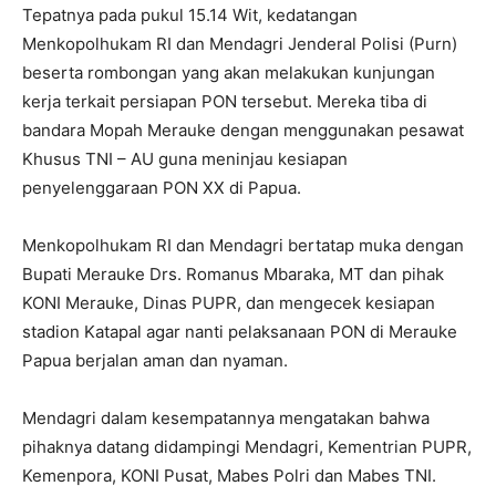
Tepatnya pada pukul 15.14 Wit, kedatangan
Menkopolhukam RI dan Mendagri Jenderal Polisi (Purn)
beserta rombongan yang akan melakukan kunjungan
kerja terkait persiapan PON tersebut. Mereka tiba di
bandara Mopah Merauke dengan menggunakan pesawat
Khusus TNI – AU guna meninjau kesiapan
penyelenggaraan PON XX di Papua.
Menkopolhukam RI dan Mendagri bertatap muka dengan
Bupati Merauke Drs. Romanus Mbaraka, MT dan pihak
KONI Merauke, Dinas PUPR, dan mengecek kesiapan
stadion Katapal agar nanti pelaksanaan PON di Merauke
Papua berjalan aman dan nyaman.
Mendagri dalam kesempatannya mengatakan bahwa
pihaknya datang didampingi Mendagri, Kementrian PUPR,
Kemenpora, KONI Pusat, Mabes Polri dan Mabes TNI.