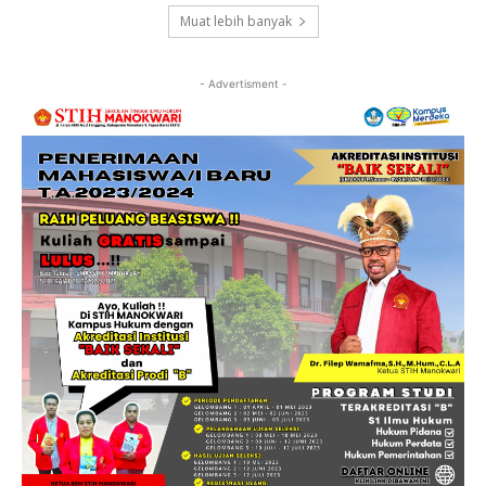
Muat lebih banyak
- Advertisment -