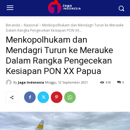
Beranda
Nasional
Menkopolhukam dan Mendagri Turun ke Merauke
Dalam Rangka Pengecekan Kesiapan PON XX...
Menkopolhukam dan
Mendagri Turun ke Merauke
Dalam Rangka Pengecekan
Kesiapan PON XX Papua
By
Jaga Indonesia
Minggu, 12 September 2021
618
0