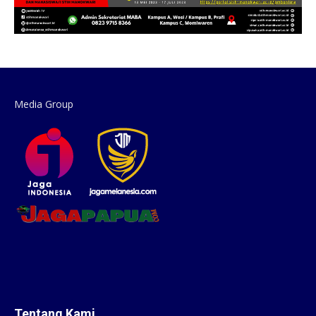
Media Group
Tentang Kami