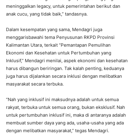
meninggalkan legacy, untuk pemerintahan berikut dan
anak cucu, yang tidak baik,” tandasnya.
Dalam kesempatan yang sama, Mendagri juga
menggarisbawahi tema Penyusunan RKPD Provinsi
Kalimantan Utara, terkait “Pemantapan Pemulihan
Ekonomi dan Kesehatan untuk Pertumbuhan yang
Inklusif,” Mendagri menilai, aspek ekonomi dan kesehatan
harus dibangun beriringan. Tak kalah penting, keduanya
juga harus dijalankan secara inklusi dengan melibatkan
masyarakat secara terbuka.
“Nah yang inklusif ini maksudnya adalah untuk semua
rakyat, terbuka untuk semua orang, bukan eksklusif. Nah
untuk pertumbuhan inklusif ini, maka di antaranya adalah
membuat sumber daya yang ada, usaha-usaha yang ada
dengan melibatkan masyarakat,” tegas Mendagri.