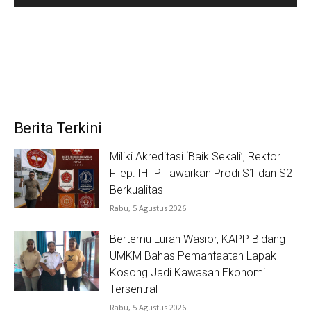
Berita Terkini
Miliki Akreditasi ‘Baik Sekali’, Rektor
Filep: IHTP Tawarkan Prodi S1 dan S2
Berkualitas
Rabu, 5 Agustus 2026
Bertemu Lurah Wasior, KAPP Bidang
UMKM Bahas Pemanfaatan Lapak
Kosong Jadi Kawasan Ekonomi
Tersentral
Rabu, 5 Agustus 2026