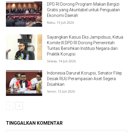
DPD RI Dorong Program Makan Bergizi
Gratis yang Akuntabel untuk Penguatan
Ekonomi Daerah
Rabu, 15 Juli 2026
Sayangkan Kasus Eks Jampidsus, Ketua
Komite III DPD RI Dorong Pemerintah
Tuntas Bersihkan Institusi Negara dari
Praktik Korupsi
Selasa, 14 Juli 2026
Indonesia Darurat Korupsi, Senator Filep
Desak RUU Perampasan Aset Segera
Disahkan
Senin, 13 Juli 2026
TINGGALKAN KOMENTAR