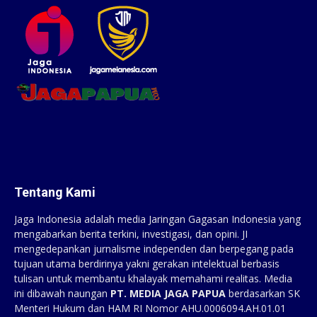
Tentang Kami
Jaga Indonesia adalah media Jaringan Gagasan Indonesia yang
mengabarkan berita terkini, investigasi, dan opini. JI
mengedepankan jurnalisme independen dan berpegang pada
tujuan utama berdirinya yakni gerakan intelektual berbasis
tulisan untuk membantu khalayak memahami realitas. Media
ini dibawah naungan
PT. MEDIA JAGA PAPUA
berdasarkan SK
Menteri Hukum dan HAM RI Nomor AHU.0006094.AH.01.01