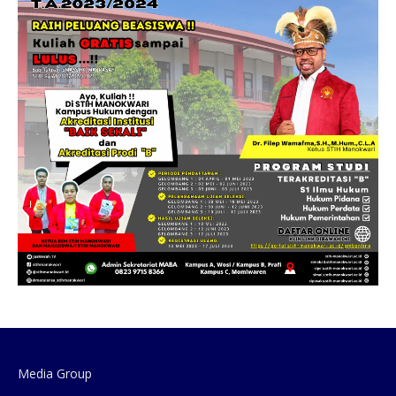
Media Group