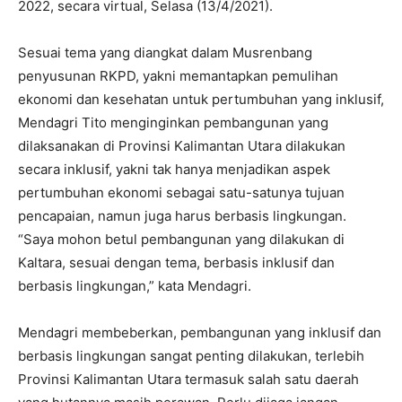
2022, secara virtual, Selasa (13/4/2021).
Sesuai tema yang diangkat dalam Musrenbang
penyusunan RKPD, yakni memantapkan pemulihan
ekonomi dan kesehatan untuk pertumbuhan yang inklusif,
Mendagri Tito menginginkan pembangunan yang
dilaksanakan di Provinsi Kalimantan Utara dilakukan
secara inklusif, yakni tak hanya menjadikan aspek
pertumbuhan ekonomi sebagai satu-satunya tujuan
pencapaian, namun juga harus berbasis lingkungan.
“Saya mohon betul pembangunan yang dilakukan di
Kaltara, sesuai dengan tema, berbasis inklusif dan
berbasis lingkungan,” kata Mendagri.
Mendagri membeberkan, pembangunan yang inklusif dan
berbasis lingkungan sangat penting dilakukan, terlebih
Provinsi Kalimantan Utara termasuk salah satu daerah