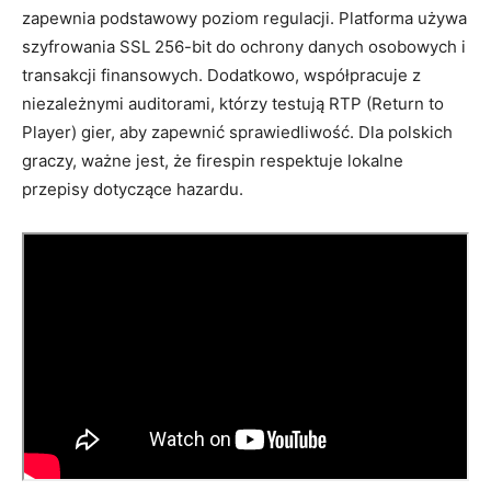
zapewnia podstawowy poziom regulacji. Platforma używa
szyfrowania SSL 256-bit do ochrony danych osobowych i
transakcji finansowych. Dodatkowo, współpracuje z
niezależnymi auditorami, którzy testują RTP (Return to
Player) gier, aby zapewnić sprawiedliwość. Dla polskich
graczy, ważne jest, że firespin respektuje lokalne
przepisy dotyczące hazardu.