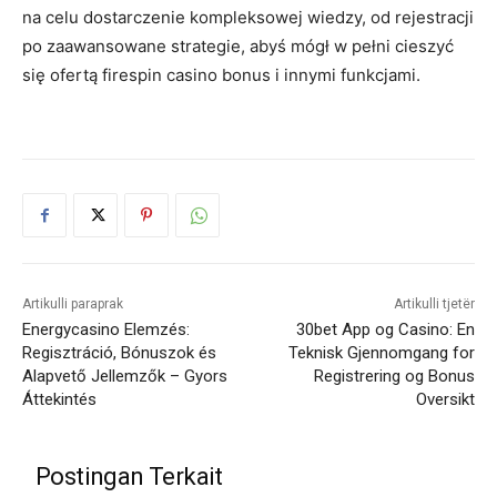
na celu dostarczenie kompleksowej wiedzy, od rejestracji
po zaawansowane strategie, abyś mógł w pełni cieszyć
się ofertą firespin casino bonus i innymi funkcjami.
Artikulli paraprak
Artikulli tjetër
Energycasino Elemzés:
30bet App og Casino: En
Regisztráció, Bónuszok és
Teknisk Gjennomgang for
Alapvető Jellemzők – Gyors
Registrering og Bonus
Áttekintés
Oversikt
Postingan Terkait