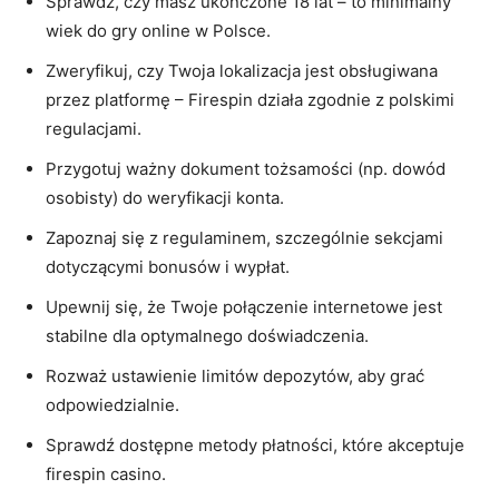
Sprawdź, czy masz ukończone 18 lat – to minimalny
wiek do gry online w Polsce.
Zweryfikuj, czy Twoja lokalizacja jest obsługiwana
przez platformę – Firespin działa zgodnie z polskimi
regulacjami.
Przygotuj ważny dokument tożsamości (np. dowód
osobisty) do weryfikacji konta.
Zapoznaj się z regulaminem, szczególnie sekcjami
dotyczącymi bonusów i wypłat.
Upewnij się, że Twoje połączenie internetowe jest
stabilne dla optymalnego doświadczenia.
Rozważ ustawienie limitów depozytów, aby grać
odpowiedzialnie.
Sprawdź dostępne metody płatności, które akceptuje
firespin casino.