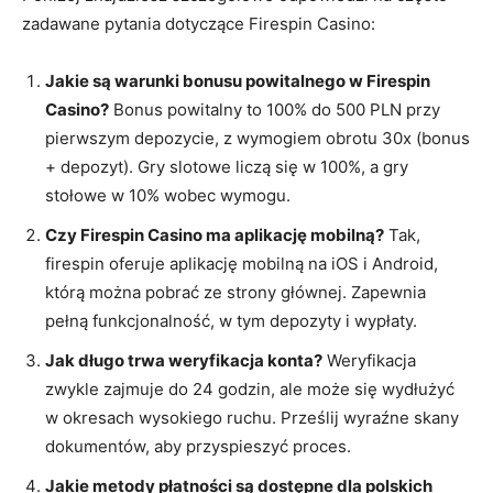
zadawane pytania dotyczące Firespin Casino:
Jakie są warunki bonusu powitalnego w Firespin
Casino?
Bonus powitalny to 100% do 500 PLN przy
pierwszym depozycie, z wymogiem obrotu 30x (bonus
+ depozyt). Gry slotowe liczą się w 100%, a gry
stołowe w 10% wobec wymogu.
Czy Firespin Casino ma aplikację mobilną?
Tak,
firespin oferuje aplikację mobilną na iOS i Android,
którą można pobrać ze strony głównej. Zapewnia
pełną funkcjonalność, w tym depozyty i wypłaty.
Jak długo trwa weryfikacja konta?
Weryfikacja
zwykle zajmuje do 24 godzin, ale może się wydłużyć
w okresach wysokiego ruchu. Prześlij wyraźne skany
dokumentów, aby przyspieszyć proces.
Jakie metody płatności są dostępne dla polskich