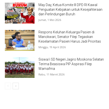
May Day, Ketua Komite III DPD RI Kawal
Penguatan Kebijakan untuk Kesejahteraan
dan Perlindungan Buruh
Jumat, 1 Mei 2026
Respons Keluhan Keluarga Pasien di
Manokwari, Senator Filep Tegaskan
Keselamatan Pasien Harus Jadi Prioritas
Minggu, 19 April 2026
Siswa/i SD Negeri Jagiro Moskona Selatan
Terima Beasiswa PIP Aspirasi Filep
Wamafma
Rabu, 11 Maret 2026