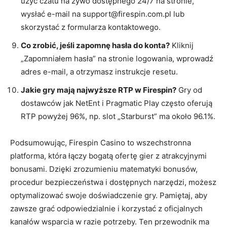
użyć czatu na żywo dostępnego 24/7 na stronie,
wysłać e-mail na support@firespin.com.pl lub
skorzystać z formularza kontaktowego.
Co zrobić, jeśli zapomnę hasła do konta?
Kliknij
„Zapomniałem hasła” na stronie logowania, wprowadź
adres e-mail, a otrzymasz instrukcje resetu.
Jakie gry mają najwyższe RTP w Firespin?
Gry od
dostawców jak NetEnt i Pragmatic Play często oferują
RTP powyżej 96%, np. slot „Starburst” ma około 96.1%.
Podsumowując, Firespin Casino to wszechstronna
platforma, która łączy bogatą ofertę gier z atrakcyjnymi
bonusami. Dzięki zrozumieniu matematyki bonusów,
procedur bezpieczeństwa i dostępnych narzędzi, możesz
optymalizować swoje doświadczenie gry. Pamiętaj, aby
zawsze grać odpowiedzialnie i korzystać z oficjalnych
kanałów wsparcia w razie potrzeby. Ten przewodnik ma