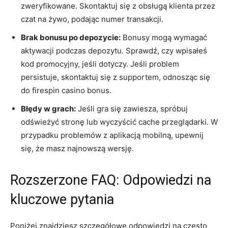
zweryfikowane. Skontaktuj się z obsługą klienta przez
czat na żywo, podając numer transakcji.
Brak bonusu po depozycie:
Bonusy mogą wymagać
aktywacji podczas depozytu. Sprawdź, czy wpisałeś
kod promocyjny, jeśli dotyczy. Jeśli problem
persistuje, skontaktuj się z supportem, odnosząc się
do firespin casino bonus.
Błędy w grach:
Jeśli gra się zawiesza, spróbuj
odświeżyć stronę lub wyczyścić cache przeglądarki. W
przypadku problemów z aplikacją mobilną, upewnij
się, że masz najnowszą wersję.
Rozszerzone FAQ: Odpowiedzi na
kluczowe pytania
Poniżej znajdziesz szczegółowe odpowiedzi na często