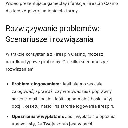
Wideo prezentujące gameplay i funkcje Firespin Casino
dla lepszego zrozumienia platformy.
Rozwiązywanie problemów:
Scenariusze i rozwiązania
W trakcie korzystania z Firespin Casino, możesz
napotkać typowe problemy. Oto kilka scenariuszy z
rozwiązaniami:
Problem z logowaniem:
Jeśli nie możesz się
zalogować, sprawdź, czy wprowadzasz poprawny
adres e-mail i hasło. Jeśli zapomniałeś hasła, użyj
opcji „Resetuj hasło” na stronie logowania firespin.
Opóźnienia w wypłatach:
Jeśli wypłata się opóźnia,
upewnij się, że Twoje konto jest w pełni