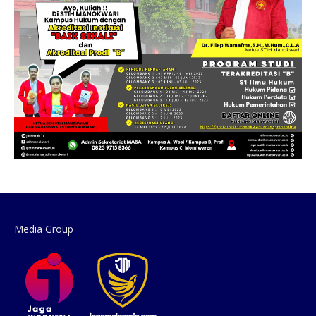
Media Group