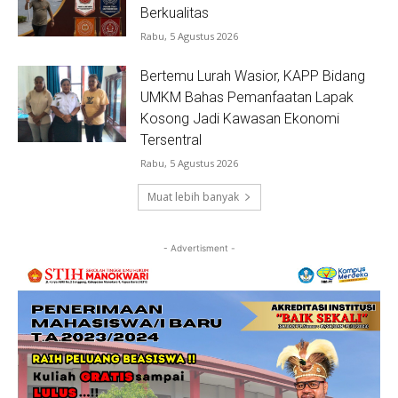
Berkualitas
Rabu, 5 Agustus 2026
Bertemu Lurah Wasior, KAPP Bidang
UMKM Bahas Pemanfaatan Lapak
Kosong Jadi Kawasan Ekonomi
Tersentral
Rabu, 5 Agustus 2026
Muat lebih banyak
- Advertisment -