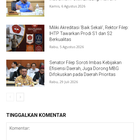
Kamis, 6 Agustus 2026
Miliki Akreditasi ‘Baik Sekali’, Rektor Filep:
IHTP Tawarkan Prodi S1 dan S2
Berkualitas
Rabu, 5 Agustus 2026
Senator Filep Soroti Imbas Kebijakan
Efisiensi Daerah, Juga Dorong MBG
Difokuskan pada Daerah Prioritas
Rabu, 29 Juli 2026
TINGGALKAN KOMENTAR