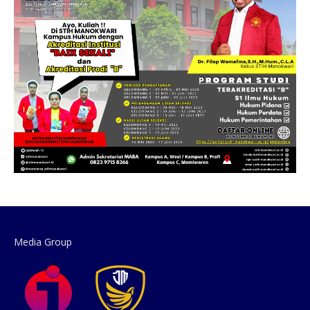
Media Group