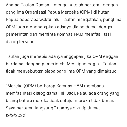
Ahmad Taufan Damanik mengaku telah bertemu dengan
panglima Organisasi Papua Merdeka (OPM) di hutan
Papua beberapa waktu lalu. Taufan mengatakan, panglima
OPM juga mengharapkan adanya dialog damai dengan
pemerintah dan meminta Komnas HAM memfasilitasi
dialog tersebut.
Taufan juga menepis adanya anggapan jika OPM enggan
berdamai dengan pemerintah. Meskipun begitu, Taufan
tidak menyebutkan siapa panglima OPM yang dimaksud.
“Mereka (OPM) berharap Komnas HAM membantu
memfasilitasi dialog damai ini. Jadi, kalau ada orang yang
bilang bahwa mereka tidak setuju, mereka tidak benar.
Saya bertemu langsung,” ujarnya dikutip Jumat
(9/9/2022).