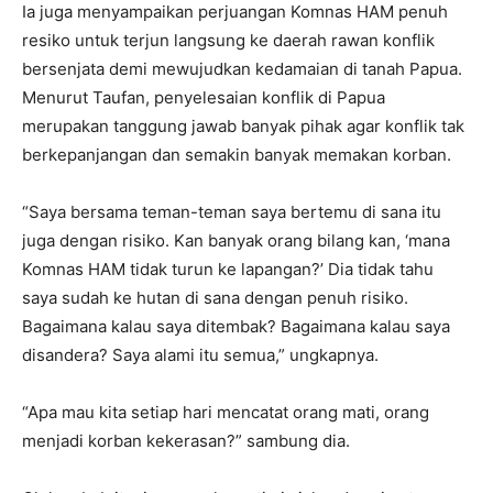
Ia juga menyampaikan perjuangan Komnas HAM penuh
resiko untuk terjun langsung ke daerah rawan konflik
bersenjata demi mewujudkan kedamaian di tanah Papua.
Menurut Taufan, penyelesaian konflik di Papua
merupakan tanggung jawab banyak pihak agar konflik tak
berkepanjangan dan semakin banyak memakan korban.
“Saya bersama teman-teman saya bertemu di sana itu
juga dengan risiko. Kan banyak orang bilang kan, ‘mana
Komnas HAM tidak turun ke lapangan?’ Dia tidak tahu
saya sudah ke hutan di sana dengan penuh risiko.
Bagaimana kalau saya ditembak? Bagaimana kalau saya
disandera? Saya alami itu semua,” ungkapnya.
“Apa mau kita setiap hari mencatat orang mati, orang
menjadi korban kekerasan?” sambung dia.