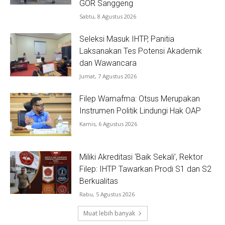
GOR Sanggeng
Sabtu, 8 Agustus 2026
Seleksi Masuk IHTP, Panitia
Laksanakan Tes Potensi Akademik
dan Wawancara
Jumat, 7 Agustus 2026
Filep Wamafma: Otsus Merupakan
Instrumen Politik Lindungi Hak OAP
Kamis, 6 Agustus 2026
Miliki Akreditasi ‘Baik Sekali’, Rektor
Filep: IHTP Tawarkan Prodi S1 dan S2
Berkualitas
Rabu, 5 Agustus 2026
Muat lebih banyak