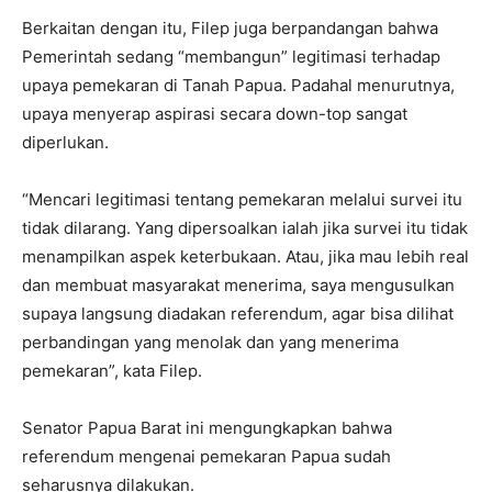
Berkaitan dengan itu, Filep juga berpandangan bahwa
Pemerintah sedang “membangun” legitimasi terhadap
upaya pemekaran di Tanah Papua. Padahal menurutnya,
upaya menyerap aspirasi secara down-top sangat
diperlukan.
“Mencari legitimasi tentang pemekaran melalui survei itu
tidak dilarang. Yang dipersoalkan ialah jika survei itu tidak
menampilkan aspek keterbukaan. Atau, jika mau lebih real
dan membuat masyarakat menerima, saya mengusulkan
supaya langsung diadakan referendum, agar bisa dilihat
perbandingan yang menolak dan yang menerima
pemekaran”, kata Filep.
Senator Papua Barat ini mengungkapkan bahwa
referendum mengenai pemekaran Papua sudah
seharusnya dilakukan.