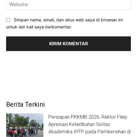
Web
Simpan nama, email, dan situs web saya di browser ini
untuk lain kali saya berkomentar.
Berita Terkini
Persiapan PKKMB 2026, Rektor Filep
Apresiasi Keterlibatan Sivitas
Akademika IHTP pada Pembersihan di