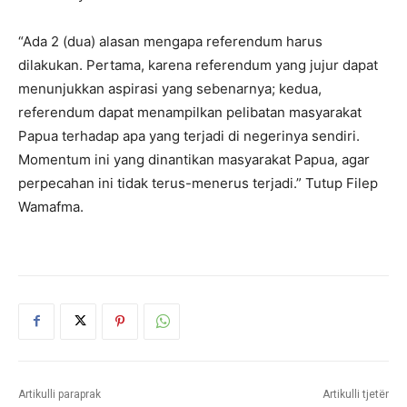
“Ada 2 (dua) alasan mengapa referendum harus
dilakukan. Pertama, karena referendum yang jujur dapat
menunjukkan aspirasi yang sebenarnya; kedua,
referendum dapat menampilkan pelibatan masyarakat
Papua terhadap apa yang terjadi di negerinya sendiri.
Momentum ini yang dinantikan masyarakat Papua, agar
perpecahan ini tidak terus-menerus terjadi.” Tutup Filep
Wamafma.
Artikulli paraprak
Artikulli tjetër