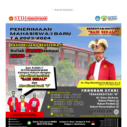
- Advertisment -