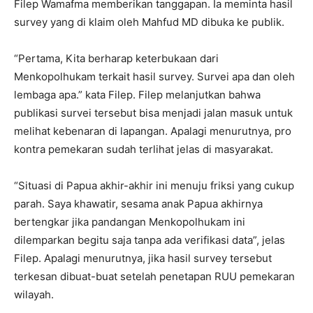
Filep Wamafma memberikan tanggapan. Ia meminta hasil
survey yang di klaim oleh Mahfud MD dibuka ke publik.
“Pertama, Kita berharap keterbukaan dari
Menkopolhukam terkait hasil survey. Survei apa dan oleh
lembaga apa.” kata Filep. Filep melanjutkan bahwa
publikasi survei tersebut bisa menjadi jalan masuk untuk
melihat kebenaran di lapangan. Apalagi menurutnya, pro
kontra pemekaran sudah terlihat jelas di masyarakat.
“Situasi di Papua akhir-akhir ini menuju friksi yang cukup
parah. Saya khawatir, sesama anak Papua akhirnya
bertengkar jika pandangan Menkopolhukam ini
dilemparkan begitu saja tanpa ada verifikasi data”, jelas
Filep. Apalagi menurutnya, jika hasil survey tersebut
terkesan dibuat-buat setelah penetapan RUU pemekaran
wilayah.