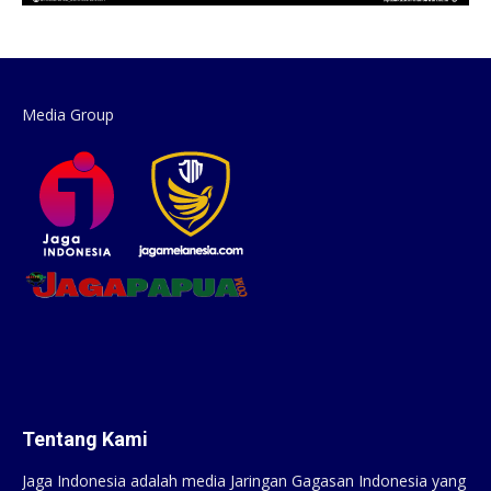
Media Group
Tentang Kami
Jaga Indonesia adalah media Jaringan Gagasan Indonesia yang