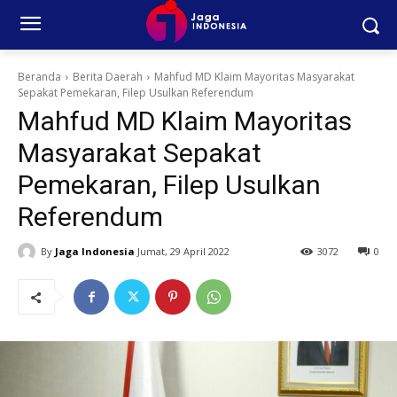
Beranda
Berita Daerah
Mahfud MD Klaim Mayoritas Masyarakat
Sepakat Pemekaran, Filep Usulkan Referendum
Mahfud MD Klaim Mayoritas
Masyarakat Sepakat
Pemekaran, Filep Usulkan
Referendum
By
Jaga Indonesia
Jumat, 29 April 2022
3072
0