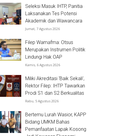
Seleksi Masuk IHTP, Panitia
Laksanakan Tes Potensi
Akademik dan Wawancara
Jumat, 7 Agustus 2026
Filep Wamafma: Otsus
Merupakan Instrumen Politik
Lindungi Hak OAP
Kamis, 6 Agustus 2026
Miliki Akreditasi ‘Baik Sekali’,
Rektor Filep: IHTP Tawarkan
Prodi S1 dan S2 Berkualitas
Rabu, 5 Agustus 2026
Bertemu Lurah Wasior, KAPP
Bidang UMKM Bahas
Pemanfaatan Lapak Kosong