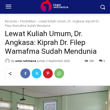
Beranda
Pendidikan
Lewat Kuliah Umum, Dr. Angkasa: Kiprah Dr.
Filep Wamafma Sudah Mendunia
Lewat Kuliah Umum, Dr.
Angkasa: Kiprah Dr. Filep
Wamafma Sudah Mendunia
By
uma ruhmana
Jumat, 2 September 2022
549
0