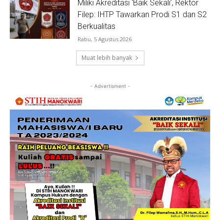
Miliki Akreditasi ‘Baik Sekali’, Rektor
Filep: IHTP Tawarkan Prodi S1 dan S2
Berkualitas
Rabu, 5 Agustus 2026
Muat lebih banyak
- Advertisment -