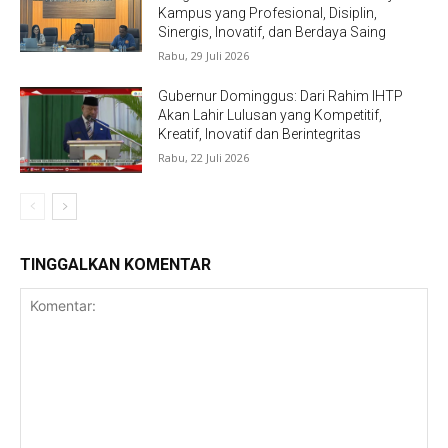
Kampus yang Profesional, Disiplin,
Sinergis, Inovatif, dan Berdaya Saing
Rabu, 29 Juli 2026
Gubernur Dominggus: Dari Rahim IHTP
Akan Lahir Lulusan yang Kompetitif,
Kreatif, Inovatif dan Berintegritas
Rabu, 22 Juli 2026
TINGGALKAN KOMENTAR