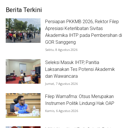
Berita Terkini
Persiapan PKKMB 2026, Rektor Filep
Apresiasi Keterlibatan Sivitas
Akademika IHTP pada Pembersihan di
GOR Sanggeng
Sabtu, 8 Agustus 2026
Seleksi Masuk IHTP, Panitia
Laksanakan Tes Potensi Akademik
dan Wawancara
Jumat, 7 Agustus 2026
Filep Wamafma: Otsus Merupakan
Instrumen Politik Lindungi Hak OAP
Kamis, 6 Agustus 2026