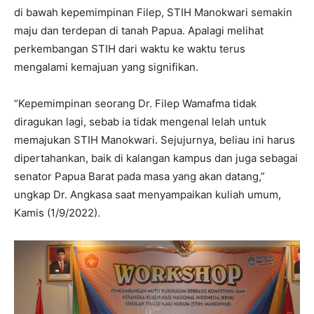
di bawah kepemimpinan Filep, STIH Manokwari semakin
maju dan terdepan di tanah Papua. Apalagi melihat
perkembangan STIH dari waktu ke waktu terus
mengalami kemajuan yang signifikan.
“Kepemimpinan seorang Dr. Filep Wamafma tidak
diragukan lagi, sebab ia tidak mengenal lelah untuk
memajukan STIH Manokwari. Sejujurnya, beliau ini harus
dipertahankan, baik di kalangan kampus dan juga sebagai
senator Papua Barat pada masa yang akan datang,”
ungkap Dr. Angkasa saat menyampaikan kuliah umum,
Kamis (1/9/2022).