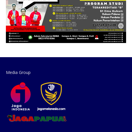
Media Group