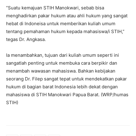
“Suatu kemajuan STIH Manokwari, sebab bisa
menghadirkan pakar hukum atau ahli hukum yang sangat
hebat di Indoneisa untuk memberikan kuliah umum
tentang pemahaman hukum kepada mahasiswa/i STIH,”
tegas Dr. Angkasa.
Ia menambahkan, tujuan dari kuliah umum seperti ini
sangatlah penting untuk membuka cara berpikir dan
menambah wawasan mahasiswa. Bahkan kebijakan
seorang Dr. Filep sangat tepat untuk mendekatkan pakar
hukum di bagian barat Indonesia lebih dekat dengan
mahasiswa di STIH Manokwari Papua Barat. (WRP/humas
STIH)