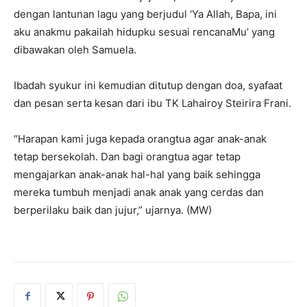
dengan lantunan lagu yang berjudul ‘Ya Allah, Bapa, ini
aku anakmu pakailah hidupku sesuai rencanaMu’ yang
dibawakan oleh Samuela.
Ibadah syukur ini kemudian ditutup dengan doa, syafaat
dan pesan serta kesan dari ibu TK Lahairoy Steirira Frani.
“Harapan kami juga kepada orangtua agar anak-anak
tetap bersekolah. Dan bagi orangtua agar tetap
mengajarkan anak-anak hal-hal yang baik sehingga
mereka tumbuh menjadi anak anak yang cerdas dan
berperilaku baik dan jujur,” ujarnya. (MW)