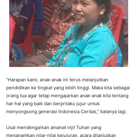
“Harapan kami, anak-anak ini terus melanjutkan
pendidikan ke tingkat yang lebih tinggi. Maka kita sebagai
orang tua agar tetap mengajarkan anak-anak kita tentang
hal-hal yang baik dan berprilaku jujur untuk
menyongsong generasi Indonesia Cerdas,” katanya lagi.
Usai mendengarkan amanat injil Tuhan yang
menanamkan nilai-nilai kejujuran, acara dilanjutkan