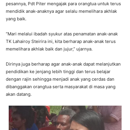
pesannya, Pdt Piter mengajak para orangtua untuk terus
mendidik anak-anaknya agar selalu memelihara akhlak
yang baik.
“Mari melalui ibadah syukur atas penamatan anak-anak
TK Lahairoy Steirira ini, kita berharap anak-anak terus
memelihara akhlak baik dan jujur,” ujarnya.
Dirinya juga berharap agar anak-anak dapat melanjutkan
pendidikan ke jenjang lebih tinggi dan terus belajar
dengan rajin sehingga menjadi anak yang cerdas dan
dibanggakan orangtua serta masyarakat di masa yang
akan datang.