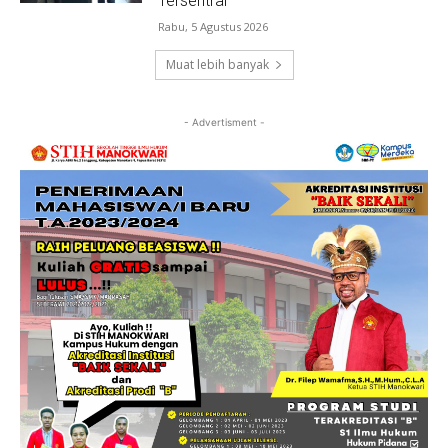
Tersentral
Rabu, 5 Agustus 2026
Muat lebih banyak
- Advertisment -