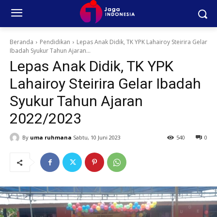
Beranda
Pendidikan
Lepas Anak Didik, TK YPK Lahairoy Steirira Gelar
Ibadah Syukur Tahun Ajaran...
Lepas Anak Didik, TK YPK
Lahairoy Steirira Gelar Ibadah
Syukur Tahun Ajaran
2022/2023
By
uma ruhmana
Sabtu, 10 Juni 2023
540
0