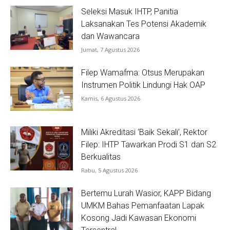
Seleksi Masuk IHTP, Panitia
Laksanakan Tes Potensi Akademik
dan Wawancara
Jumat, 7 Agustus 2026
Filep Wamafma: Otsus Merupakan
Instrumen Politik Lindungi Hak OAP
Kamis, 6 Agustus 2026
Miliki Akreditasi ‘Baik Sekali’, Rektor
Filep: IHTP Tawarkan Prodi S1 dan S2
Berkualitas
Rabu, 5 Agustus 2026
Bertemu Lurah Wasior, KAPP Bidang
UMKM Bahas Pemanfaatan Lapak
Kosong Jadi Kawasan Ekonomi