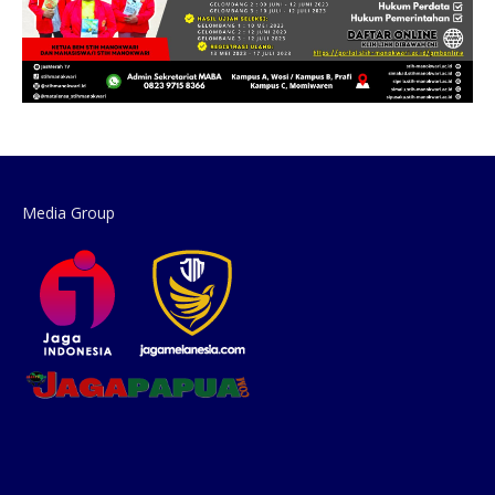
Media Group