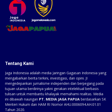
Tentang Kami
Jaga Indonesia adalah media Jaringan Gagasan Indonesia yang
mengabarkan berita terkini, investigasi, dan opini. JI
mengedepankan jurnalisme independen dan berpegang pada
tujuan utama berdirinya yakni gerakan intelektual berbasis
tulisan untuk membantu khalayak memahami realitas. Media
ini dibawah naungan
PT. MEDIA JAGA PAPUA
berdasarkan SK
Menteri Hukum dan HAM RI Nomor AHU.0006094.AH.01.01
Tahun 2020.