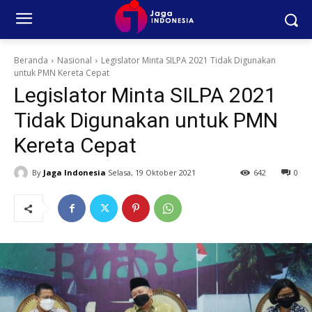
Beranda
Nasional
Legislator Minta SILPA 2021 Tidak Digunakan
untuk PMN Kereta Cepat
Legislator Minta SILPA 2021
Tidak Digunakan untuk PMN
Kereta Cepat
By
Jaga Indonesia
Selasa, 19 Oktober 2021
642
0