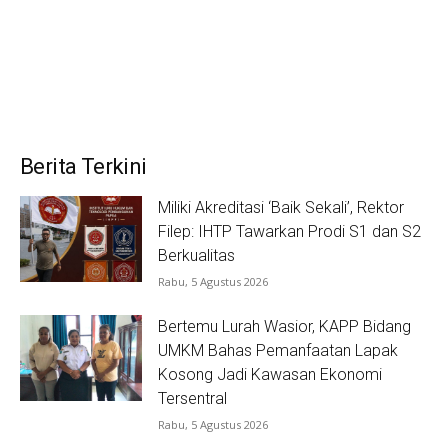
Berita Terkini
Miliki Akreditasi ‘Baik Sekali’, Rektor
Filep: IHTP Tawarkan Prodi S1 dan S2
Berkualitas
Rabu, 5 Agustus 2026
Bertemu Lurah Wasior, KAPP Bidang
UMKM Bahas Pemanfaatan Lapak
Kosong Jadi Kawasan Ekonomi
Tersentral
Rabu, 5 Agustus 2026