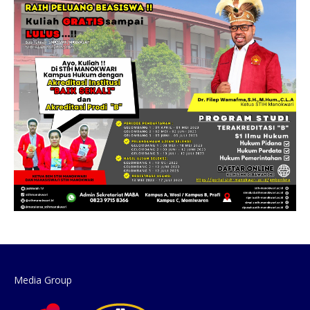
Media Group