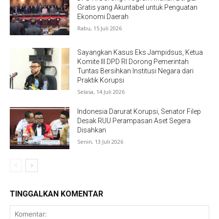
Gratis yang Akuntabel untuk Penguatan
Ekonomi Daerah
Rabu, 15 Juli 2026
Sayangkan Kasus Eks Jampidsus, Ketua
Komite III DPD RI Dorong Pemerintah
Tuntas Bersihkan Institusi Negara dari
Praktik Korupsi
Selasa, 14 Juli 2026
Indonesia Darurat Korupsi, Senator Filep
Desak RUU Perampasan Aset Segera
Disahkan
Senin, 13 Juli 2026
TINGGALKAN KOMENTAR