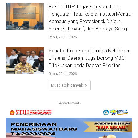
Rektor IHTP Tegaskan Komitmen
Penguatan Tata Kelola Institusi Menuju
Kampus yang Profesional, Disiplin,
Sinergis, Inovatif, dan Berdaya Saing
Rabu, 29 Juli 2026
Senator Filep Soroti Imbas Kebijakan
Efisiensi Daerah, Juga Dorong MBG
Difokuskan pada Daerah Prioritas
Rabu, 29 Juli 2026
Muat lebih banyak
- Advertisment -