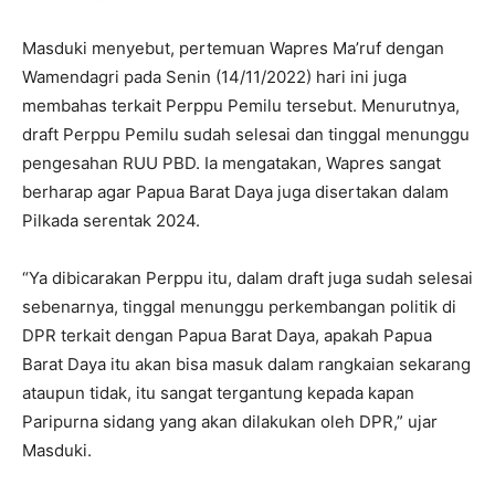
Masduki menyebut, pertemuan Wapres Ma’ruf dengan
Wamendagri pada Senin (14/11/2022) hari ini juga
membahas terkait Perppu Pemilu tersebut. Menurutnya,
draft Perppu Pemilu sudah selesai dan tinggal menunggu
pengesahan RUU PBD. Ia mengatakan, Wapres sangat
berharap agar Papua Barat Daya juga disertakan dalam
Pilkada serentak 2024.
“Ya dibicarakan Perppu itu, dalam draft juga sudah selesai
sebenarnya, tinggal menunggu perkembangan politik di
DPR terkait dengan Papua Barat Daya, apakah Papua
Barat Daya itu akan bisa masuk dalam rangkaian sekarang
ataupun tidak, itu sangat tergantung kepada kapan
Paripurna sidang yang akan dilakukan oleh DPR,” ujar
Masduki.