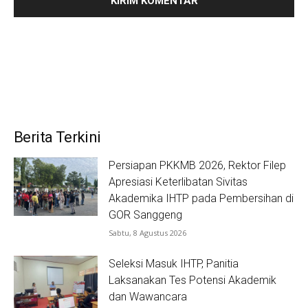
Berita Terkini
Persiapan PKKMB 2026, Rektor Filep
Apresiasi Keterlibatan Sivitas
Akademika IHTP pada Pembersihan di
GOR Sanggeng
Sabtu, 8 Agustus 2026
Seleksi Masuk IHTP, Panitia
Laksanakan Tes Potensi Akademik
dan Wawancara