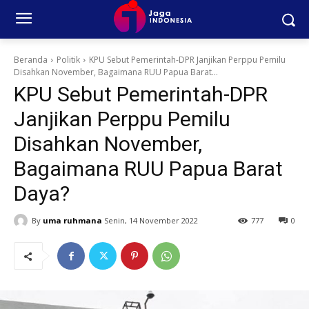
Beranda
Politik
KPU Sebut Pemerintah-DPR Janjikan Perppu Pemilu
Disahkan November, Bagaimana RUU Papua Barat...
KPU Sebut Pemerintah-DPR
Janjikan Perppu Pemilu
Disahkan November,
Bagaimana RUU Papua Barat
Daya?
By
uma ruhmana
Senin, 14 November 2022
777
0