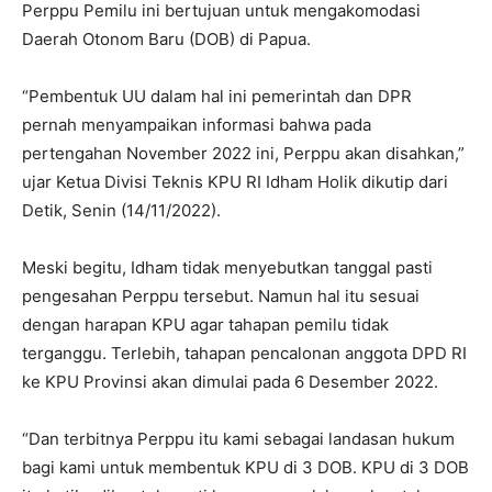
Perppu Pemilu ini bertujuan untuk mengakomodasi
Daerah Otonom Baru (DOB) di Papua.
“Pembentuk UU dalam hal ini pemerintah dan DPR
pernah menyampaikan informasi bahwa pada
pertengahan November 2022 ini, Perppu akan disahkan,”
ujar Ketua Divisi Teknis KPU RI Idham Holik dikutip dari
Detik, Senin (14/11/2022).
Meski begitu, Idham tidak menyebutkan tanggal pasti
pengesahan Perppu tersebut. Namun hal itu sesuai
dengan harapan KPU agar tahapan pemilu tidak
terganggu. Terlebih, tahapan pencalonan anggota DPD RI
ke KPU Provinsi akan dimulai pada 6 Desember 2022.
“Dan terbitnya Perppu itu kami sebagai landasan hukum
bagi kami untuk membentuk KPU di 3 DOB. KPU di 3 DOB