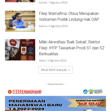
Jumat, 7 Agustus 2026
Filep Wamafma: Otsus Merupakan
Instrumen Politik Lindungi Hak OAP
Kamis, 6 Agustus 2026
Miliki Akreditasi ‘Baik Sekali’, Rektor
Filep: IHTP Tawarkan Prodi S1 dan S2
Berkualitas
Rabu, 5 Agustus 2026
Muat lebih banyak
- Advertisment -