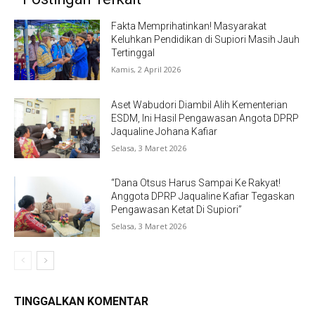
Fakta Memprihatinkan! Masyarakat
Keluhkan Pendidikan di Supiori Masih Jauh
Tertinggal
Kamis, 2 April 2026
Aset Wabudori Diambil Alih Kementerian
ESDM, Ini Hasil Pengawasan Angota DPRP
Jaqualine Johana Kafiar
Selasa, 3 Maret 2026
“Dana Otsus Harus Sampai Ke Rakyat!
Anggota DPRP Jaqualine Kafiar Tegaskan
Pengawasan Ketat Di Supiori”
Selasa, 3 Maret 2026
TINGGALKAN KOMENTAR