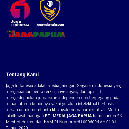
Tentang Kami
Jaga Indonesia adalah media Jaringan Gagasan Indonesia yang
mengabarkan berita terkini, investigasi, dan opini. JI
mengedepankan jurnalisme independen dan berpegang pada
tujuan utama berdirinya yakni gerakan intelektual berbasis
tulisan untuk membantu khalayak memahami realitas. Media
ini dibawah naungan
PT. MEDIA JAGA PAPUA
berdasarkan SK
Menteri Hukum dan HAM RI Nomor AHU.0006094.AH.01.01
Tahun 2020.