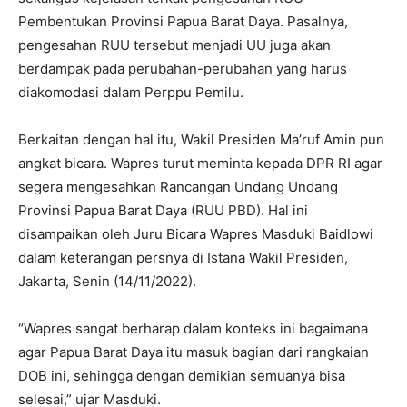
Pembentukan Provinsi Papua Barat Daya. Pasalnya,
pengesahan RUU tersebut menjadi UU juga akan
berdampak pada perubahan-perubahan yang harus
diakomodasi dalam Perppu Pemilu.
Berkaitan dengan hal itu, Wakil Presiden Ma’ruf Amin pun
angkat bicara. Wapres turut meminta kepada DPR RI agar
segera mengesahkan Rancangan Undang Undang
Provinsi Papua Barat Daya (RUU PBD). Hal ini
disampaikan oleh Juru Bicara Wapres Masduki Baidlowi
dalam keterangan persnya di Istana Wakil Presiden,
Jakarta, Senin (14/11/2022).
“Wapres sangat berharap dalam konteks ini bagaimana
agar Papua Barat Daya itu masuk bagian dari rangkaian
DOB ini, sehingga dengan demikian semuanya bisa
selesai,” ujar Masduki.