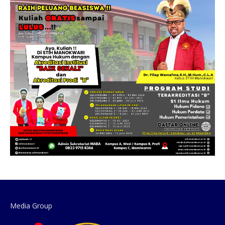
Media Group