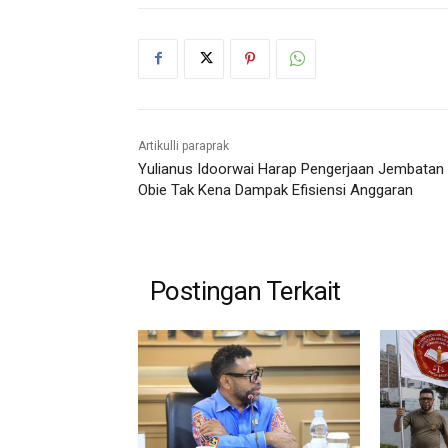
Artikulli paraprak
Yulianus Idoorwai Harap Pengerjaan Jembatan
Obie Tak Kena Dampak Efisiensi Anggaran
Postingan Terkait