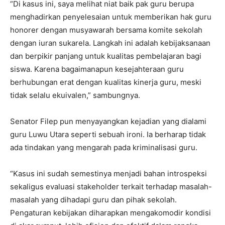
“Di kasus ini, saya melihat niat baik pak guru berupa
menghadirkan penyelesaian untuk memberikan hak guru
honorer dengan musyawarah bersama komite sekolah
dengan iuran sukarela. Langkah ini adalah kebijaksanaan
dan berpikir panjang untuk kualitas pembelajaran bagi
siswa. Karena bagaimanapun kesejahteraan guru
berhubungan erat dengan kualitas kinerja guru, meski
tidak selalu ekuivalen,” sambungnya.
Senator Filep pun menyayangkan kejadian yang dialami
guru Luwu Utara seperti sebuah ironi. Ia berharap tidak
ada tindakan yang mengarah pada kriminalisasi guru.
“Kasus ini sudah semestinya menjadi bahan introspeksi
sekaligus evaluasi stakeholder terkait terhadap masalah-
masalah yang dihadapi guru dan pihak sekolah.
Pengaturan kebijakan diharapkan mengakomodir kondisi