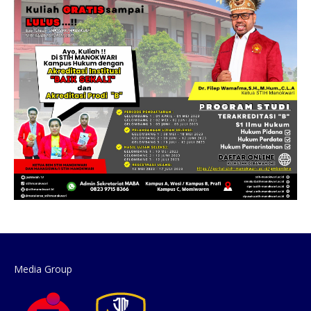
Media Group