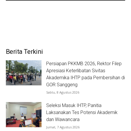
Berita Terkini
Persiapan PKKMB 2026, Rektor Filep
Apresiasi Keterlibatan Sivitas
Akademika IHTP pada Pembersihan di
GOR Sanggeng
Sabtu, 8 Agustus 2026
Seleksi Masuk IHTP, Panitia
Laksanakan Tes Potensi Akademik
dan Wawancara
Jumat, 7 Agustus 2026