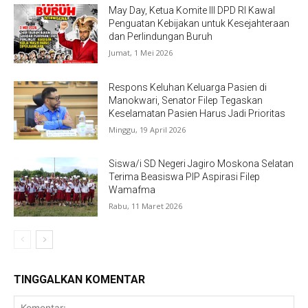
May Day, Ketua Komite III DPD RI Kawal
Penguatan Kebijakan untuk Kesejahteraan
dan Perlindungan Buruh
Jumat, 1 Mei 2026
Respons Keluhan Keluarga Pasien di
Manokwari, Senator Filep Tegaskan
Keselamatan Pasien Harus Jadi Prioritas
Minggu, 19 April 2026
Siswa/i SD Negeri Jagiro Moskona Selatan
Terima Beasiswa PIP Aspirasi Filep
Wamafma
Rabu, 11 Maret 2026
TINGGALKAN KOMENTAR