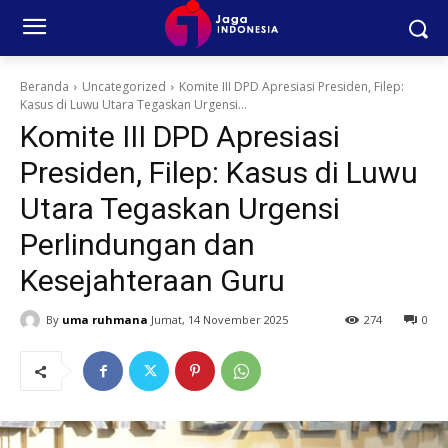
Beranda
Uncategorized
Komite III DPD Apresiasi Presiden, Filep:
Kasus di Luwu Utara Tegaskan Urgensi...
Komite III DPD Apresiasi
Presiden, Filep: Kasus di Luwu
Utara Tegaskan Urgensi
Perlindungan dan
Kesejahteraan Guru
By
uma ruhmana
Jumat, 14 November 2025
274
0