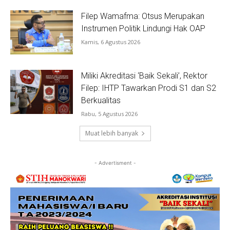
Filep Wamafma: Otsus Merupakan
Instrumen Politik Lindungi Hak OAP
Kamis, 6 Agustus 2026
Miliki Akreditasi ‘Baik Sekali’, Rektor
Filep: IHTP Tawarkan Prodi S1 dan S2
Berkualitas
Rabu, 5 Agustus 2026
Muat lebih banyak
- Advertisment -