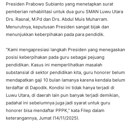
Presiden Prabowo Subianto yang menetapkan surat
pemberian rehabilitasi untuk dua guru SMAN Luwu Utara
Drs. Rasnal, M.Pd dan Drs. Abdul Muis Muharram.
Menurutnya, keputusan Presiden sangat bijak dan
menunjukkan keberpihakan pada para pendidik.
“Kami mengapresiasi langkah Presiden yang menegaskan
posisi keberpihakan pada guru sebagai pejuang
pendidikan. Kasus ini memperlihatkan masalah
substansial di sektor pendidikan kita, guru honorer belum
mendapatkan gaji 10 bulan lamanya karena kendala belum
terdaftar di Dapodik. Kondisi ini tidak hanya terjadi di
Luwu Utara, di daerah lain pun banyak terjadi demikian,
padahal ini sebelumnya juga jadi syarat untuk guru
honorer bisa mendaftar PPPK,” kata Filep dalam
keterangannya, Jumat (14/11/2025).