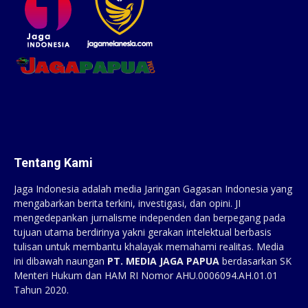
Tentang Kami
Jaga Indonesia adalah media Jaringan Gagasan Indonesia yang
mengabarkan berita terkini, investigasi, dan opini. JI
mengedepankan jurnalisme independen dan berpegang pada
tujuan utama berdirinya yakni gerakan intelektual berbasis
tulisan untuk membantu khalayak memahami realitas. Media
ini dibawah naungan
PT. MEDIA JAGA PAPUA
berdasarkan SK
Menteri Hukum dan HAM RI Nomor AHU.0006094.AH.01.01
Tahun 2020.