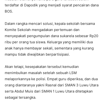
terdaftar di Dapodik yang menjadi syarat pencairan dana
BOS.
Dalam rangka mencari solusi, kepala sekolah bersama
Komite Sekolah mengadakan pertemuan dan
menyepakati pengumpulan dana sukarela sebesar Rp20
ribu per orang tua siswa. Keluarga yang memiliki dua
anak hanya membayar sekali, sementara yang kurang
mampu tidak diwajibkan berpartisipasi.
Akan tetapi, kesepakatan tersebut kemudian
menimbulkan masalah setelah sebuah LSM
melaporkannya ke polisi. Empat guru diperiksa, dan dua
orang diantaranya yakni Rasnal dari SMAN 3 Luwu Utara
serta Abdul Muis dari SMAN 1 Luwu Utara ditetapkan
sebagai tersangka.