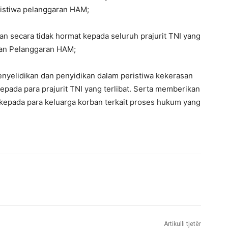
ristiwa pelanggaran HAM;
 secara tidak hormat kepada seluruh prajurit TNI yang
 dan Pelanggaran HAM;
nyelidikan dan penyidikan dalam peristiwa kekerasan
 kepada para prajurit TNI yang terlibat. Serta memberikan
kepada para keluarga korban terkait proses hukum yang
Artikulli tjetër