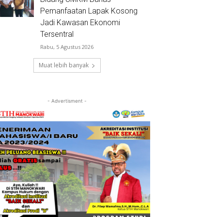
Pemanfaatan Lapak Kosong
Jadi Kawasan Ekonomi
Tersentral
Rabu, 5 Agustus 2026
Muat lebih banyak
- Advertisment -