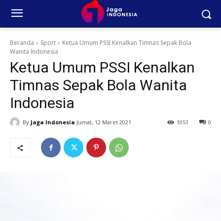
Beranda
Sport
Ketua Umum PSSI Kenalkan Timnas Sepak Bola
Wanita Indonesia
Ketua Umum PSSI Kenalkan
Timnas Sepak Bola Wanita
Indonesia
By
Jaga Indonesia
Jumat, 12 Maret 2021
1051
0