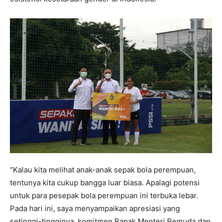
“Kalau kita melihat anak-anak sepak bola perempuan,
tentunya kita cukup bangga luar biasa. Apalagi potensi
untuk para pesepak bola perempuan ini terbuka lebar.
Pada hari ini, saya menyampaikan apresiasi yang
setinggi-tingginya, komitmen Bapak Menteri Pemuda dan