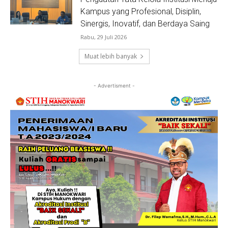
Kampus yang Profesional, Disiplin,
Sinergis, Inovatif, dan Berdaya Saing
Rabu, 29 Juli 2026
Muat lebih banyak
- Advertisment -