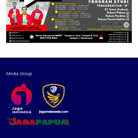
Media Group