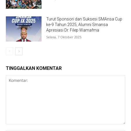
Turut Sponsori dan Suksesi SMAnsa Cup
ke-9 Tahun 2025, Alumni Smansa
Apresiasi Dr. Filep Wamafma
Selasa, 7 Oktober 2025
TINGGALKAN KOMENTAR
Komentar: