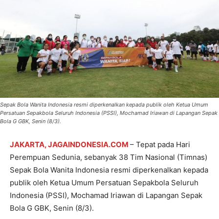
Sepak Bola Wanita Indonesia resmi diperkenalkan kepada publik oleh Ketua Umum
Persatuan Sepakbola Seluruh Indonesia (PSSI), Mochamad Iriawan di Lapangan Sepak
Bola G GBK, Senin (8/3).
JAKARTA, JAGAINDONESIA.COM
– Tepat pada Hari
Perempuan Sedunia, sebanyak 38 Tim Nasional (Timnas)
Sepak Bola Wanita Indonesia resmi diperkenalkan kepada
publik oleh Ketua Umum Persatuan Sepakbola Seluruh
Indonesia (PSSI), Mochamad Iriawan di Lapangan Sepak
Bola G GBK, Senin (8/3).