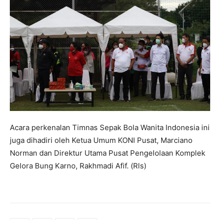
Acara perkenalan Timnas Sepak Bola Wanita Indonesia ini
juga dihadiri oleh Ketua Umum KONI Pusat, Marciano
Norman dan Direktur Utama Pusat Pengelolaan Komplek
Gelora Bung Karno, Rakhmadi Afif. (Rls)