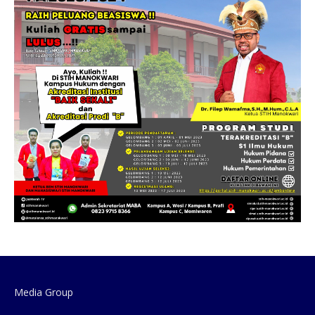
Media Group