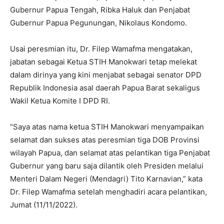
Gubernur Papua Tengah, Ribka Haluk dan Penjabat
Gubernur Papua Pegunungan, Nikolaus Kondomo.
Usai peresmian itu, Dr. Filep Wamafma mengatakan,
jabatan sebagai Ketua STIH Manokwari tetap melekat
dalam dirinya yang kini menjabat sebagai senator DPD
Republik Indonesia asal daerah Papua Barat sekaligus
Wakil Ketua Komite I DPD RI.
“Saya atas nama ketua STIH Manokwari menyampaikan
selamat dan sukses atas peresmian tiga DOB Provinsi
wilayah Papua, dan selamat atas pelantikan tiga Penjabat
Gubernur yang baru saja dilantik oleh Presiden melalui
Menteri Dalam Negeri (Mendagri) Tito Karnavian,” kata
Dr. Filep Wamafma setelah menghadiri acara pelantikan,
Jumat (11/11/2022).