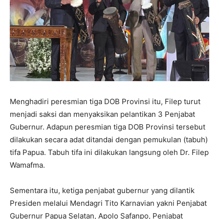
Menghadiri peresmian tiga DOB Provinsi itu, Filep turut
menjadi saksi dan menyaksikan pelantikan 3 Penjabat
Gubernur. Adapun peresmian tiga DOB Provinsi tersebut
dilakukan secara adat ditandai dengan pemukulan (tabuh)
tifa Papua. Tabuh tifa ini dilakukan langsung oleh Dr. Filep
Wamafma.
Sementara itu, ketiga penjabat gubernur yang dilantik
Presiden melalui Mendagri Tito Karnavian yakni Penjabat
Gubernur Papua Selatan, Apolo Safanpo, Penjabat