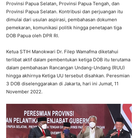
Provinsi Papua Selatan, Provinsi Papua Tengah, dan
Provinsi Papua Selatan. Kontribusi dan perjuangan itu
dimulai dari usulan aspirasi, pembahasan dokumen
pemekaran, komunikasi politik hingga penetapan tiga
DOB Papua oleh DPR RI.
Ketua STIH Manokwari Dr. Filep Wamafma diketahui
terlibat aktif dalam pembentukan ketiga DOB itu terutama
dalam pembahasan Rancangan Undang-Undang (RUU)
hingga akhirnya Ketiga UU tersebut disahkan. Peresmian
3 DOB diselenggarakan di Jakarta, hari ini Jumat, 11
November 2022.