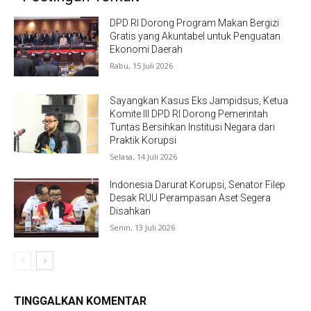
DPD RI Dorong Program Makan Bergizi
Gratis yang Akuntabel untuk Penguatan
Ekonomi Daerah
Rabu, 15 Juli 2026
Sayangkan Kasus Eks Jampidsus, Ketua
Komite III DPD RI Dorong Pemerintah
Tuntas Bersihkan Institusi Negara dari
Praktik Korupsi
Selasa, 14 Juli 2026
Indonesia Darurat Korupsi, Senator Filep
Desak RUU Perampasan Aset Segera
Disahkan
Senin, 13 Juli 2026
TINGGALKAN KOMENTAR