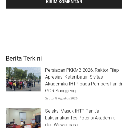
Berita Terkini
Persiapan PKKMB 2026, Rektor Filep
Apresiasi Keterlibatan Sivitas
Akademika IHTP pada Pembersihan di
GOR Sanggeng
Sabtu, 8 Agustus 2026
Seleksi Masuk IHTP, Panitia
Laksanakan Tes Potensi Akademik
dan Wawancara