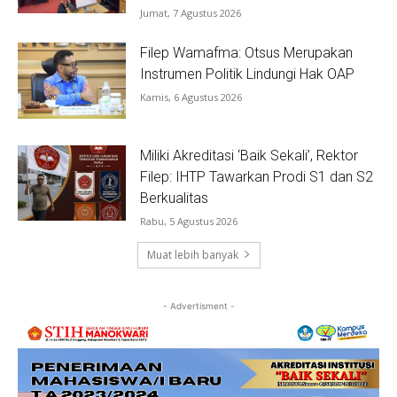
Jumat, 7 Agustus 2026
Filep Wamafma: Otsus Merupakan
Instrumen Politik Lindungi Hak OAP
Kamis, 6 Agustus 2026
Miliki Akreditasi ‘Baik Sekali’, Rektor
Filep: IHTP Tawarkan Prodi S1 dan S2
Berkualitas
Rabu, 5 Agustus 2026
Muat lebih banyak
- Advertisment -