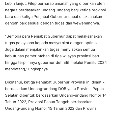
Lebih lanjut, Filep berharap amanah yang diberikan oleh
negara berdasarkan undang-undang bagi ketiga provinsi
baru dan ketiga Penjabat Gubernur dapat dilaksanakan
dengan baik sesuai dengan tugas dan wewenangnya.
“Semoga para Penjabat Gubernur dapat melaksanakan
tugas pelayanan kepada masyarakat dengan optimal.
Juga dalam menjalankan tugas menyiapkan semua
kebutuhan pemerintahan di tiga wilayah provinsi baru
hingga terpilihnya gubernur definitif melalui Pemilu 2024
mendatang,” ungkapnya.
Diketahui, ketiga Penjabat Gubernur Provinsi ini dilantik
berdasarkan Undang-undang DOB yaitu Provinsi Papua
Selatan dibentuk berdasarkan Undang-undang Nomor 14
Tahun 2022, Provinsi Papua Tengah berdasarkan
Undang-undang Nomor 15 Tahun 2022 dan Provinsi