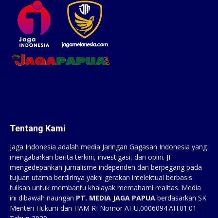
Tentang Kami
Jaga Indonesia adalah media Jaringan Gagasan Indonesia yang
mengabarkan berita terkini, investigasi, dan opini. JI
mengedepankan jurnalisme independen dan berpegang pada
tujuan utama berdirinya yakni gerakan intelektual berbasis
tulisan untuk membantu khalayak memahami realitas. Media
ini dibawah naungan
PT. MEDIA JAGA PAPUA
berdasarkan SK
Menteri Hukum dan HAM RI Nomor AHU.0006094.AH.01.01