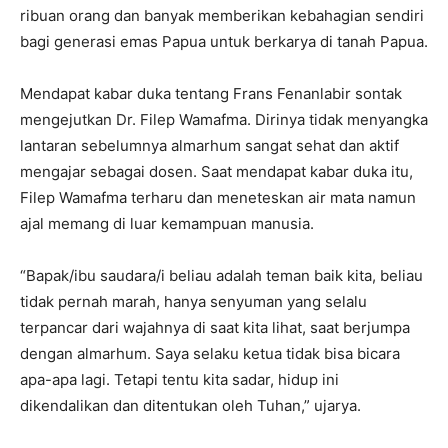
ribuan orang dan banyak memberikan kebahagian sendiri
bagi generasi emas Papua untuk berkarya di tanah Papua.
Mendapat kabar duka tentang Frans Fenanlabir sontak
mengejutkan Dr. Filep Wamafma. Dirinya tidak menyangka
lantaran sebelumnya almarhum sangat sehat dan aktif
mengajar sebagai dosen. Saat mendapat kabar duka itu,
Filep Wamafma terharu dan meneteskan air mata namun
ajal memang di luar kemampuan manusia.
“Bapak/ibu saudara/i beliau adalah teman baik kita, beliau
tidak pernah marah, hanya senyuman yang selalu
terpancar dari wajahnya di saat kita lihat, saat berjumpa
dengan almarhum. Saya selaku ketua tidak bisa bicara
apa-apa lagi. Tetapi tentu kita sadar, hidup ini
dikendalikan dan ditentukan oleh Tuhan,” ujarya.