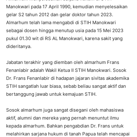
Manokwari pada 17 April 1990, kemudian menyelesaikan
gelar S2 tahun 2012 dan gelar doktor tahun 2023.
Almarhum telah lama mengabdi di STIH Manokwari
sebagai dosen hingga menutup usia pada 15 Mei 2023
pukul 01.30 wit di RS AL Manokwari, karena sakit yang
dideritanya.
Jabatan terakhir yang diemban oleh almarhum Frans
Fenanlabir adalah Wakil Ketua II STIH Manokwari. Sosok
Dr. Frans Fenanlabir di hadapan jajaran sivitas akademika
STIH sangatlah luar biasa, sebab beliau sangat aktif dan
bertanggung jawab untuk kemajuan STIH.
Sosok almarhum juga sangat disegani oleh mahasiswa
aktif, alumni dan mereka yang pernah menuntut ilmu
kepada almarhum. Bahkan pengabdian Dr. Frans untuk
melahirkan sarjana hukum di tanah Papua telah mencapai