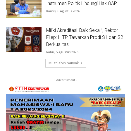
Instrumen Politik Lindungi Hak OAP
Kamis, 6 Agustus 2026
Miliki Akreditasi ‘Baik Sekali’, Rektor
Filep: IHTP Tawarkan Prodi S1 dan S2
Berkualitas
Rabu, 5 Agustus 2026
Muat lebih banyak
- Advertisment -