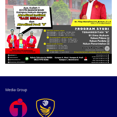
Media Group