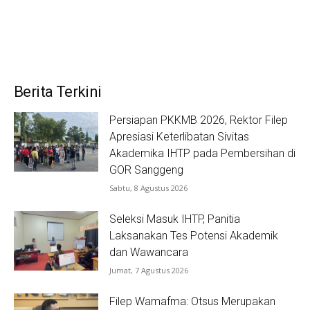
Berita Terkini
Persiapan PKKMB 2026, Rektor Filep
Apresiasi Keterlibatan Sivitas
Akademika IHTP pada Pembersihan di
GOR Sanggeng
Sabtu, 8 Agustus 2026
Seleksi Masuk IHTP, Panitia
Laksanakan Tes Potensi Akademik
dan Wawancara
Jumat, 7 Agustus 2026
Filep Wamafma: Otsus Merupakan