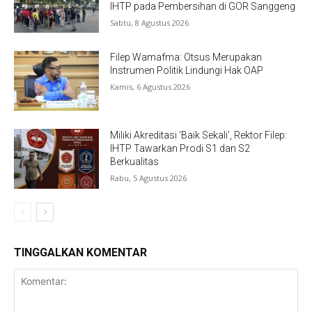
IHTP pada Pembersihan di GOR Sanggeng
Sabtu, 8 Agustus 2026
Filep Wamafma: Otsus Merupakan
Instrumen Politik Lindungi Hak OAP
Kamis, 6 Agustus 2026
Miliki Akreditasi ‘Baik Sekali’, Rektor Filep:
IHTP Tawarkan Prodi S1 dan S2
Berkualitas
Rabu, 5 Agustus 2026
TINGGALKAN KOMENTAR