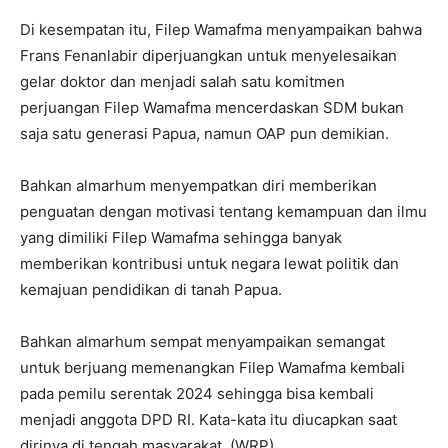
Di kesempatan itu, Filep Wamafma menyampaikan bahwa
Frans Fenanlabir diperjuangkan untuk menyelesaikan
gelar doktor dan menjadi salah satu komitmen
perjuangan Filep Wamafma mencerdaskan SDM bukan
saja satu generasi Papua, namun OAP pun demikian.
Bahkan almarhum menyempatkan diri memberikan
penguatan dengan motivasi tentang kemampuan dan ilmu
yang dimiliki Filep Wamafma sehingga banyak
memberikan kontribusi untuk negara lewat politik dan
kemajuan pendidikan di tanah Papua.
Bahkan almarhum sempat menyampaikan semangat
untuk berjuang memenangkan Filep Wamafma kembali
pada pemilu serentak 2024 sehingga bisa kembali
menjadi anggota DPD RI. Kata-kata itu diucapkan saat
dirinya di tengah masyarakat. (WRP)