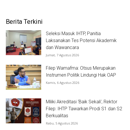
Berita Terkini
Seleksi Masuk IHTP, Panitia
Laksanakan Tes Potensi Akademik
dan Wawancara
Jumat, 7 Agustus 2026
Filep Wamafma: Otsus Merupakan
Instrumen Politik Lindungi Hak OAP
Kamis, 6 Agustus 2026
Miliki Akreditasi ‘Baik Sekali’, Rektor
Filep: IHTP Tawarkan Prodi S1 dan S2
Berkualitas
Rabu, 5 Agustus 2026