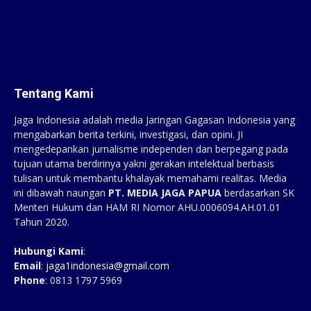
Tentang Kami
Jaga Indonesia adalah media Jaringan Gagasan Indonesia yang
mengabarkan berita terkini, investigasi, dan opini. JI
mengedepankan jurnalisme independen dan berpegang pada
tujuan utama berdirinya yakni gerakan intelektual berbasis
tulisan untuk membantu khalayak memahami realitas. Media
ini dibawah naungan
PT. MEDIA JAGA PAPUA
berdasarkan SK
Menteri Hukum dan HAM RI Nomor AHU.0006094.AH.01.01
Tahun 2020.
Hubungi Kami
:
Email
:
jaga1indonesia@gmail.com
Phone
: 0813 1797 5969