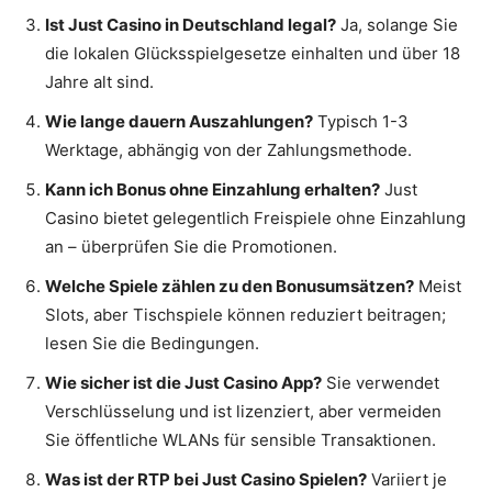
Ist Just Casino in Deutschland legal?
Ja, solange Sie
die lokalen Glücksspielgesetze einhalten und über 18
Jahre alt sind.
Wie lange dauern Auszahlungen?
Typisch 1-3
Werktage, abhängig von der Zahlungsmethode.
Kann ich Bonus ohne Einzahlung erhalten?
Just
Casino bietet gelegentlich Freispiele ohne Einzahlung
an – überprüfen Sie die Promotionen.
Welche Spiele zählen zu den Bonusumsätzen?
Meist
Slots, aber Tischspiele können reduziert beitragen;
lesen Sie die Bedingungen.
Wie sicher ist die Just Casino App?
Sie verwendet
Verschlüsselung und ist lizenziert, aber vermeiden
Sie öffentliche WLANs für sensible Transaktionen.
Was ist der RTP bei Just Casino Spielen?
Variiert je