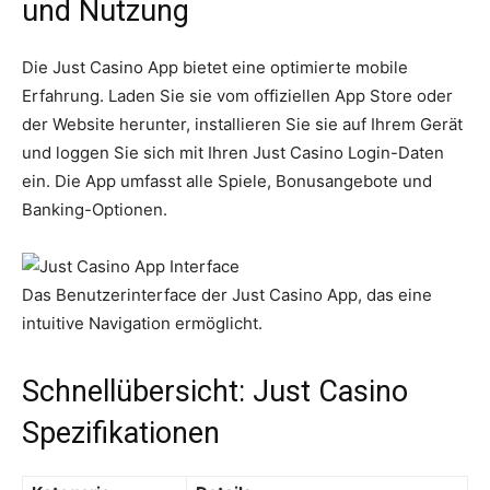
und Nutzung
Die Just Casino App bietet eine optimierte mobile
Erfahrung. Laden Sie sie vom offiziellen App Store oder
der Website herunter, installieren Sie sie auf Ihrem Gerät
und loggen Sie sich mit Ihren Just Casino Login-Daten
ein. Die App umfasst alle Spiele, Bonusangebote und
Banking-Optionen.
Das Benutzerinterface der Just Casino App, das eine
intuitive Navigation ermöglicht.
Schnellübersicht: Just Casino
Spezifikationen