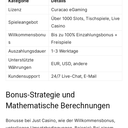
Kategorie
Details
Lizenz
Curacao eGaming
Über 1000 Slots, Tischspiele, Live
Spieleangebot
Casino
Willkommensbonu
Bis zu 100% Einzahlungsbonus +
s
Freispiele
Auszahlungsdauer
1-3 Werktage
Unterstützte
EUR, USD, andere
Währungen
Kundensupport
24/7 Live-Chat, E-Mail
Bonus-Strategie und
Mathematische Berechnungen
Bonusse bei Just Casino, wie der Willkommensbonus,
unterliegen Umsatzbedingungen. Beispiel: Bei einem