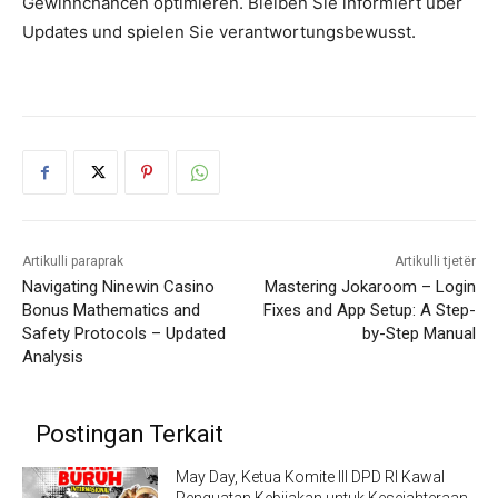
Gewinnchancen optimieren. Bleiben Sie informiert über
Updates und spielen Sie verantwortungsbewusst.
Artikulli paraprak
Artikulli tjetër
Navigating Ninewin Casino
Mastering Jokaroom – Login
Bonus Mathematics and
Fixes and App Setup: A Step-
Safety Protocols – Updated
by-Step Manual
Analysis
Postingan Terkait
May Day, Ketua Komite III DPD RI Kawal