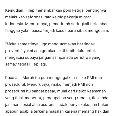
Kemudian, Filep menambahkan poin ketiga, pentingnya
melakukan reformasi tata kelola pekerja migran
Indonesia. Menurutnya, pemerintah seringkali terlambat
tanggap yakni pasca terjadi kasus baru sibuk mengecam.
“Maka semestinya juga mengutamakan bertindak
preventif, yakni ada gerakan aktif lebih dulu untuk
mengatasi supaya jangan sampai ada peristiwa yang
sama,” tegas Filep lagi.
Pace Jas Merah itu pun mengingatkan risiko PMI non
prosedural. Menurutnya, risiko menjadi PMI non
prosedural itu sangat besar, mulai dari risiko keamanan
yang tidak menentu, pengupahan yang rendah, tidak ada
jaminan sosial atau asuransi, tidak punya kekuatan hukum
apapun apabila terkena masalah karena memang hak dan