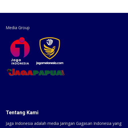
Media Group
Tentang Kami
Jaga Indonesia adalah media Jaringan Gagasan Indonesia yang