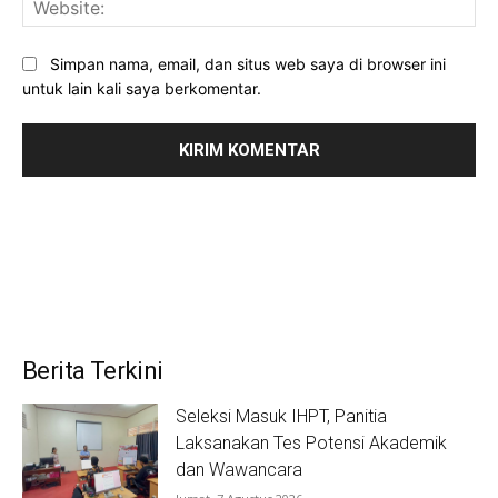
Simpan nama, email, dan situs web saya di browser ini
untuk lain kali saya berkomentar.
Berita Terkini
Seleksi Masuk IHPT, Panitia
Laksanakan Tes Potensi Akademik
dan Wawancara