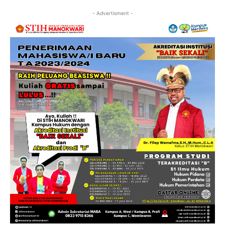
- Advertisment -