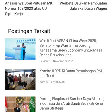
Analisisnya Soal Putusan MK
Werbete Usulkan Pembuatan
Nomor 168/2023 atas UU
Jalan ke Dusun Wagen
Cipta Kerja
Postingan Terkait
Wakili RI di ASEAN-China Week 2025,
Senator Filep Wamafma Dorong
Kerjasama Green Economy untuk Masa
Depan Berkelanjutan
Selasa, 18 November 2025
Komite III DPD RI Bantu Pemulangan PMI
dari Turki
Kamis, 15 Mei 2025
Dorong Eksplorasi Sumber Daya Mineral,
Indonesia dan Arab Saudi Sepakati Kerja
Sama Strategis