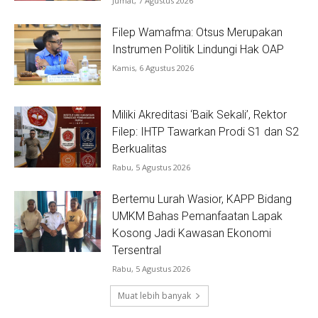
Jumat, 7 Agustus 2026
Filep Wamafma: Otsus Merupakan
Instrumen Politik Lindungi Hak OAP
Kamis, 6 Agustus 2026
Miliki Akreditasi ‘Baik Sekali’, Rektor
Filep: IHTP Tawarkan Prodi S1 dan S2
Berkualitas
Rabu, 5 Agustus 2026
Bertemu Lurah Wasior, KAPP Bidang
UMKM Bahas Pemanfaatan Lapak
Kosong Jadi Kawasan Ekonomi
Tersentral
Rabu, 5 Agustus 2026
Muat lebih banyak