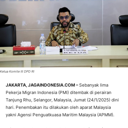
Ketua Komite III DPD RI
JAKARTA, JAGAINDONESIA.COM –
Sebanyak lima
Pekerja Migran Indonesia (PMI) ditembak di perairan
Tanjung Rhu, Selangor, Malaysia, Jumat (24/1/2025) dini
hari. Penembakan itu dilakukan oleh aparat Malaysia
yakni Agensi Penguatkuasa Maritim Malaysia (APMM).