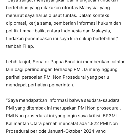
berlebihan yang dilakukan otoritas Malaysia, yang
menurut saya harus diusut tuntas. Dalam konteks
diplomasi, kerja sama, pemberian informasi hukum dan
politik timbal-balik, antara Indonesia dan Malaysia,
tindakan penembakan ini saya kira cukup berlebihan,”
tambah Filep.
Lebih lanjut, Senator Papua Barat ini memberikan catatan
lain bagi perlindungan terhadap PMI. Ia menyinggung
perihal persoalan PMI Non Prosedural yang perlu
mendapat perhatian pemerintah.
“Saya mendapatkan informasi bahwa saudara-saudara
PMI yang ditembak ini merupakan PMI Non prosedural.
PMI Non prosedural ini yang ingin saya kritisi. BP3MI
Kalimantan Utara pernah mencatat ada 1.822 PMI Non
Prosedural periode Januari-Oktober 2024 yang