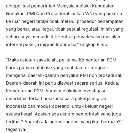
dideportasi pemerintah Malaysia melalui Kabupaten
Nunukan. PMI Non Prosedural ini kan WNI yang bekerja
ke luar negeri tetapi tidak melalui prosedur penempatan
yang benar, atau ilegal, tidak sesuai regulasi. Inilah yang
seharusnya menjadi titik sentral penyelesaian masalah
internal pekerja migran Indonesia,” ungkap Filep.
“Maka catatan saya ialah, pertama, Kementerian P2MI
harus punya database yang kuat dan terintegrasi
mengenai daerah-daerah penyalur PMI non prosedural.
Daerah-daerah ini perlu diawasi secara serius. Kedua,
Kementerian P2MI harus melakukan investigasi
mendalam terkait pola-pola para pekerja migran
Indonesia dan modus operandi untuk keluar negeri
secara ilegal. Apakah ada oknum pemerintah yang juga
terlibat? Apakah ada agensi-agensi yang ikut bermain?”
tegasnya.