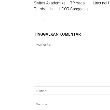
Sivitas Akademika IHTP pada
Lindungi
Pembersihan di GOR Sanggeng
TINGGALKAN KOMENTAR
Komentar: