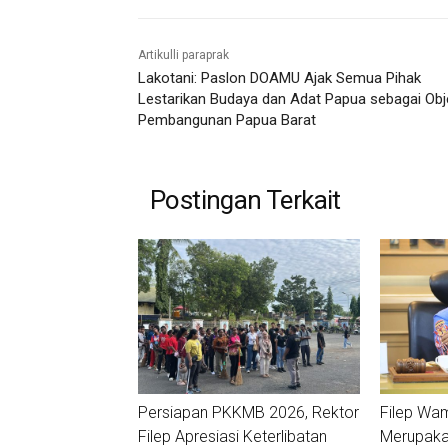
Artikulli paraprak
Lakotani: Paslon DOAMU Ajak Semua Pihak
Lestarikan Budaya dan Adat Papua sebagai Obj
Pembangunan Papua Barat
Postingan Terkait
Persiapan PKKMB 2026, Rektor
Filep Wa
Filep Apresiasi Keterlibatan
Merupakan