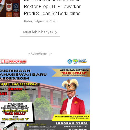
Rektor Filep: IHTP Tawarkan
Prodi S1 dan S2 Berkualitas
Rabu, 5 Agustus 2026
Muat lebih banyak
- Advertisment -