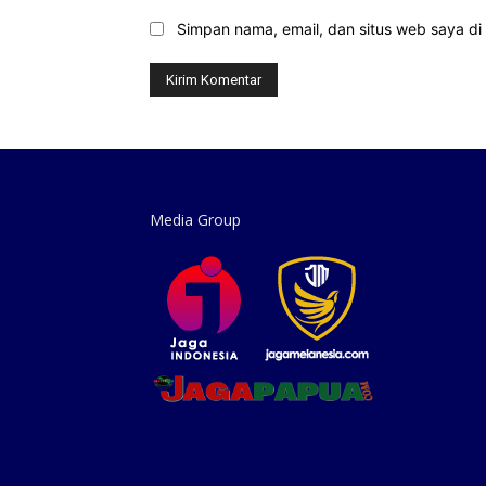
Simpan nama, email, dan situs web saya di b
Media Group