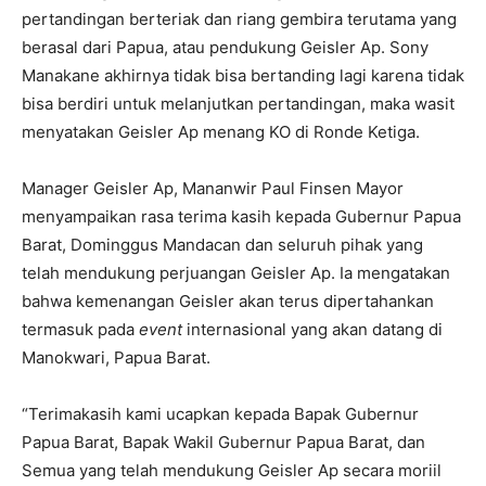
pertandingan berteriak dan riang gembira terutama yang
berasal dari Papua, atau pendukung Geisler Ap. Sony
Manakane akhirnya tidak bisa bertanding lagi karena tidak
bisa berdiri untuk melanjutkan pertandingan, maka wasit
menyatakan Geisler Ap menang KO di Ronde Ketiga.
Manager Geisler Ap, Mananwir Paul Finsen Mayor
menyampaikan rasa terima kasih kepada Gubernur Papua
Barat, Dominggus Mandacan dan seluruh pihak yang
telah mendukung perjuangan Geisler Ap. Ia mengatakan
bahwa kemenangan Geisler akan terus dipertahankan
termasuk pada
event
internasional yang akan datang di
Manokwari, Papua Barat.
“Terimakasih kami ucapkan kepada Bapak Gubernur
Papua Barat, Bapak Wakil Gubernur Papua Barat, dan
Semua yang telah mendukung Geisler Ap secara moriil