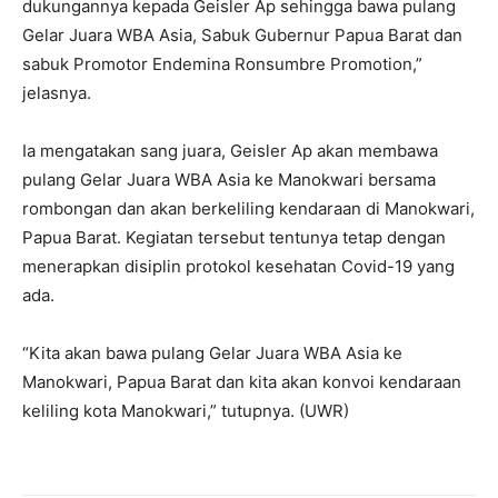
dukungannya kepada Geisler Ap sehingga bawa pulang
Gelar Juara WBA Asia, Sabuk Gubernur Papua Barat dan
sabuk Promotor Endemina Ronsumbre Promotion,”
jelasnya.
Ia mengatakan sang juara, Geisler Ap akan membawa
pulang Gelar Juara WBA Asia ke Manokwari bersama
rombongan dan akan berkeliling kendaraan di Manokwari,
Papua Barat. Kegiatan tersebut tentunya tetap dengan
menerapkan disiplin protokol kesehatan Covid-19 yang
ada.
“Kita akan bawa pulang Gelar Juara WBA Asia ke
Manokwari, Papua Barat dan kita akan konvoi kendaraan
keliling kota Manokwari,” tutupnya. (UWR)