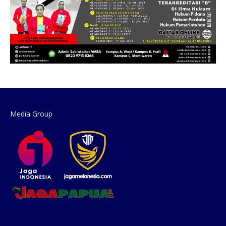
Media Group