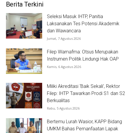
Berita Terkini
Seleksi Masuk IHTP, Panitia
Laksanakan Tes Potensi Akademik
dan Wawancara
Jumat, 7 Agustus 2026
Filep Wamafma: Otsus Merupakan
Instrumen Politik Lindungi Hak OAP
Kamis, 6 Agustus 2026
Miliki Akreditasi ‘Baik Sekali’, Rektor
Filep: IHTP Tawarkan Prodi S1 dan S2
Berkualitas
Rabu, 5 Agustus 2026
Bertemu Lurah Wasior, KAPP Bidang
UMKM Bahas Pemanfaatan Lapak