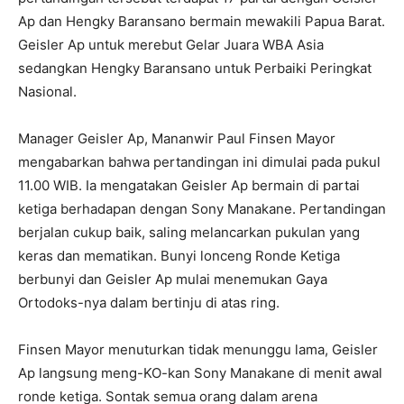
Ap dan Hengky Baransano bermain mewakili Papua Barat.
Geisler Ap untuk merebut Gelar Juara WBA Asia
sedangkan Hengky Baransano untuk Perbaiki Peringkat
Nasional.
Manager Geisler Ap, Mananwir Paul Finsen Mayor
mengabarkan bahwa pertandingan ini dimulai pada pukul
11.00 WIB. Ia mengatakan Geisler Ap bermain di partai
ketiga berhadapan dengan Sony Manakane. Pertandingan
berjalan cukup baik, saling melancarkan pukulan yang
keras dan mematikan. Bunyi lonceng Ronde Ketiga
berbunyi dan Geisler Ap mulai menemukan Gaya
Ortodoks-nya dalam bertinju di atas ring.
Finsen Mayor menuturkan tidak menunggu lama, Geisler
Ap langsung meng-KO-kan Sony Manakane di menit awal
ronde ketiga. Sontak semua orang dalam arena