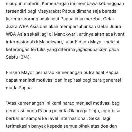
maupun materiil. Kemenangan ini membawa kebanggaan
tersendiri bagi Masyarakat Papua dimana saja berada,
karena seorang anak adat Papua bisa merebut Gelar
Juara WBA Asia dan akan mempertahankan Gelar Juara
WBA Asia sekali lagi di Manokwari, artinya akan ada ivent
internasional di Manokwari,” ujar Finsen Mayor melalui
keterangan tertulis yang diterima
jagapapua.com
pada
Sabtu (3/4).
Finsen Mayor berharap kemenangan putra adat Papua
dapat menjadi motivasi dan inspirasi bagi para generasi
muda Papua.
“Atas kemenangan ini kami harap menjadi motivasi bagi
generasi muda Papua pecinta Olahraga Tinju, agar bisa
berkarier sampai ke level internasional. Sekali lagi
terimakasih banyak kepada semua pihak atas doa dan