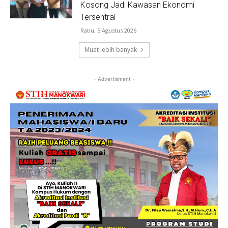
Kosong Jadi Kawasan Ekonomi
Tersentral
Rabu, 5 Agustus 2026
Muat lebih banyak
- Advertisment -