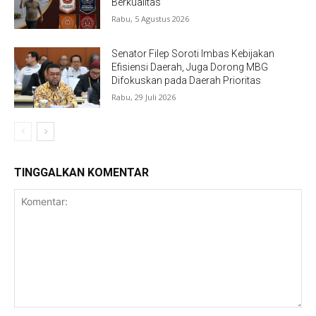
Berkualitas
Rabu, 5 Agustus 2026
Senator Filep Soroti Imbas Kebijakan
Efisiensi Daerah, Juga Dorong MBG
Difokuskan pada Daerah Prioritas
Rabu, 29 Juli 2026
TINGGALKAN KOMENTAR
Komentar: