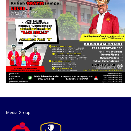
Media Group