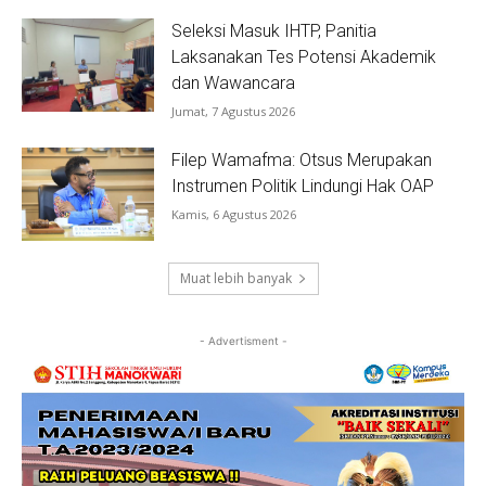
Seleksi Masuk IHTP, Panitia
Laksanakan Tes Potensi Akademik
dan Wawancara
Jumat, 7 Agustus 2026
Filep Wamafma: Otsus Merupakan
Instrumen Politik Lindungi Hak OAP
Kamis, 6 Agustus 2026
Muat lebih banyak
- Advertisment -