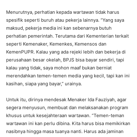
Menurutnya, perhatian kepada wartawan tidak harus
spesifik seperti buruh atau pekerja lainnya. “Yang saya
maksud, pekerja media ini kan sebenarnya butuh
perhatian pemerintah. Terutama dari Kementerian terkait
seperti Kemenaker, Kemenkes, Kemensos dan
KemenPUPR. Kalau yang ada rejeki lebih dan bekerja di
perusahaan besar okelah, BPJS bisa bayar sendiri, tapi
kalau yang tidak, saya mohon maaf bukan berniat
merendahkan temen-temen media yang kecil, tapi kan ini
kasihan, siapa yang bayar,” urainya.
Untuk itu, dirinya mendesak Menaker Ida Fauziyah, agar
segera menyusun, membuat dan melaksanakan program
khusus untuk kesejahteraan wartawan. “Temen-teman
wartawan ini kan perlu dibina. Kita harus bisa memikirkan
nasibnya hingga masa tuanya nanti. Harus ada jaminan