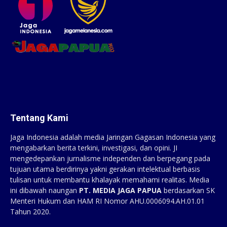
Tentang Kami
Jaga Indonesia adalah media Jaringan Gagasan Indonesia yang
mengabarkan berita terkini, investigasi, dan opini. JI
mengedepankan jurnalisme independen dan berpegang pada
tujuan utama berdirinya yakni gerakan intelektual berbasis
tulisan untuk membantu khalayak memahami realitas. Media
ini dibawah naungan
PT. MEDIA JAGA PAPUA
berdasarkan SK
Menteri Hukum dan HAM RI Nomor AHU.0006094.AH.01.01
Tahun 2020.