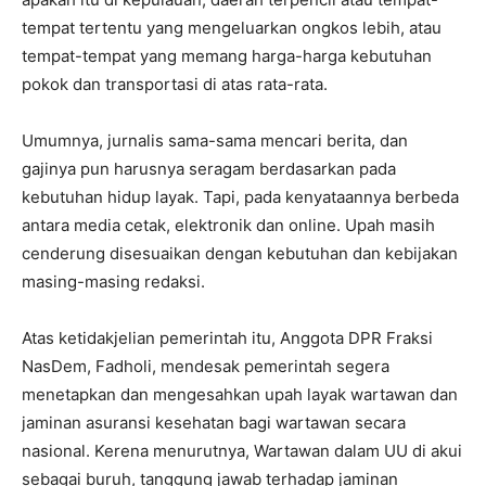
tempat tertentu yang mengeluarkan ongkos lebih, atau
tempat-tempat yang memang harga-harga kebutuhan
pokok dan transportasi di atas rata-rata.
Umumnya, jurnalis sama-sama mencari berita, dan
gajinya pun harusnya seragam berdasarkan pada
kebutuhan hidup layak. Tapi, pada kenyataannya berbeda
antara media cetak, elektronik dan online. Upah masih
cenderung disesuaikan dengan kebutuhan dan kebijakan
masing-masing redaksi.
Atas ketidakjelian pemerintah itu, Anggota DPR Fraksi
NasDem, Fadholi, mendesak pemerintah segera
menetapkan dan mengesahkan upah layak wartawan dan
jaminan asuransi kesehatan bagi wartawan secara
nasional. Kerena menurutnya, Wartawan dalam UU di akui
sebagai buruh, tanggung jawab terhadap jaminan