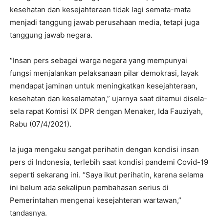
kesehatan dan kesejahteraan tidak lagi semata-mata
menjadi tanggung jawab perusahaan media, tetapi juga
tanggung jawab negara.
“Insan pers sebagai warga negara yang mempunyai
fungsi menjalankan pelaksanaan pilar demokrasi, layak
mendapat jaminan untuk meningkatkan kesejahteraan,
kesehatan dan keselamatan,” ujarnya saat ditemui disela-
sela rapat Komisi IX DPR dengan Menaker, Ida Fauziyah,
Rabu (07/4/2021).
Ia juga mengaku sangat perihatin dengan kondisi insan
pers di Indonesia, terlebih saat kondisi pandemi Covid-19
seperti sekarang ini. “Saya ikut perihatin, karena selama
ini belum ada sekalipun pembahasan serius di
Pemerintahan mengenai kesejahteran wartawan,”
tandasnya.