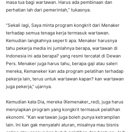
masa tua bagi wartawan. Harus ada pembinaan dan
perhatian lah dari pemerintah,” tukasnya.
“Sekali lagi, Saya minta program kongkrit dari Menaker
terhadap semua tenaga kerja termasuk wartawan.
Kemudian langkahnya seperti apa. Menaker harusnya
tahu pekerja media ini jumlahnya berapa, wartawan di
Indonesia ini ada berapa? yang resmi tercatat di Dewan
Pers. Menaker juga harus tahu, berapa gaji atau saleri
mereka, Kemaneker kan ada program pelatihan terhadap
pekerja lain, terus untuk wartawan kapan? kan wartawan
juga pekerja,” ujarnya.
Kemudian kata Dia, mereka (Kemenaker_red), juga harus
menyiapkan program yang kongkrit termasuk pelatihan
ekonomi. “Kan wartawan juga boleh punya ketrampilan
lain. Ini kan gak menyalahi aturan, misalnya mau bisnis