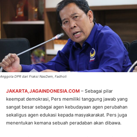
Anggota DPR dari Fraksi NasDem, Fadholi
JAKARTA,JAGAINDONESIA.COM
– Sebagai pilar
keempat demokrasi, Pers memiliki tanggung jawab yang
sangat besar sebagai agen kebudayaan agen perubahan
sekaligus agen edukasi kepada masyakarakat. Pers juga
menentukan kemana sebuah peradaban akan dibawa.