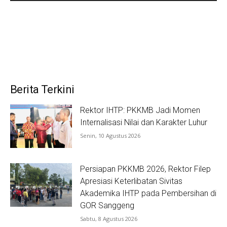
Berita Terkini
Rektor IHTP: PKKMB Jadi Momen
Internalisasi Nilai dan Karakter Luhur
Senin, 10 Agustus 2026
Persiapan PKKMB 2026, Rektor Filep
Apresiasi Keterlibatan Sivitas
Akademika IHTP pada Pembersihan di
GOR Sanggeng
Sabtu, 8 Agustus 2026