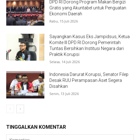
DPD RI Dorong Program Makan Bergizi
Gratis yang Akuntabel untuk Penguatan
Ekonomi Daerah
Rabu, 15 Juli 2026
Sayangkan Kasus Eks Jampidsus, Ketua
Komite III DPD RI Dorong Pemerintah
Tuntas Bersihkan Institusi Negara dari
Praktik Korupsi
Selasa, 14 Juli 2026
Indonesia Darurat Korupsi, Senator Filep
Desak RUU Perampasan Aset Segera
Disahkan
Senin, 13 Juli 2026
TINGGALKAN KOMENTAR