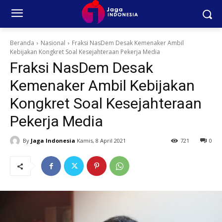
Beranda
Nasional
Fraksi NasDem Desak Kemenaker Ambil
Kebijakan Kongkret Soal Kesejahteraan Pekerja Media
Fraksi NasDem Desak
Kemenaker Ambil Kebijakan
Kongkret Soal Kesejahteraan
Pekerja Media
By
Jaga Indonesia
Kamis, 8 April 2021
721
0