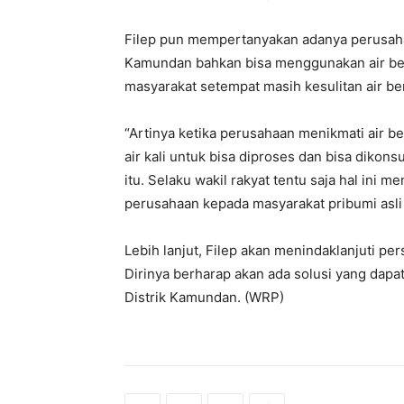
Filep pun mempertanyakan adanya perusaha
Kamundan bahkan bisa menggunakan air bersi
masyarakat setempat masih kesulitan air be
“Artinya ketika perusahaan menikmati air b
air kali untuk bisa diproses dan bisa dikons
itu. Selaku wakil rakyat tentu saja hal ini
perusahaan kepada masyarakat pribumi asli 
Lebih lanjut, Filep akan menindaklanjuti pers
Dirinya berharap akan ada solusi yang dapa
Distrik Kamundan. (WRP)