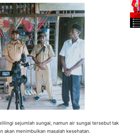
lingi sejumlah sungai, namun air sungai tersebut tak
kan akan menimbulkan masalah kesehatan.