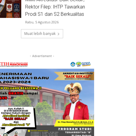
Rektor Filep: IHTP Tawarkan
Prodi S1 dan S2 Berkualitas
Rabu, 5 Agustus 2026
Muat lebih banyak
- Advertisment -