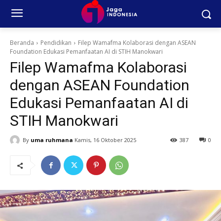
Beranda
Pendidikan
Filep Wamafma Kolaborasi dengan ASEAN
Foundation Edukasi Pemanfaatan AI di STIH Manokwari
Filep Wamafma Kolaborasi
dengan ASEAN Foundation
Edukasi Pemanfaatan AI di
STIH Manokwari
By
uma ruhmana
Kamis, 16 Oktober 2025
387
0