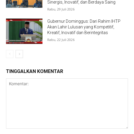
Sinergis, Inovatif, dan Berdaya Saing
Rabu, 29 Juli 2026
Gubernur Dominggus: Dari Rahim IHTP
Akan Lahir Lulusan yang Kompetitif,
Kreatif, Inovatif dan Berintegritas
Rabu, 22 Juli 2026
TINGGALKAN KOMENTAR
Komentar: