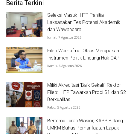
Berita Terkini
Seleksi Masuk IHTP, Panitia
Laksanakan Tes Potensi Akademik
dan Wawancara
Jumat, 7 Agustus 2026
Filep Wamafma: Otsus Merupakan
Instrumen Politik Lindungi Hak OAP
Kamis, 6 Agustus 2026
Miliki Akreditasi ‘Baik Sekali’, Rektor
Filep: IHTP Tawarkan Prodi S1 dan S2
Berkualitas
Rabu, 5 Agustus 2026
Bertemu Lurah Wasior, KAPP Bidang
UMKM Bahas Pemanfaatan Lapak