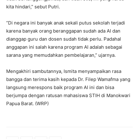
kita hindari,” sebut Putri.
“Di negara ini banyak anak sekali putus sekolah terjadi
karena banyak orang beranggapan sudah ada AI dan
dianggap guru dan dosen sudah tidak perlu. Padahal
anggapan ini salah karena program AI adalah sebagai
sarana yang memudahkan pembelajaran,” ujarnya.
Mengakhiri sambutannya, Ismita menyampaikan rasa
bangga dan terima kasih kepada Dr. Filep Wamafma yang
langsung merespons baik program AI ini dan bisa
berjumpa dengan ratusan mahasiswa STIH di Manokwari
Papua Barat. (WRP)