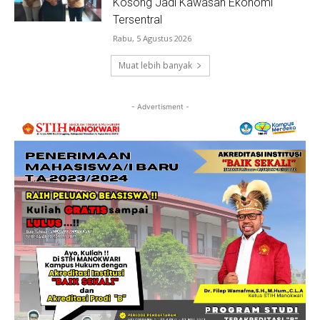
Kosong Jadi Kawasan Ekonomi
Tersentral
Rabu, 5 Agustus 2026
Muat lebih banyak
- Advertisment -