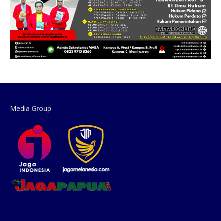
Media Group