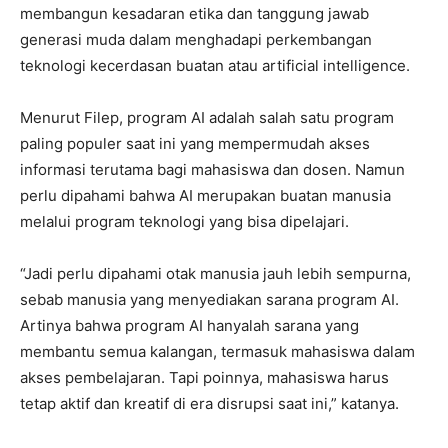
membangun kesadaran etika dan tanggung jawab
generasi muda dalam menghadapi perkembangan
teknologi kecerdasan buatan atau artificial intelligence.
Menurut Filep, program AI adalah salah satu program
paling populer saat ini yang mempermudah akses
informasi terutama bagi mahasiswa dan dosen. Namun
perlu dipahami bahwa AI merupakan buatan manusia
melalui program teknologi yang bisa dipelajari.
“Jadi perlu dipahami otak manusia jauh lebih sempurna,
sebab manusia yang menyediakan sarana program AI.
Artinya bahwa program AI hanyalah sarana yang
membantu semua kalangan, termasuk mahasiswa dalam
akses pembelajaran. Tapi poinnya, mahasiswa harus
tetap aktif dan kreatif di era disrupsi saat ini,” katanya.