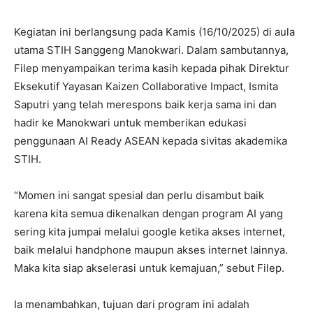
Kegiatan ini berlangsung pada Kamis (16/10/2025) di aula
utama STIH Sanggeng Manokwari. Dalam sambutannya,
Filep menyampaikan terima kasih kepada pihak Direktur
Eksekutif Yayasan Kaizen Collaborative Impact, Ismita
Saputri yang telah merespons baik kerja sama ini dan
hadir ke Manokwari untuk memberikan edukasi
penggunaan AI Ready ASEAN kepada sivitas akademika
STIH.
“Momen ini sangat spesial dan perlu disambut baik
karena kita semua dikenalkan dengan program AI yang
sering kita jumpai melalui google ketika akses internet,
baik melalui handphone maupun akses internet lainnya.
Maka kita siap akselerasi untuk kemajuan,” sebut Filep.
Ia menambahkan, tujuan dari program ini adalah