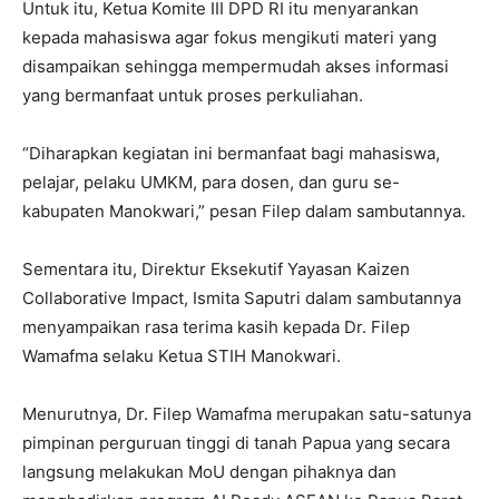
Untuk itu, Ketua Komite III DPD RI itu menyarankan
kepada mahasiswa agar fokus mengikuti materi yang
disampaikan sehingga mempermudah akses informasi
yang bermanfaat untuk proses perkuliahan.
“Diharapkan kegiatan ini bermanfaat bagi mahasiswa,
pelajar, pelaku UMKM, para dosen, dan guru se-
kabupaten Manokwari,” pesan Filep dalam sambutannya.
Sementara itu, Direktur Eksekutif Yayasan Kaizen
Collaborative Impact, Ismita Saputri dalam sambutannya
menyampaikan rasa terima kasih kepada Dr. Filep
Wamafma selaku Ketua STIH Manokwari.
Menurutnya, Dr. Filep Wamafma merupakan satu-satunya
pimpinan perguruan tinggi di tanah Papua yang secara
langsung melakukan MoU dengan pihaknya dan