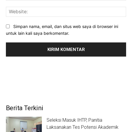
Web
Simpan nama, email, dan situs web saya di browser ini
untuk lain kali saya berkomentar.
Berita Terkini
Seleksi Masuk IHTP, Panitia
Laksanakan Tes Potensi Akademik