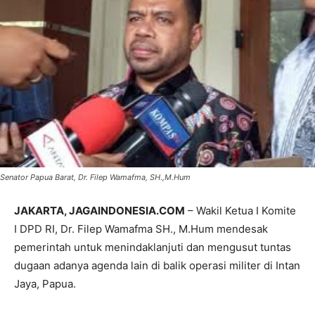
Senator Papua Barat, Dr. Filep Wamafma, SH.,M.Hum
JAKARTA, JAGAINDONESIA.COM
– Wakil Ketua I Komite
I DPD RI, Dr. Filep Wamafma SH., M.Hum mendesak
pemerintah untuk menindaklanjuti dan mengusut tuntas
dugaan adanya agenda lain di balik operasi militer di Intan
Jaya, Papua.