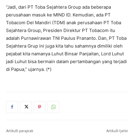
“Jadi, dari PT Toba Sejahtera Group ada beberapa
perusahaan masuk ke MIND ID. Kemudian, ada PT
Tobacom Del Mandiri (TDM) anak perusahaan PT Toba
Sejahtera Group, Presiden Direktur PT Tobacom itu
adalah Purnawirawan TNI Paulus Prananto. Dan, PT Toba
Sejahtera Grup ini juga kita tahu sahamnya dimiliki oleh
pejabat kita namanya Luhut Binsar Panjaitan, Lord Luhut
jadi Luhut bisa bermain dalam pertambangan yang terjadi
di Papua,” ujarnya. (*)
Artikulli paraprak
Artikulli tjetër