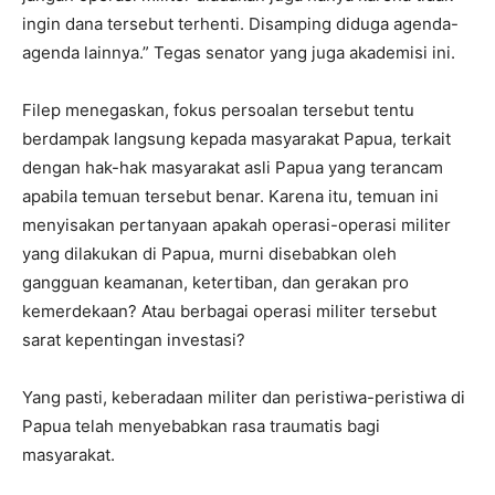
ingin dana tersebut terhenti. Disamping diduga agenda-
agenda lainnya.” Tegas senator yang juga akademisi ini.
Filep menegaskan, fokus persoalan tersebut tentu
berdampak langsung kepada masyarakat Papua, terkait
dengan hak-hak masyarakat asli Papua yang terancam
apabila temuan tersebut benar. Karena itu, temuan ini
menyisakan pertanyaan apakah operasi-operasi militer
yang dilakukan di Papua, murni disebabkan oleh
gangguan keamanan, ketertiban, dan gerakan pro
kemerdekaan? Atau berbagai operasi militer tersebut
sarat kepentingan investasi?
Yang pasti, keberadaan militer dan peristiwa-peristiwa di
Papua telah menyebabkan rasa traumatis bagi
masyarakat.