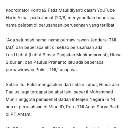
Koordinator KontraS Fatia Maulidiyanti dalam YouTube
Haris Azhar pada Jumat (20/8) menyebutkan beberapa
nama pejabat di perusahaan-perusahaan yang terlibat.
“Ada sejumlah nama-nama purnawirawan Jenderal TNI
(AD) dan beberapa elit di setiap perusahaan ada
Lord Luhut (Luhut Binsar Panjaitan Menkomarvest), Hinsa
Siburian, dan Paulus Prananto lalu ada beberapa
purnawirawan Polisi, TNI,” ucapnya.
Selain itu, Fatia mengatakan dari selain Luhut, Hinsa dan
Paulus juga terdapat pejabat lain, seperti Muhammad
Munir anggota penasehat Badan Intelijen Negara (BIN)
ada di perusahaan di Mind ID, Purn TNI Agus Surya Bakti
di PT Antam.