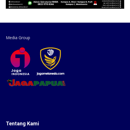
Media Group
Tentang Kami