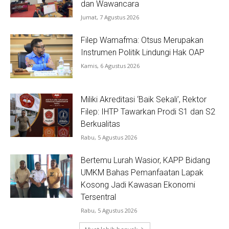
dan Wawancara
Jumat, 7 Agustus 2026
Filep Wamafma: Otsus Merupakan
Instrumen Politik Lindungi Hak OAP
Kamis, 6 Agustus 2026
Miliki Akreditasi ‘Baik Sekali’, Rektor
Filep: IHTP Tawarkan Prodi S1 dan S2
Berkualitas
Rabu, 5 Agustus 2026
Bertemu Lurah Wasior, KAPP Bidang
UMKM Bahas Pemanfaatan Lapak
Kosong Jadi Kawasan Ekonomi
Tersentral
Rabu, 5 Agustus 2026